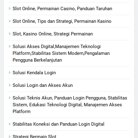
Slot Online, Permainan Casino, Panduan Taruhan
Slot Online, Tips dan Strategi, Permainan Kasino
Slot, Kasino Online, Strategi Permainan
Solusi Akses Digital,Manajemen Teknologi
Platform,Stabilitas Sistem Modern,Pengalaman
Pengguna Berkelanjutan
Solusi Kendala Login
Solusi Login dan Akses Akun
Solusi Teknis Akun, Panduan Login Pengguna, Stabilitas
Sistem, Edukasi Teknologi Digital, Manajemen Akses
Platform
Stabilitas Koneksi dan Panduan Login Digital
Strategi Bermain Slot