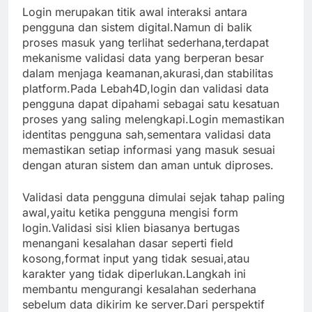
Login merupakan titik awal interaksi antara
pengguna dan sistem digital.Namun di balik
proses masuk yang terlihat sederhana,terdapat
mekanisme validasi data yang berperan besar
dalam menjaga keamanan,akurasi,dan stabilitas
platform.Pada Lebah4D,login dan validasi data
pengguna dapat dipahami sebagai satu kesatuan
proses yang saling melengkapi.Login memastikan
identitas pengguna sah,sementara validasi data
memastikan setiap informasi yang masuk sesuai
dengan aturan sistem dan aman untuk diproses.
Validasi data pengguna dimulai sejak tahap paling
awal,yaitu ketika pengguna mengisi form
login.Validasi sisi klien biasanya bertugas
menangani kesalahan dasar seperti field
kosong,format input yang tidak sesuai,atau
karakter yang tidak diperlukan.Langkah ini
membantu mengurangi kesalahan sederhana
sebelum data dikirim ke server.Dari perspektif