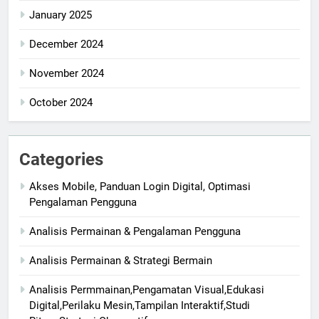
January 2025
December 2024
November 2024
October 2024
Categories
Akses Mobile, Panduan Login Digital, Optimasi
Pengalaman Pengguna
Analisis Permainan & Pengalaman Pengguna
Analisis Permainan & Strategi Bermain
Analisis Permmainan,Pengamatan Visual,Edukasi
Digital,Perilaku Mesin,Tampilan Interaktif,Studi