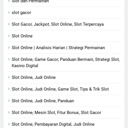
Slot dan Permainan
slot gacor
Slot Gacor, Jackpot, Slot Online, Slot Terpercaya
Slot Online
Slot Online | Analisis Harian | Strategi Permainan
Slot Online, Game Gacor, Panduan Bermain, Strategi Slot,
Kasino Digital
Slot Online, Judi Online
Slot Online, Judi Online, Game Slot, Tips & Trik Slot
Slot Online, Judi Online, Panduan
Slot Online, Mesin Slot, Fitur Bonus, Slot Gacor
Slot Online, Pembayaran Digital, Judi Online