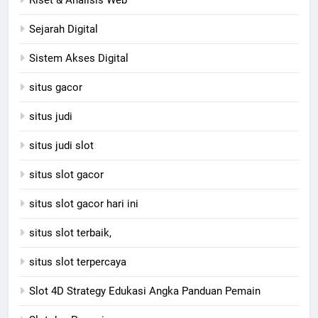
Sejarah Digital
Sistem Akses Digital
situs gacor
situs judi
situs judi slot
situs slot gacor
situs slot gacor hari ini
situs slot terbaik,
situs slot terpercaya
Slot 4D Strategy Edukasi Angka Panduan Pemain