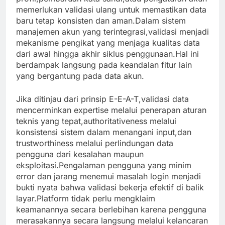
memerlukan validasi ulang untuk memastikan data
baru tetap konsisten dan aman.Dalam sistem
manajemen akun yang terintegrasi,validasi menjadi
mekanisme pengikat yang menjaga kualitas data
dari awal hingga akhir siklus penggunaan.Hal ini
berdampak langsung pada keandalan fitur lain
yang bergantung pada data akun.
Jika ditinjau dari prinsip E-E-A-T,validasi data
mencerminkan expertise melalui penerapan aturan
teknis yang tepat,authoritativeness melalui
konsistensi sistem dalam menangani input,dan
trustworthiness melalui perlindungan data
pengguna dari kesalahan maupun
eksploitasi.Pengalaman pengguna yang minim
error dan jarang menemui masalah login menjadi
bukti nyata bahwa validasi bekerja efektif di balik
layar.Platform tidak perlu mengklaim
keamanannya secara berlebihan karena pengguna
merasakannya secara langsung melalui kelancaran