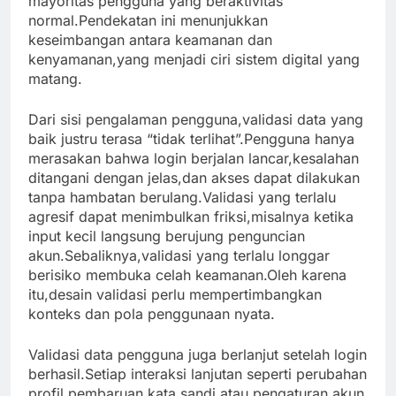
mayoritas pengguna yang beraktivitas
normal.Pendekatan ini menunjukkan
keseimbangan antara keamanan dan
kenyamanan,yang menjadi ciri sistem digital yang
matang.
Dari sisi pengalaman pengguna,validasi data yang
baik justru terasa “tidak terlihat”.Pengguna hanya
merasakan bahwa login berjalan lancar,kesalahan
ditangani dengan jelas,dan akses dapat dilakukan
tanpa hambatan berulang.Validasi yang terlalu
agresif dapat menimbulkan friksi,misalnya ketika
input kecil langsung berujung penguncian
akun.Sebaliknya,validasi yang terlalu longgar
berisiko membuka celah keamanan.Oleh karena
itu,desain validasi perlu mempertimbangkan
konteks dan pola penggunaan nyata.
Validasi data pengguna juga berlanjut setelah login
berhasil.Setiap interaksi lanjutan seperti perubahan
profil,pembaruan kata sandi,atau pengaturan akun