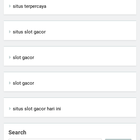
situs terpercaya
situs slot gacor
slot gacor
slot gacor
situs slot gacor hari ini
Search