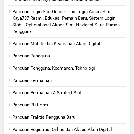
Panduan Login Slot Online, Tips Login Aman, Situs
Kaya787 Resmi, Edukasi Pemain Baru, Sistem Login
Stabil, Optimalisasi Akses Slot, Navigasi Situs Ramah
Pengguna
Panduan Mobile dan Keamanan Akun Digital
Panduan Pengguna
Panduan Pengguna, Keamanan, Teknologi
Panduan Permainan
Panduan Permainan & Strategi Slot
Panduan Platform
Panduan Praktis Pengguna Baru
Panduan Registrasi Online dan Akses Akun Digital