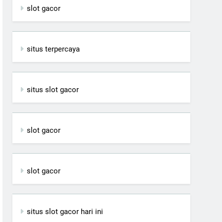
slot gacor
situs terpercaya
situs slot gacor
slot gacor
slot gacor
situs slot gacor hari ini