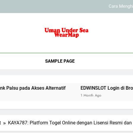
Cara Menghi
EDWINSLOT Login di Browser M
Cara Menjaga Keamanan Data Saat Login Edwinslot dengan 
er Sea Wear
TIARA4D Login dan P
lish Dengan Koleksi Pakaian Renang Dan Aksesori Pantai Dari 
Cara Menghi
SAMPLE PAGE
EDWINSLOT Login di Browser M
Cara Menjaga Keamanan Data Saat Login Edwinslot dengan 
a Akses Alternatif
EDWINSLOT Login di Browser Mobile 
1 Month Ago
t
KAYA787: Platform Togel Online dengan Lisensi Resmi da