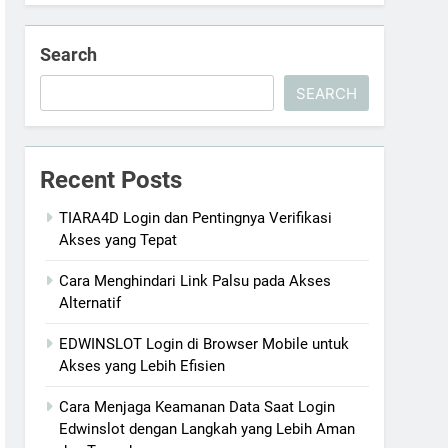
Search
SEARCH
Recent Posts
TIARA4D Login dan Pentingnya Verifikasi
Akses yang Tepat
Cara Menghindari Link Palsu pada Akses
Alternatif
EDWINSLOT Login di Browser Mobile untuk
Akses yang Lebih Efisien
Cara Menjaga Keamanan Data Saat Login
Edwinslot dengan Langkah yang Lebih Aman