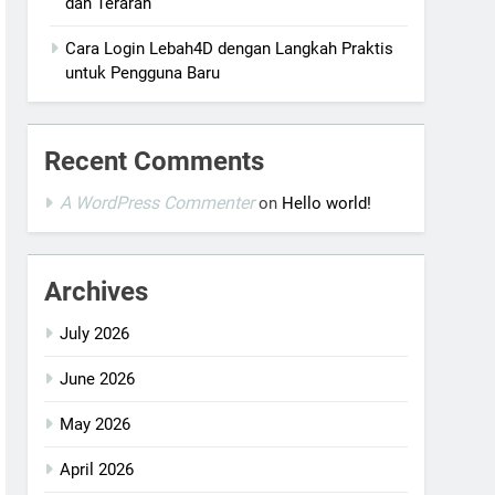
dan Terarah
Cara Login Lebah4D dengan Langkah Praktis
untuk Pengguna Baru
Recent Comments
A WordPress Commenter
on
Hello world!
Archives
July 2026
June 2026
May 2026
April 2026