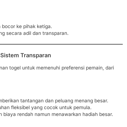
 bocor ke pihak ketiga.
g secara adil dan transparan.
 Sistem Transparan
an togel untuk memenuhi preferensi pemain, dari
emberikan tantangan dan peluang menang besar.
ruhan fleksibel yang cocok untuk pemula.
n biaya rendah namun menawarkan hadiah besar.