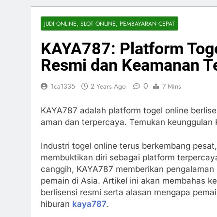
JUDI ONLINE, SLOT ONLINE, PEMBAYARAN CEPAT
KAYA787: Platform Toge
Resmi dan Keamanan T
0
1ca1335
2 Years Ago
7 Mins
KAYA787 adalah platform togel online berl
aman dan terpercaya. Temukan keunggulan KA
Industri togel online terus berkembang pesa
membuktikan diri sebagai platform terpercay
canggih, KAYA787 memberikan pengalaman b
pemain di Asia. Artikel ini akan membahas k
berlisensi resmi serta alasan mengapa pema
hiburan
kaya787
.