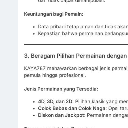
dan tidak dapat dimanipulasi.
Keuntungan bagi Pemain
:
Data pribadi tetap aman dan tidak akan
Kepastian bahwa permainan berlangsun
3. Beragam Pilihan Permainan dengan
KAYA787 menawarkan berbagai jenis permain
pemula hingga profesional.
Jenis Permainan yang Tersedia
:
4D, 3D, dan 2D
: Pilihan klasik yang m
Colok Bebas dan Colok Naga
: Opsi ta
Diskon dan Jackpot
: Permainan denga