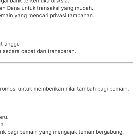
gai bank terkemuka di Asia.
 dan Dana untuk transaksi yang mudah.
emain yang mencari privasi tambahan.
t tinggi.
n secara cepat dan transparan.
omosi untuk memberikan nilai tambah bagi pemain.
aru.
a.
ik bagi pemain yang mengajak teman bergabung.