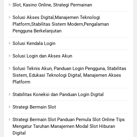
Slot, Kasino Online, Strategi Permainan
Solusi Akses Digital,Manajemen Teknologi
Platform,Stabilitas Sistem Modern,Pengalaman
Pengguna Berkelanjutan
Solusi Kendala Login
Solusi Login dan Akses Akun
Solusi Teknis Akun, Panduan Login Pengguna, Stabilitas
Sistem, Edukasi Teknologi Digital, Manajemen Akses
Platform
Stabilitas Koneksi dan Panduan Login Digital
Strategi Bermain Slot
Strategi Bermain Slot Panduan Pemula Slot Online Tips
Mengatur Taruhan Manajemen Modal Slot Hiburan
Digital