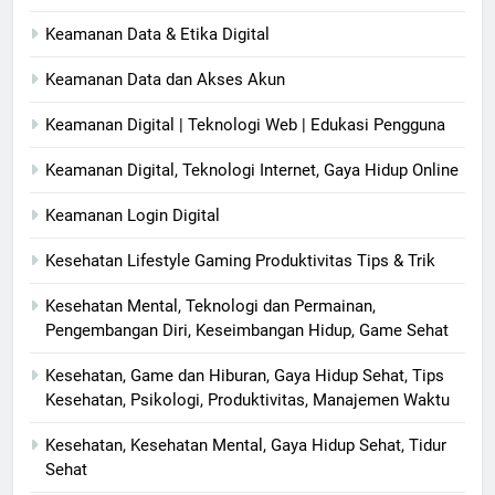
Keamanan Data & Etika Digital
Keamanan Data dan Akses Akun
Keamanan Digital | Teknologi Web | Edukasi Pengguna
Keamanan Digital, Teknologi Internet, Gaya Hidup Online
Keamanan Login Digital
Kesehatan Lifestyle Gaming Produktivitas Tips & Trik
Kesehatan Mental, Teknologi dan Permainan,
Pengembangan Diri, Keseimbangan Hidup, Game Sehat
Kesehatan, Game dan Hiburan, Gaya Hidup Sehat, Tips
Kesehatan, Psikologi, Produktivitas, Manajemen Waktu
Kesehatan, Kesehatan Mental, Gaya Hidup Sehat, Tidur
Sehat