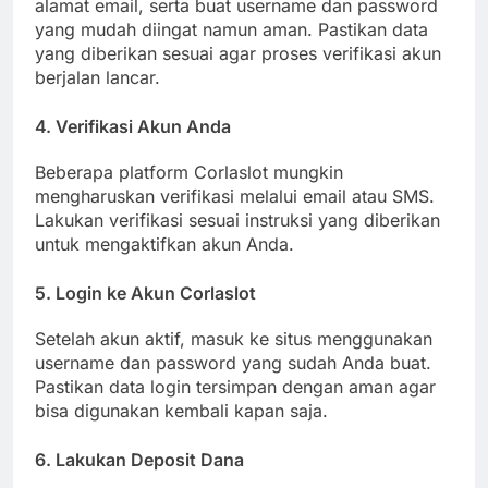
alamat email, serta buat username dan password
yang mudah diingat namun aman. Pastikan data
yang diberikan sesuai agar proses verifikasi akun
berjalan lancar.
4. Verifikasi Akun Anda
Beberapa platform Corlaslot mungkin
mengharuskan verifikasi melalui email atau SMS.
Lakukan verifikasi sesuai instruksi yang diberikan
untuk mengaktifkan akun Anda.
5. Login ke Akun Corlaslot
Setelah akun aktif, masuk ke situs menggunakan
username dan password yang sudah Anda buat.
Pastikan data login tersimpan dengan aman agar
bisa digunakan kembali kapan saja.
6. Lakukan Deposit Dana