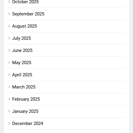
October 2025
September 2025
August 2025
July 2025
June 2025
May 2025
April 2025
March 2025
February 2025
January 2025
December 2024