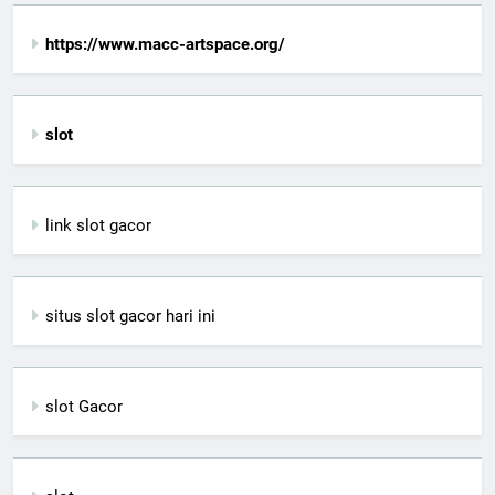
https://www.macc-artspace.org/
slot
link slot gacor
situs slot gacor hari ini
slot Gacor