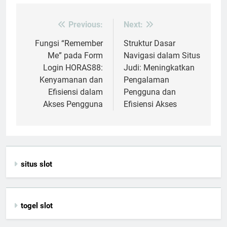
Previous:
Next:
Post
navigation
Fungsi “Remember
Struktur Dasar
Me” pada Form
Navigasi dalam Situs
Login HORAS88:
Judi: Meningkatkan
Kenyamanan dan
Pengalaman
Efisiensi dalam
Pengguna dan
Akses Pengguna
Efisiensi Akses
situs slot
togel slot