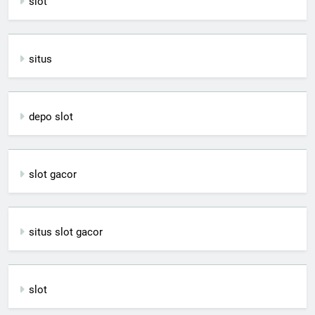
slot
situs
depo slot
slot gacor
situs slot gacor
slot