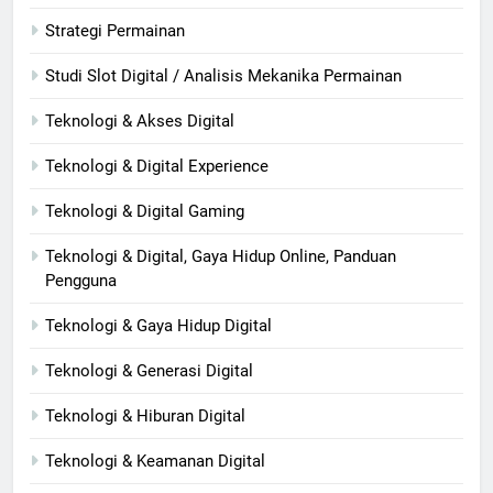
Strategi Permainan
Studi Slot Digital / Analisis Mekanika Permainan
Teknologi & Akses Digital
Teknologi & Digital Experience
Teknologi & Digital Gaming
Teknologi & Digital, Gaya Hidup Online, Panduan
Pengguna
Teknologi & Gaya Hidup Digital
Teknologi & Generasi Digital
Teknologi & Hiburan Digital
Teknologi & Keamanan Digital