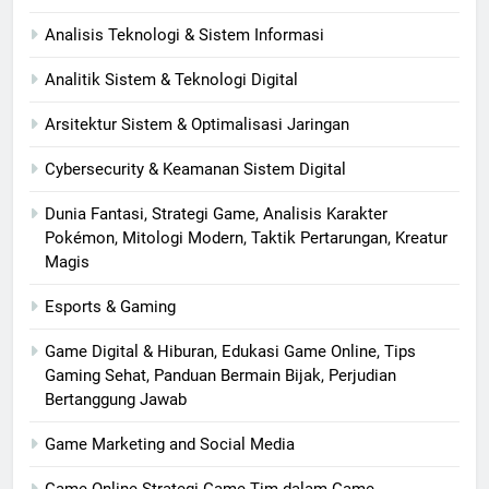
Analisis Teknologi & Sistem Informasi
Analitik Sistem & Teknologi Digital
Arsitektur Sistem & Optimalisasi Jaringan
Cybersecurity & Keamanan Sistem Digital
Dunia Fantasi, Strategi Game, Analisis Karakter
Pokémon, Mitologi Modern, Taktik Pertarungan, Kreatur
Magis
Esports & Gaming
Game Digital & Hiburan, Edukasi Game Online, Tips
Gaming Sehat, Panduan Bermain Bijak, Perjudian
Bertanggung Jawab
Game Marketing and Social Media