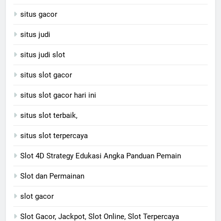
situs gacor
situs judi
situs judi slot
situs slot gacor
situs slot gacor hari ini
situs slot terbaik,
situs slot terpercaya
Slot 4D Strategy Edukasi Angka Panduan Pemain
Slot dan Permainan
slot gacor
Slot Gacor, Jackpot, Slot Online, Slot Terpercaya