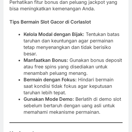
Perhatikan fitur bonus dan peluang jackpot yang
bisa meningkatkan kemenangan Anda.
Tips Bermain Slot Gacor di Corlaslot
Kelola Modal dengan Bijak:
Tentukan batas
taruhan dan keuntungan agar permainan
tetap menyenangkan dan tidak berisiko
besar.
Manfaatkan Bonus:
Gunakan bonus deposit
atau free spins yang disediakan untuk
menambah peluang menang.
Bermain dengan Fokus:
Hindari bermain
saat kondisi tidak fokus agar keputusan
taruhan lebih tepat.
Gunakan Mode Demo:
Berlatih di demo slot
sebelum bertaruh dengan uang asli untuk
memahami mekanisme permainan.