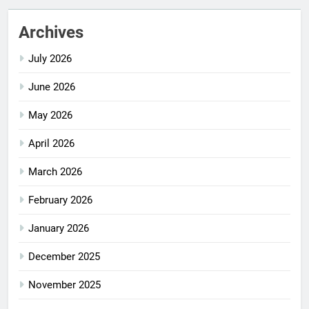
Archives
July 2026
June 2026
May 2026
April 2026
March 2026
February 2026
January 2026
December 2025
November 2025