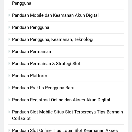
Pengguna
Panduan Mobile dan Keamanan Akun Digital
Panduan Pengguna
Panduan Pengguna, Keamanan, Teknologi
Panduan Permainan
Panduan Permainan & Strategi Slot
Panduan Platform
Panduan Praktis Pengguna Baru
Panduan Registrasi Online dan Akses Akun Digital
Panduan Slot Mobile Situs Slot Terpercaya Tips Bermain
CorlaSlot
Panduan Slot Online Tips Login Slot Keamanan Akses