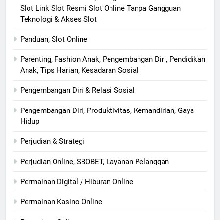
Slot Link Slot Resmi Slot Online Tanpa Gangguan
Teknologi & Akses Slot
Panduan, Slot Online
Parenting, Fashion Anak, Pengembangan Diri, Pendidikan
Anak, Tips Harian, Kesadaran Sosial
Pengembangan Diri & Relasi Sosial
Pengembangan Diri, Produktivitas, Kemandirian, Gaya
Hidup
Perjudian & Strategi
Perjudian Online, SBOBET, Layanan Pelanggan
Permainan Digital / Hiburan Online
Permainan Kasino Online