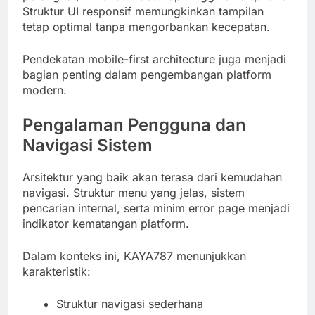
Struktur UI responsif memungkinkan tampilan
tetap optimal tanpa mengorbankan kecepatan.
Pendekatan mobile-first architecture juga menjadi
bagian penting dalam pengembangan platform
modern.
Pengalaman Pengguna dan
Navigasi Sistem
Arsitektur yang baik akan terasa dari kemudahan
navigasi. Struktur menu yang jelas, sistem
pencarian internal, serta minim error page menjadi
indikator kematangan platform.
Dalam konteks ini, KAYA787 menunjukkan
karakteristik:
Struktur navigasi sederhana