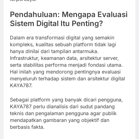
Pendahuluan: Mengapa Evaluasi
Sistem Digital Itu Penting?
Dalam era transformasi digital yang semakin
kompleks, kualitas sebuah platform tidak lagi
hanya dinilai dari tampilan antarmuka.
Infrastruktur, keamanan data, arsitektur server,
serta stabilitas performa menjadi fondasi utama.
Hal inilah yang mendorong pentingnya evaluasi
menyeluruh terhadap sistem dan arsitektur digital
KAYA787.
Sebagai platform yang banyak dicari pengguna,
KAYA787 perlu dianalisis dari sudut pandang
teknis dan pengalaman pengguna agar publik
mendapatkan gambaran yang objektif dan
berbasis fakta.