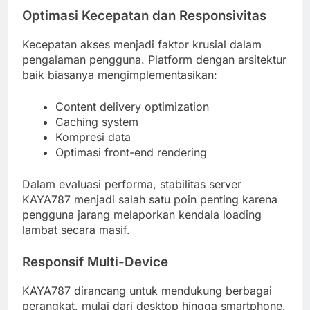
Optimasi Kecepatan dan Responsivitas
Kecepatan akses menjadi faktor krusial dalam
pengalaman pengguna. Platform dengan arsitektur
baik biasanya mengimplementasikan:
Content delivery optimization
Caching system
Kompresi data
Optimasi front-end rendering
Dalam evaluasi performa, stabilitas server
KAYA787 menjadi salah satu poin penting karena
pengguna jarang melaporkan kendala loading
lambat secara masif.
Responsif Multi-Device
KAYA787 dirancang untuk mendukung berbagai
perangkat, mulai dari desktop hingga smartphone.