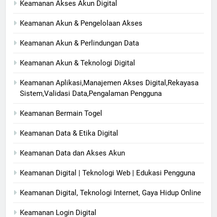
Keamanan Akses Akun Digital
Keamanan Akun & Pengelolaan Akses
Keamanan Akun & Perlindungan Data
Keamanan Akun & Teknologi Digital
Keamanan Aplikasi,Manajemen Akses Digital,Rekayasa
Sistem,Validasi Data,Pengalaman Pengguna
Keamanan Bermain Togel
Keamanan Data & Etika Digital
Keamanan Data dan Akses Akun
Keamanan Digital | Teknologi Web | Edukasi Pengguna
Keamanan Digital, Teknologi Internet, Gaya Hidup Online
Keamanan Login Digital