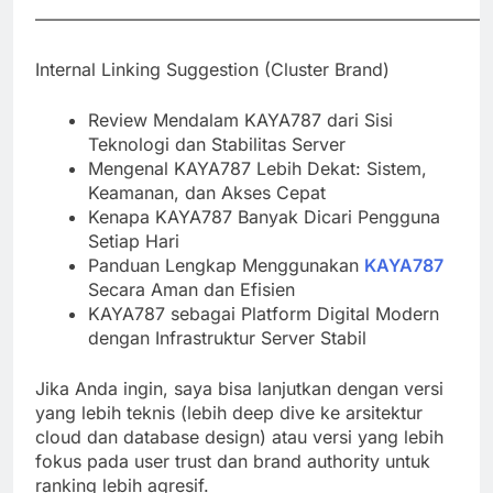
——————————————————————————
Internal Linking Suggestion (Cluster Brand)
Review Mendalam KAYA787 dari Sisi
Teknologi dan Stabilitas Server
Mengenal KAYA787 Lebih Dekat: Sistem,
Keamanan, dan Akses Cepat
Kenapa KAYA787 Banyak Dicari Pengguna
Setiap Hari
Panduan Lengkap Menggunakan
KAYA787
Secara Aman dan Efisien
KAYA787 sebagai Platform Digital Modern
dengan Infrastruktur Server Stabil
Jika Anda ingin, saya bisa lanjutkan dengan versi
yang lebih teknis (lebih deep dive ke arsitektur
cloud dan database design) atau versi yang lebih
fokus pada user trust dan brand authority untuk
ranking lebih agresif.