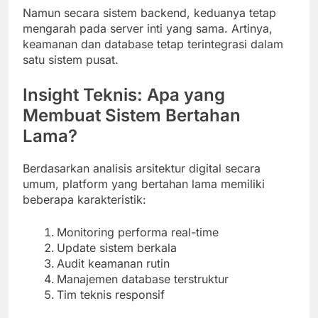
Namun secara sistem backend, keduanya tetap
mengarah pada server inti yang sama. Artinya,
keamanan dan database tetap terintegrasi dalam
satu sistem pusat.
Insight Teknis: Apa yang
Membuat Sistem Bertahan
Lama?
Berdasarkan analisis arsitektur digital secara
umum, platform yang bertahan lama memiliki
beberapa karakteristik:
Monitoring performa real-time
Update sistem berkala
Audit keamanan rutin
Manajemen database terstruktur
Tim teknis responsif