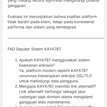
yang matang secara signifikan mengurangi potensi
gangguan.
Evaluasi ini menunjukkan bahwa kualitas platform
tidak berdiri pada klaim, tetapi pada konsistensi
performa dan sistem yang terintegrasi.
——————————————————————————
FAQ Seputar Sistem KAYA787
Apakah KAYA787 menggunakan sistem
keamanan enkripsi?
Ya, platform modern seperti KAYA787
umumnya menerapkan enkripsi SSL/TLS
untuk melindungi data pengguna.
Mengapa KAYA787 memiliki link alternatif?
Link alternatif berfungsi sebagai jalur
cadangan saat domain utama mengalami
gangguan atau maintenance.