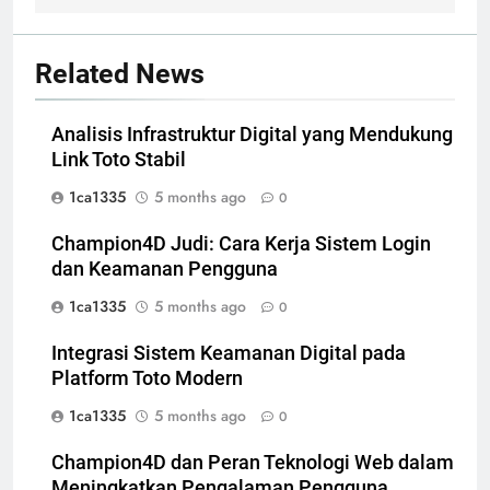
Related News
Analisis Infrastruktur Digital yang Mendukung
Link Toto Stabil
1ca1335
5 months ago
0
Champion4D Judi: Cara Kerja Sistem Login
dan Keamanan Pengguna
1ca1335
5 months ago
0
Integrasi Sistem Keamanan Digital pada
Platform Toto Modern
1ca1335
5 months ago
0
Champion4D dan Peran Teknologi Web dalam
Meningkatkan Pengalaman Pengguna