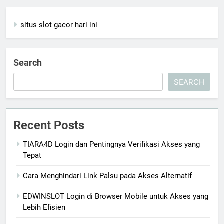
situs slot gacor hari ini
Search
SEARCH
Recent Posts
TIARA4D Login dan Pentingnya Verifikasi Akses yang
Tepat
Cara Menghindari Link Palsu pada Akses Alternatif
EDWINSLOT Login di Browser Mobile untuk Akses yang
Lebih Efisien