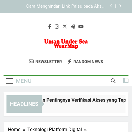
Skip
EDWINSLOT Login di Browser Mobile untuk
to
Akses yang Lebih Efisien
content
Cara Menjaga Keamanan Data Saat Login
Edwinslot dengan Langkah yang Lebih Aman dan
Terarah
TIARA4D Login dan Pentingnya Verifikasi Akses
yang Tepat
Cara Menghindari Link Palsu pada Akses
Alternatif
Under Sea Wear
Tampil Stylish Dengan Koleksi Pakaian
EDWINSLOT Login di Browser Mobile untuk
NEWSLETTER
RANDOM NEWS
Akses yang Lebih Efisien
Renang Dan Aksesori Pantai Dari
Cara Menjaga Keamanan Data Saat Login
Undersea Wear. Produk Berkualitas
Edwinslot dengan Langkah yang Lebih Aman dan
MENU
Terarah
Untuk Liburan Anda.
ARA4D Login dan Pentingnya Verifikasi Akses yang Tepat
HEADLINES
Month Ago
Home
Teknologi Platform Digital