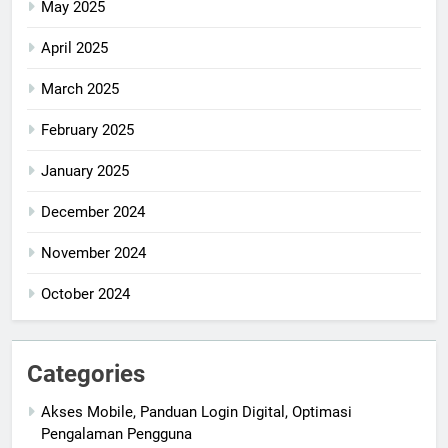
May 2025
April 2025
March 2025
February 2025
January 2025
December 2024
November 2024
October 2024
Categories
Akses Mobile, Panduan Login Digital, Optimasi
Pengalaman Pengguna