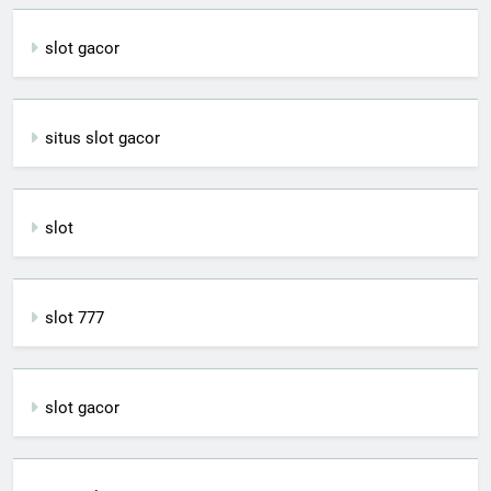
slot gacor
situs slot gacor
slot
slot 777
slot gacor