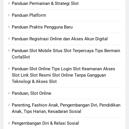
Panduan Permainan & Strategi Slot
Panduan Platform
Panduan Praktis Pengguna Baru
Panduan Registrasi Online dan Akses Akun Digital
Panduan Slot Mobile Situs Slot Terpercaya Tips Bermain
CorlaSlot
Panduan Slot Online Tips Login Slot Keamanan Akses
Slot Link Slot Resmi Slot Online Tanpa Gangguan
Teknologi & Akses Slot
Panduan, Slot Online
Parenting, Fashion Anak, Pengembangan Diri, Pendidikan
Anak, Tips Harian, Kesadaran Sosial
Pengembangan Diri & Relasi Sosial