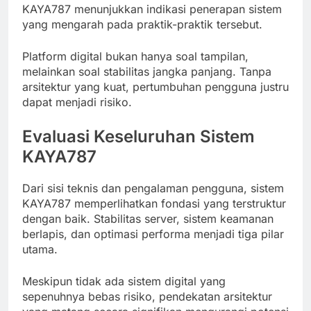
KAYA787 menunjukkan indikasi penerapan sistem
yang mengarah pada praktik-praktik tersebut.
Platform digital bukan hanya soal tampilan,
melainkan soal stabilitas jangka panjang. Tanpa
arsitektur yang kuat, pertumbuhan pengguna justru
dapat menjadi risiko.
Evaluasi Keseluruhan Sistem
KAYA787
Dari sisi teknis dan pengalaman pengguna, sistem
KAYA787 memperlihatkan fondasi yang terstruktur
dengan baik. Stabilitas server, sistem keamanan
berlapis, dan optimasi performa menjadi tiga pilar
utama.
Meskipun tidak ada sistem digital yang
sepenuhnya bebas risiko, pendekatan arsitektur