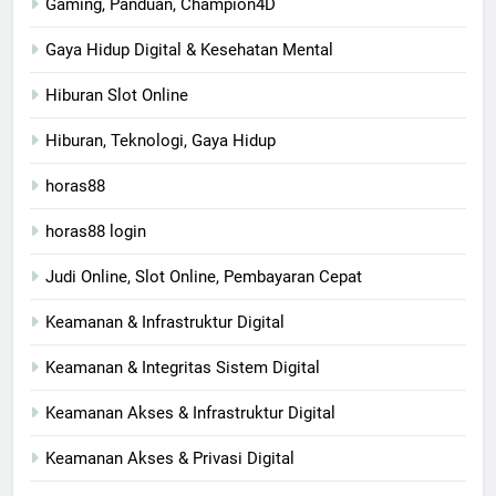
Gaming, Panduan, Champion4D
Gaya Hidup Digital & Kesehatan Mental
Hiburan Slot Online
Hiburan, Teknologi, Gaya Hidup
horas88
horas88 login
Judi Online, Slot Online, Pembayaran Cepat
Keamanan & Infrastruktur Digital
Keamanan & Integritas Sistem Digital
Keamanan Akses & Infrastruktur Digital
Keamanan Akses & Privasi Digital