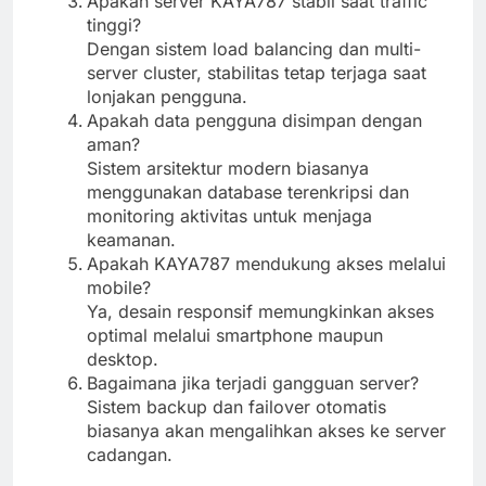
Apakah server KAYA787 stabil saat traffic
tinggi?
Dengan sistem load balancing dan multi-
server cluster, stabilitas tetap terjaga saat
lonjakan pengguna.
Apakah data pengguna disimpan dengan
aman?
Sistem arsitektur modern biasanya
menggunakan database terenkripsi dan
monitoring aktivitas untuk menjaga
keamanan.
Apakah KAYA787 mendukung akses melalui
mobile?
Ya, desain responsif memungkinkan akses
optimal melalui smartphone maupun
desktop.
Bagaimana jika terjadi gangguan server?
Sistem backup dan failover otomatis
biasanya akan mengalihkan akses ke server
cadangan.