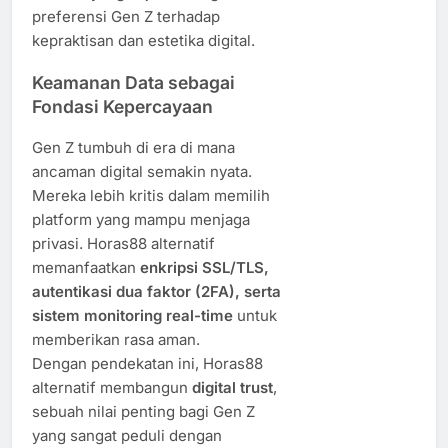
preferensi Gen Z terhadap
kepraktisan dan estetika digital.
Keamanan Data sebagai
Fondasi Kepercayaan
Gen Z tumbuh di era di mana
ancaman digital semakin nyata.
Mereka lebih kritis dalam memilih
platform yang mampu menjaga
privasi. Horas88 alternatif
memanfaatkan
enkripsi SSL/TLS,
autentikasi dua faktor (2FA), serta
sistem monitoring real-time
untuk
memberikan rasa aman.
Dengan pendekatan ini, Horas88
alternatif membangun
digital trust
,
sebuah nilai penting bagi Gen Z
yang sangat peduli dengan