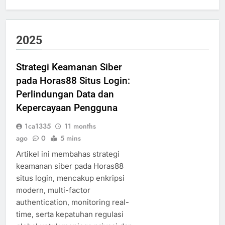
2025
Strategi Keamanan Siber
pada Horas88 Situs Login:
Perlindungan Data dan
Kepercayaan Pengguna
1ca1335
11 months
ago
0
5 mins
Artikel ini membahas strategi
keamanan siber pada Horas88
situs login, mencakup enkripsi
modern, multi-factor
authentication, monitoring real-
time, serta kepatuhan regulasi