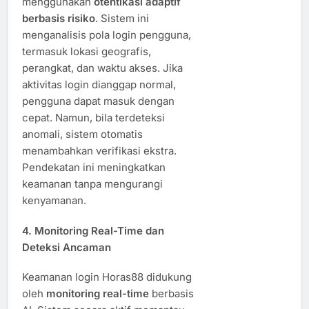
menggunakan
otentikasi adaptif
berbasis risiko
. Sistem ini
menganalisis pola login pengguna,
termasuk lokasi geografis,
perangkat, dan waktu akses. Jika
aktivitas login dianggap normal,
pengguna dapat masuk dengan
cepat. Namun, bila terdeteksi
anomali, sistem otomatis
menambahkan verifikasi ekstra.
Pendekatan ini meningkatkan
keamanan tanpa mengurangi
kenyamanan.
4. Monitoring Real-Time dan
Deteksi Ancaman
Keamanan login Horas88 didukung
oleh
monitoring real-time
berbasis