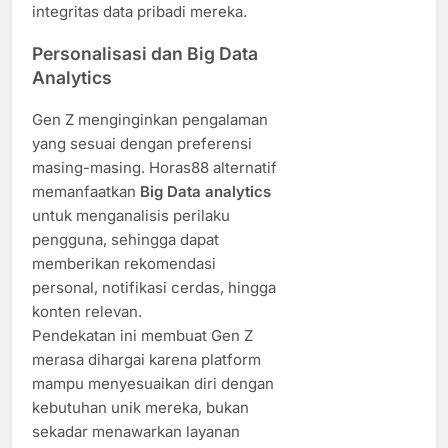
integritas data pribadi mereka.
Personalisasi dan Big Data
Analytics
Gen Z menginginkan pengalaman
yang sesuai dengan preferensi
masing-masing. Horas88 alternatif
memanfaatkan
Big Data analytics
untuk menganalisis perilaku
pengguna, sehingga dapat
memberikan rekomendasi
personal, notifikasi cerdas, hingga
konten relevan.
Pendekatan ini membuat Gen Z
merasa dihargai karena platform
mampu menyesuaikan diri dengan
kebutuhan unik mereka, bukan
sekadar menawarkan layanan