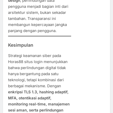
design
, perlindungan data
pengguna menjadi bagian inti dari
arsitektur sistem, bukan sekadar
tambahan. Transparansi ini
membangun kepercayaan jangka
panjang dengan pengguna.
Kesimpulan
Strategi keamanan siber pada
Horas88 situs login menunjukkan
bahwa perlindungan digital tidak
hanya bergantung pada satu
teknologi, tetapi kombinasi dari
berbagai mekanisme. Dengan
enkripsi TLS 1.3, hashing adaptif,
MFA, otentikasi adaptif,
monitoring real-time, manajemen
sesi aman, serta perlindungan