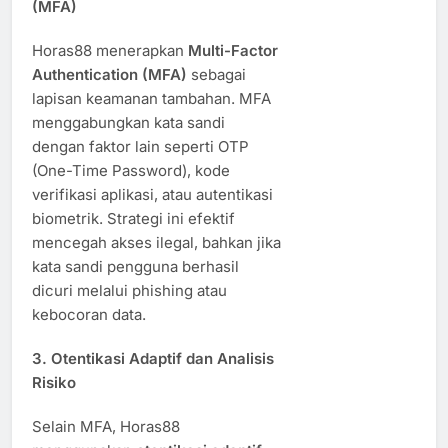
(MFA)
Horas88 menerapkan
Multi-Factor
Authentication (MFA)
sebagai
lapisan keamanan tambahan. MFA
menggabungkan kata sandi
dengan faktor lain seperti OTP
(One-Time Password), kode
verifikasi aplikasi, atau autentikasi
biometrik. Strategi ini efektif
mencegah akses ilegal, bahkan jika
kata sandi pengguna berhasil
dicuri melalui phishing atau
kebocoran data.
3. Otentikasi Adaptif dan Analisis
Risiko
Selain MFA, Horas88