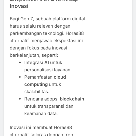
Inovasi
Bagi Gen Z, sebuah platform digital
harus selalu relevan dengan
perkembangan teknologi. Horas88
alternatif menjawab ekspektasi ini
dengan fokus pada inovasi
berkelanjutan, seperti:
Integrasi
AI
untuk
personalisasi layanan.
Pemanfaatan
cloud
computing
untuk
skalabilitas.
Rencana adopsi
blockchain
untuk transparansi dan
keamanan data.
Inovasi ini membuat Horas88
alternatif selaras dengan tren