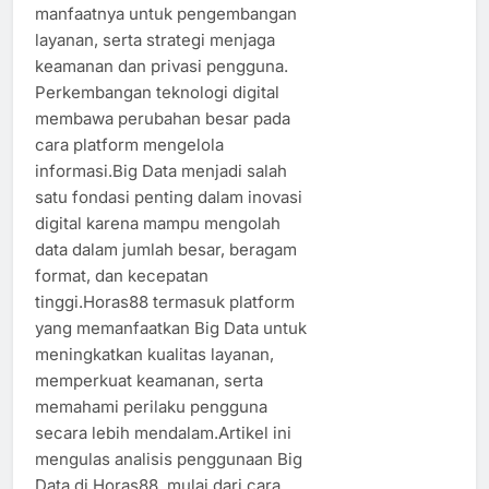
manfaatnya untuk pengembangan
layanan, serta strategi menjaga
keamanan dan privasi pengguna.
Perkembangan teknologi digital
membawa perubahan besar pada
cara platform mengelola
informasi.Big Data menjadi salah
satu fondasi penting dalam inovasi
digital karena mampu mengolah
data dalam jumlah besar, beragam
format, dan kecepatan
tinggi.Horas88 termasuk platform
yang memanfaatkan Big Data untuk
meningkatkan kualitas layanan,
memperkuat keamanan, serta
memahami perilaku pengguna
secara lebih mendalam.Artikel ini
mengulas analisis penggunaan Big
Data di Horas88, mulai dari cara