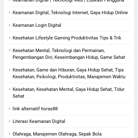
Keamanan Digital | Teknologi Web | Edukasi Pengguna
Keamanan Digital, Teknologi Internet, Gaya Hidup Online
Keamanan Login Digital
Kesehatan Lifestyle Gaming Produktivitas Tips & Trik
Kesehatan Mental, Teknologi dan Permainan,
Pengembangan Diri, Keseimbangan Hidup, Game Sehat
Kesehatan, Game dan Hiburan, Gaya Hidup Sehat, Tips
Kesehatan, Psikologi, Produktivitas, Manajemen Waktu
Kesehatan, Kesehatan Mental, Gaya Hidup Sehat, Tidur
Sehat
link alternatif horas88
Literasi Keamanan Digital
Olahraga, Manajemen Olahraga, Sepak Bola