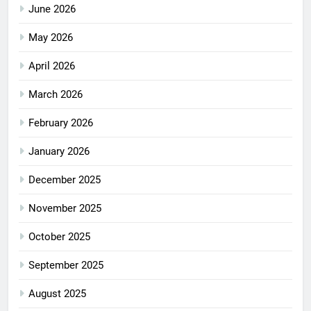
June 2026
May 2026
April 2026
March 2026
February 2026
January 2026
December 2025
November 2025
October 2025
September 2025
August 2025