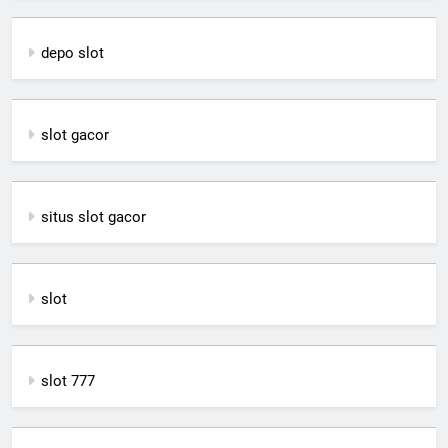
depo slot
slot gacor
situs slot gacor
slot
slot 777