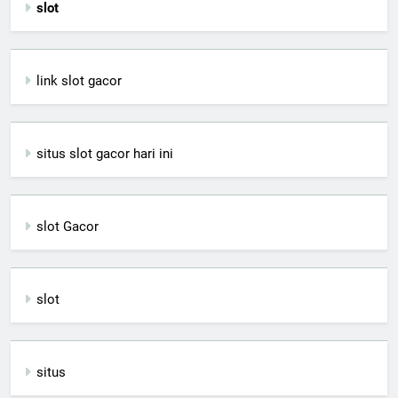
slot
link slot gacor
situs slot gacor hari ini
slot Gacor
slot
situs