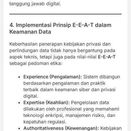
tanggung jawab digital.
4. Implementasi Prinsip E-E-A-T dalam
Keamanan Data
Keberhasilan penerapan kebijakan privasi dan
perlindungan data tidak hanya bergantung pada
aspek teknis, tetapi juga pada nilai-nilai
E-E-A-T
sebagai pedoman etika:
Experience (Pengalaman):
Sistem dibangun
berdasarkan pengalaman dan praktik
terbaik dalam keamanan siber dan privasi
digital.
Expertise (Keahlian):
Pengelolaan data
dilakukan oleh profesional yang memahami
teknologi enkripsi, manajemen risiko, dan
kepatuhan regulasi.
Authoritativeness (Kewenangan):
Kebijakan