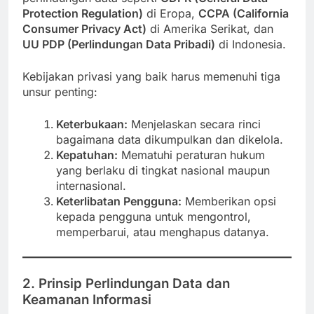
Protection Regulation)
di Eropa,
CCPA (California
Consumer Privacy Act)
di Amerika Serikat, dan
UU PDP (Perlindungan Data Pribadi)
di Indonesia.
Kebijakan privasi yang baik harus memenuhi tiga
unsur penting:
Keterbukaan:
Menjelaskan secara rinci
bagaimana data dikumpulkan dan dikelola.
Kepatuhan:
Mematuhi peraturan hukum
yang berlaku di tingkat nasional maupun
internasional.
Keterlibatan Pengguna:
Memberikan opsi
kepada pengguna untuk mengontrol,
memperbarui, atau menghapus datanya.
2. Prinsip Perlindungan Data dan
Keamanan Informasi