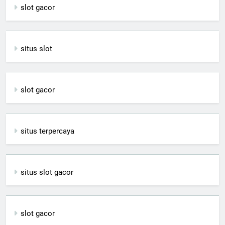
slot gacor
situs slot
slot gacor
situs terpercaya
situs slot gacor
slot gacor