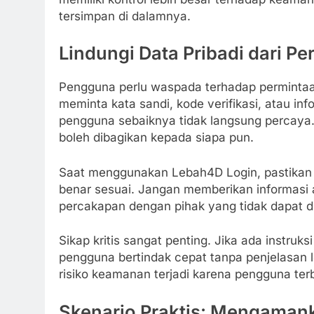
tersimpan di dalamnya.
Lindungi Data Pribadi dari 
Pengguna perlu waspada terhadap permintaan
meminta kata sandi, kode verifikasi, atau inf
pengguna sebaiknya tidak langsung percaya. 
boleh dibagikan kepada siapa pun.
Saat menggunakan Lebah4D Login, pastikan
benar sesuai. Jangan memberikan informasi ak
percakapan dengan pihak yang tidak dapat di
Sikap kritis sangat penting. Jika ada instr
pengguna bertindak cepat tanpa penjelasan l
risiko keamanan terjadi karena pengguna terb
Skenario Praktis: Mengamank