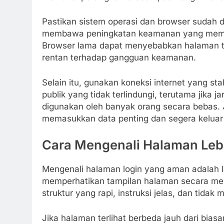
Pastikan sistem operasi dan browser sudah d
membawa peningkatan keamanan yang memban
Browser lama dapat menyebabkan halaman t
rentan terhadap gangguan keamanan.
Selain itu, gunakan koneksi internet yang stab
publik yang tidak terlindungi, terutama jika 
digunakan oleh banyak orang secara bebas.
memasukkan data penting dan segera keluar d
Cara Mengenali Halaman Leb
Mengenali halaman login yang aman adalah 
memperhatikan tampilan halaman secara men
struktur yang rapi, instruksi jelas, dan tida
Jika halaman terlihat berbeda jauh dari bia