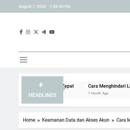
Skip
August 7, 2026
1:56:41 PM
to
content
Und
Tampil Sty
ikasi Akses yang Tepat
Cara Menghindari Link Palsu pad
1 Month Ago
HEADLINES
Home
Keamanan Data dan Akses Akun
Cara 