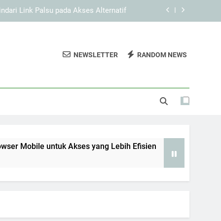
ndari Link Palsu pada Akses Alternatif
obile untuk Akses yang Lebih Efisien
Langkah yang Lebih Aman dan Terarah
NEWSLETTER
RANDOM NEWS
entingnya Verifikasi Akses yang Tepat
Undersea Wear. Produk Berkualitas Untuk Liburan Anda.
ndari Link Palsu pada Akses Alternatif
obile untuk Akses yang Lebih Efisien
Langkah yang Lebih Aman dan Terarah
untuk Akses yang Lebih Efisien
Cara Menjaga Keamanan
2 Months Ago