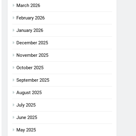
March 2026
February 2026
January 2026
December 2025
November 2025
October 2025
September 2025
August 2025
July 2025
June 2025
May 2025