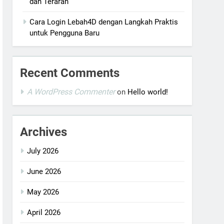
dan Terarah
Cara Login Lebah4D dengan Langkah Praktis
untuk Pengguna Baru
Recent Comments
A WordPress Commenter
on
Hello world!
Archives
July 2026
June 2026
May 2026
April 2026