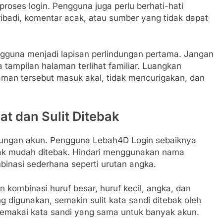
proses login. Pengguna juga perlu berhati-hati
ibadi, komentar acak, atau sumber yang tidak dapat
ngguna menjadi lapisan perlindungan pertama. Jangan
tampilan halaman terlihat familiar. Luangkan
man tersebut masuk akal, tidak mencurigakan, dan
t dan Sulit Ditebak
ndungan akun. Pengguna Lebah4D Login sebaiknya
dak mudah ditebak. Hindari menggunakan nama
mbinasi sederhana seperti urutan angka.
kombinasi huruf besar, huruf kecil, angka, dan
g digunakan, semakin sulit kata sandi ditebak oleh
 memakai kata sandi yang sama untuk banyak akun.