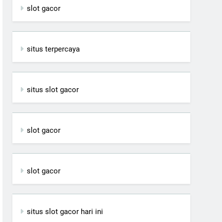
slot gacor
situs terpercaya
situs slot gacor
slot gacor
slot gacor
situs slot gacor hari ini