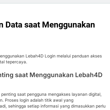
n Data saat Menggunakan
menggunakan Lebah4D Login melalui panduan akses
tal tepercaya.
ting saat Menggunakan Lebah4D
 penting saat pengguna mengakses layanan digital,
 Proses login adalah titik awal yang
i, sehingga setiap informasi yang dimasukkan perlu