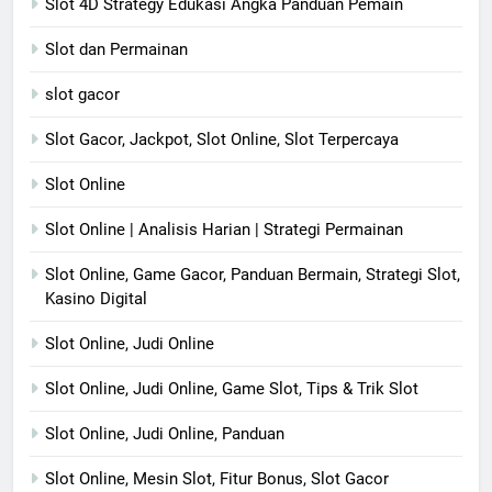
Slot 4D Strategy Edukasi Angka Panduan Pemain
Slot dan Permainan
slot gacor
Slot Gacor, Jackpot, Slot Online, Slot Terpercaya
Slot Online
Slot Online | Analisis Harian | Strategi Permainan
Slot Online, Game Gacor, Panduan Bermain, Strategi Slot,
Kasino Digital
Slot Online, Judi Online
Slot Online, Judi Online, Game Slot, Tips & Trik Slot
Slot Online, Judi Online, Panduan
Slot Online, Mesin Slot, Fitur Bonus, Slot Gacor