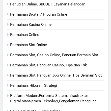
Perjudian Online, SBOBET, Layanan Pelanggan
Permainan Digital / Hiburan Online
Permainan Kasino Online
Permainan Online
Permainan Slot Online
Permainan Slot, Casino Online, Panduan Bermain Slot
Permainan Slot, Panduan Casino, Tips dan Trik
Permainan Slot, Panduan Judi Online, Tips Bermain Slot
Permainan, Hiburan, Strategi
Platform Modern,Performa Sistem,Infrastruktur
Digital,Manajemen Teknologi,Pengalaman Pengguna