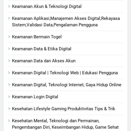
Keamanan Akun & Teknologi Digital
Keamanan Aplikasi,Manajemen Akses Digital,Rekayasa
Sistem,Validasi Data,Pengalaman Pengguna
Keamanan Bermain Togel
Keamanan Data & Etika Digital
Keamanan Data dan Akses Akun
Keamanan Digital | Teknologi Web | Edukasi Pengguna
Keamanan Digital, Teknologi Internet, Gaya Hidup Online
Keamanan Login Digital
Kesehatan Lifestyle Gaming Produktivitas Tips & Trik
Kesehatan Mental, Teknologi dan Permainan,
Pengembangan Diri, Keseimbangan Hidup, Game Sehat