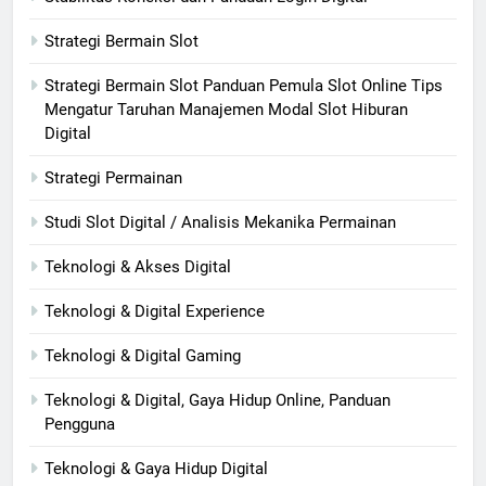
Strategi Bermain Slot
Strategi Bermain Slot Panduan Pemula Slot Online Tips
Mengatur Taruhan Manajemen Modal Slot Hiburan
Digital
Strategi Permainan
Studi Slot Digital / Analisis Mekanika Permainan
Teknologi & Akses Digital
Teknologi & Digital Experience
Teknologi & Digital Gaming
Teknologi & Digital, Gaya Hidup Online, Panduan
Pengguna
Teknologi & Gaya Hidup Digital