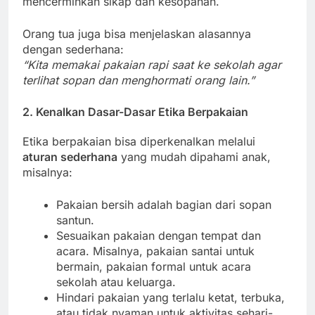
mencerminkan sikap dan kesopanan.
Orang tua juga bisa menjelaskan alasannya
dengan sederhana:
“Kita memakai pakaian rapi saat ke sekolah agar
terlihat sopan dan menghormati orang lain.”
2. Kenalkan Dasar-Dasar Etika Berpakaian
Etika berpakaian bisa diperkenalkan melalui
aturan sederhana
yang mudah dipahami anak,
misalnya:
Pakaian bersih adalah bagian dari sopan
santun.
Sesuaikan pakaian dengan tempat dan
acara. Misalnya, pakaian santai untuk
bermain, pakaian formal untuk acara
sekolah atau keluarga.
Hindari pakaian yang terlalu ketat, terbuka,
atau tidak nyaman untuk aktivitas sehari-