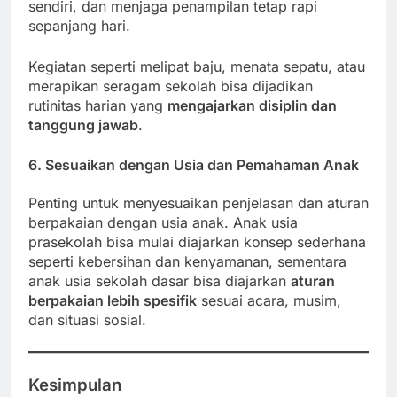
sendiri, dan menjaga penampilan tetap rapi
sepanjang hari.
Kegiatan seperti melipat baju, menata sepatu, atau
merapikan seragam sekolah bisa dijadikan
rutinitas harian yang
mengajarkan disiplin dan
tanggung jawab
.
6. Sesuaikan dengan Usia dan Pemahaman Anak
Penting untuk menyesuaikan penjelasan dan aturan
berpakaian dengan usia anak. Anak usia
prasekolah bisa mulai diajarkan konsep sederhana
seperti kebersihan dan kenyamanan, sementara
anak usia sekolah dasar bisa diajarkan
aturan
berpakaian lebih spesifik
sesuai acara, musim,
dan situasi sosial.
Kesimpulan