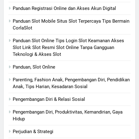
Panduan Registrasi Online dan Akses Akun Digital
Panduan Slot Mobile Situs Slot Terpercaya Tips Bermain
CorlaSlot
Panduan Slot Online Tips Login Slot Keamanan Akses
Slot Link Slot Resmi Slot Online Tanpa Gangguan
Teknologi & Akses Slot
Panduan, Slot Online
Parenting, Fashion Anak, Pengembangan Diri, Pendidikan
Anak, Tips Harian, Kesadaran Sosial
Pengembangan Diri & Relasi Sosial
Pengembangan Diri, Produktivitas, Kemandirian, Gaya
Hidup
Perjudian & Strategi