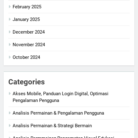
February 2025
January 2025
December 2024
November 2024
October 2024
Categories
Akses Mobile, Panduan Login Digital, Optimasi
Pengalaman Pengguna
Analisis Permainan & Pengalaman Pengguna
Analisis Permainan & Strategi Bermain