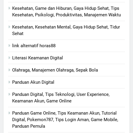
Kesehatan, Game dan Hiburan, Gaya Hidup Sehat, Tips
Kesehatan, Psikologi, Produktivitas, Manajemen Waktu
Kesehatan, Kesehatan Mental, Gaya Hidup Sehat, Tidur
Sehat
link alternatif horas88
Literasi Keamanan Digital
Olahraga, Manajemen Olahraga, Sepak Bola
Panduan Akun Digital
Panduan Digital, Tips Teknologi, User Experience,
Keamanan Akun, Game Online
Panduan Game Online, Tips Keamanan Akun, Tutorial
Digital, Pokemon787, Tips Login Aman, Game Mobile,
Panduan Pemula