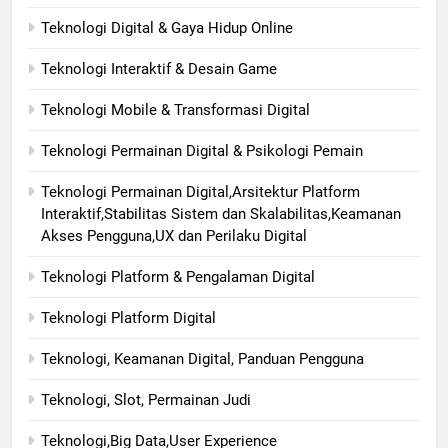
Teknologi Digital & Gaya Hidup Online
Teknologi Interaktif & Desain Game
Teknologi Mobile & Transformasi Digital
Teknologi Permainan Digital & Psikologi Pemain
Teknologi Permainan Digital,Arsitektur Platform
Interaktif,Stabilitas Sistem dan Skalabilitas,Keamanan
Akses Pengguna,UX dan Perilaku Digital
Teknologi Platform & Pengalaman Digital
Teknologi Platform Digital
Teknologi, Keamanan Digital, Panduan Pengguna
Teknologi, Slot, Permainan Judi
Teknologi,Big Data,User Experience