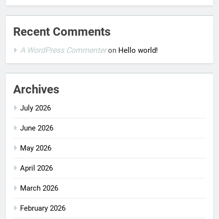
Recent Comments
A WordPress Commenter
on
Hello world!
Archives
July 2026
June 2026
May 2026
April 2026
March 2026
February 2026