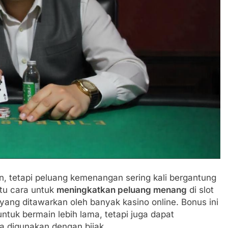
n, tetapi peluang kemenangan sering kali bergantung
tu cara untuk
meningkatkan peluang menang
di slot
yang ditawarkan oleh banyak kasino online. Bonus ini
tuk bermain lebih lama, tetapi juga dapat
a digunakan dengan bijak.