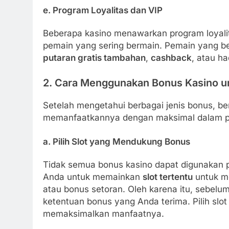
e.
Program Loyalitas dan VIP
Beberapa kasino menawarkan program loyali
pemain yang sering bermain. Pemain yang be
putaran gratis tambahan
,
cashback
, atau ha
2.
Cara Menggunakan Bonus Kasino un
Setelah mengetahui berbagai jenis bonus, b
memanfaatkannya dengan maksimal dalam pe
a.
Pilih Slot yang Mendukung Bonus
Tidak semua bonus kasino dapat digunakan 
Anda untuk memainkan
slot tertentu
untuk me
atau bonus setoran. Oleh karena itu, sebel
ketentuan bonus yang Anda terima. Pilih slo
memaksimalkan manfaatnya.