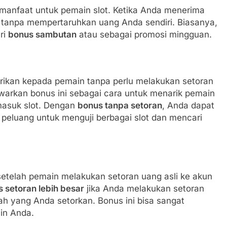
rmanfaat untuk pemain slot. Ketika Anda menerima
 tanpa mempertaruhkan uang Anda sendiri. Biasanya,
ari
bonus sambutan
atau sebagai promosi mingguan.
rikan kepada pemain tanpa perlu melakukan setoran
awarkan bonus ini sebagai cara untuk menarik pemain
masuk slot. Dengan
bonus tanpa setoran
, Anda dapat
a peluang untuk menguji berbagai slot dan mencari
setelah pemain melakukan setoran uang asli ke akun
 setoran lebih besar
jika Anda melakukan setoran
ah yang Anda setorkan. Bonus ini bisa sangat
in Anda.