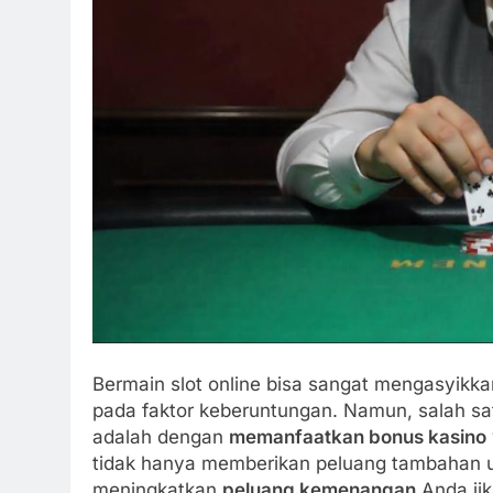
Bermain slot online bisa sangat mengasyikka
pada faktor keberuntungan. Namun, salah sa
adalah dengan
memanfaatkan bonus kasino
tidak hanya memberikan peluang tambahan un
meningkatkan
peluang kemenangan
Anda jik