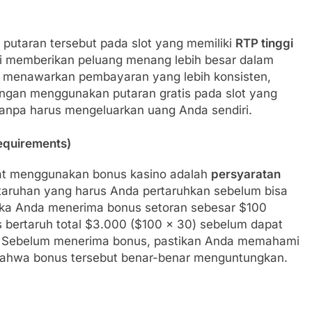
 putaran tersebut pada slot yang memiliki
RTP tinggi
gi memberikan peluang menang lebih besar dalam
ah menawarkan pembayaran yang lebih konsisten,
engan menggunakan putaran gratis pada slot yang
anpa harus mengeluarkan uang Anda sendiri.
equirements)
aat menggunakan bonus kasino adalah
persyaratan
 taruhan yang harus Anda pertaruhkan sebelum bisa
jika Anda menerima bonus setoran sebesar $100
 bertaruh total $3.000 ($100 x 30) sebelum dapat
. Sebelum menerima bonus, pastikan Anda memahami
 bahwa bonus tersebut benar-benar menguntungkan.