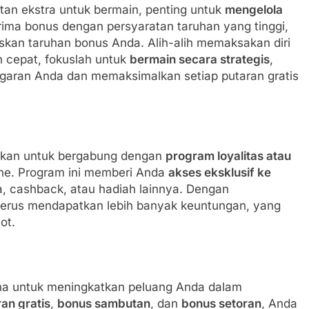
n ekstra untuk bermain, penting untuk
mengelola
ima bonus dengan persyaratan taruhan yang tinggi,
skan taruhan bonus Anda. Alih-alih memaksakan diri
 cepat, fokuslah untuk
bermain secara strategis
,
garan Anda dan memaksimalkan setiap putaran gratis
ngkan untuk bergabung dengan
program loyalitas atau
ine. Program ini memberi Anda
akses eksklusif ke
ra, cashback, atau hadiah lainnya. Dengan
n terus mendapatkan lebih banyak keuntungan, yang
ot.
na untuk meningkatkan peluang Anda dalam
an gratis
,
bonus sambutan
, dan
bonus setoran
, Anda