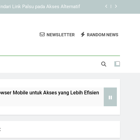
ndari Link Palsu pada Akses Alternatif
obile untuk Akses yang Lebih Efisien
Langkah yang Lebih Aman dan Terarah
NEWSLETTER
RANDOM NEWS
entingnya Verifikasi Akses yang Tepat
Undersea Wear. Produk Berkualitas Untuk Liburan Anda.
ndari Link Palsu pada Akses Alternatif
obile untuk Akses yang Lebih Efisien
Langkah yang Lebih Aman dan Terarah
tuk Akses yang Lebih Efisien
Cara Menjaga Keamanan D
2 Months Ago
t