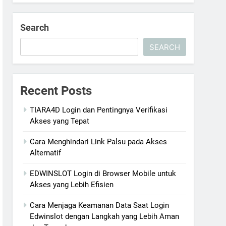
Search
SEARCH
Recent Posts
TIARA4D Login dan Pentingnya Verifikasi
Akses yang Tepat
Cara Menghindari Link Palsu pada Akses
Alternatif
EDWINSLOT Login di Browser Mobile untuk
Akses yang Lebih Efisien
Cara Menjaga Keamanan Data Saat Login
Edwinslot dengan Langkah yang Lebih Aman