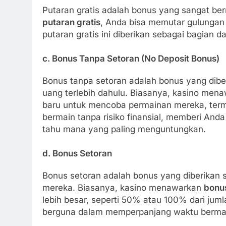
Putaran gratis adalah bonus yang sangat be
putaran gratis
, Anda bisa memutar gulungan
putaran gratis ini diberikan sebagai bagian d
c.
Bonus Tanpa Setoran (No Deposit Bonus)
Bonus tanpa setoran adalah bonus yang dibe
uang terlebih dahulu. Biasanya, kasino men
baru untuk mencoba permainan mereka, ter
bermain tanpa risiko finansial, memberi And
tahu mana yang paling menguntungkan.
d.
Bonus Setoran
Bonus setoran adalah bonus yang diberikan 
mereka. Biasanya, kasino menawarkan
bonus
lebih besar, seperti 50% atau 100% dari juml
berguna dalam memperpanjang waktu berma