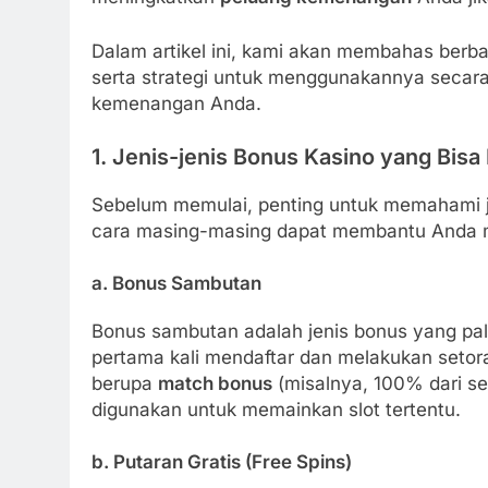
Dalam artikel ini, kami akan membahas berba
serta strategi untuk menggunakannya secara
kemenangan Anda.
1.
Jenis-jenis Bonus Kasino yang Bisa 
Sebelum memulai, penting untuk memahami j
cara masing-masing dapat membantu Anda me
a.
Bonus Sambutan
Bonus sambutan adalah jenis bonus yang pa
pertama kali mendaftar dan melakukan setor
berupa
match bonus
(misalnya, 100% dari s
digunakan untuk memainkan slot tertentu.
b.
Putaran Gratis (Free Spins)