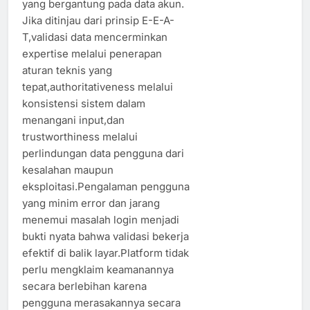
yang bergantung pada data akun.
Jika ditinjau dari prinsip E-E-A-
T,validasi data mencerminkan
expertise melalui penerapan
aturan teknis yang
tepat,authoritativeness melalui
konsistensi sistem dalam
menangani input,dan
trustworthiness melalui
perlindungan data pengguna dari
kesalahan maupun
eksploitasi.Pengalaman pengguna
yang minim error dan jarang
menemui masalah login menjadi
bukti nyata bahwa validasi bekerja
efektif di balik layar.Platform tidak
perlu mengklaim keamanannya
secara berlebihan karena
pengguna merasakannya secara