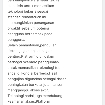
berkelanjutan.Parameter teknis
dianalisis untuk memastikan
teknologi bekerja sesuai
standar.Pemantauan ini
memungkinkan penanganan
proaktif sebelum potensi
gangguan berdampak pada
pengguna.
Selain pemantauan,pengujian
sistem juga menjadi bagian
penting.Platform diuji dalam
berbagai skenario penggunaan
untuk memastikan teknologi tetap
andal di kondisi berbeda.Hasil
pengujian digunakan sebagai dasar
peningkatan berkelanjutan tanpa
mengganggu akses aktif.
Teknologi andal juga mendukung
keamanan akses.Platform