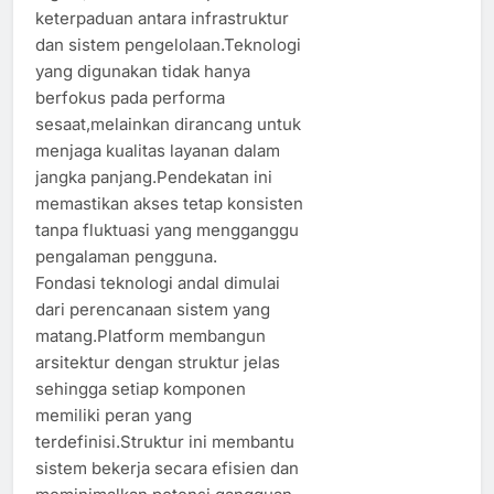
keterpaduan antara infrastruktur
dan sistem pengelolaan.Teknologi
yang digunakan tidak hanya
berfokus pada performa
sesaat,melainkan dirancang untuk
menjaga kualitas layanan dalam
jangka panjang.Pendekatan ini
memastikan akses tetap konsisten
tanpa fluktuasi yang mengganggu
pengalaman pengguna.
Fondasi teknologi andal dimulai
dari perencanaan sistem yang
matang.Platform membangun
arsitektur dengan struktur jelas
sehingga setiap komponen
memiliki peran yang
terdefinisi.Struktur ini membantu
sistem bekerja secara efisien dan