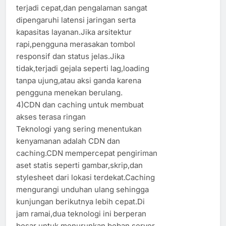
terjadi cepat,dan pengalaman sangat
dipengaruhi latensi jaringan serta
kapasitas layanan.Jika arsitektur
rapi,pengguna merasakan tombol
responsif dan status jelas.Jika
tidak,terjadi gejala seperti lag,loading
tanpa ujung,atau aksi ganda karena
pengguna menekan berulang.
4)CDN dan caching untuk membuat
akses terasa ringan
Teknologi yang sering menentukan
kenyamanan adalah CDN dan
caching.CDN mempercepat pengiriman
aset statis seperti gambar,skrip,dan
stylesheet dari lokasi terdekat.Caching
mengurangi unduhan ulang sehingga
kunjungan berikutnya lebih cepat.Di
jam ramai,dua teknologi ini berperan
besar untuk menurunkan beban server