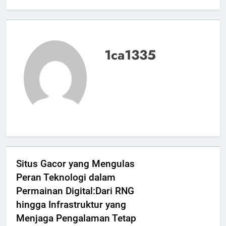
1ca1335
Situs Gacor yang Mengulas
Peran Teknologi dalam
Permainan Digital:Dari RNG
hingga Infrastruktur yang
Menjaga Pengalaman Tetap