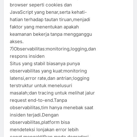
browser seperti cookies dan
JavaScript yang benar,serta kehati-
hatian terhadap tautan tiruan,menjadi
faktor yang menentukan apakah
keamanan bekerja tanpa mengganggu
akses.
7)Observabilitas:monitoring,logging,dan
respons insiden
Situs yang stabil biasanya punya
observabilitas yang kuat:monitoring
latensi,error rate,dan antrian;logging
terstruktur untuk menelusuri
masalah;dan tracing untuk melihat jalur
request end-to-end.Tanpa
observabilitas,tim hanya menebak saat
insiden terjadi.Dengan
observabilitas,platform bisa
mendeteksi lonjakan error lebih
cepat,mengaktifkan mode degradasi