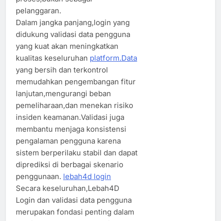
pelanggaran.
Dalam jangka panjang,login yang
didukung validasi data pengguna
yang kuat akan meningkatkan
kualitas keseluruhan
platform.Data
yang bersih dan terkontrol
memudahkan pengembangan fitur
lanjutan,mengurangi beban
pemeliharaan,dan menekan risiko
insiden keamanan.Validasi juga
membantu menjaga konsistensi
pengalaman pengguna karena
sistem berperilaku stabil dan dapat
diprediksi di berbagai skenario
penggunaan.
lebah4d login
Secara keseluruhan,Lebah4D
Login dan validasi data pengguna
merupakan fondasi penting dalam