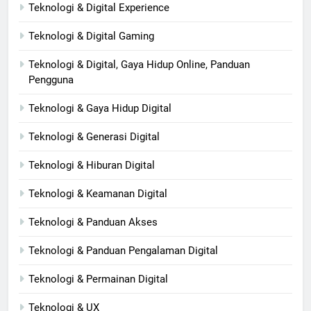
Teknologi & Digital Experience
Teknologi & Digital Gaming
Teknologi & Digital, Gaya Hidup Online, Panduan
Pengguna
Teknologi & Gaya Hidup Digital
Teknologi & Generasi Digital
Teknologi & Hiburan Digital
Teknologi & Keamanan Digital
Teknologi & Panduan Akses
Teknologi & Panduan Pengalaman Digital
Teknologi & Permainan Digital
Teknologi & UX