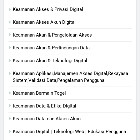
Keamanan Akses & Privasi Digital
Keamanan Akses Akun Digital
Keamanan Akun & Pengelolaan Akses
Keamanan Akun & Perlindungan Data
Keamanan Akun & Teknologi Digital
Keamanan Aplikasi,Manajemen Akses Digital,Rekayasa
Sistem,Validasi Data,Pengalaman Pengguna
Keamanan Bermain Togel
Keamanan Data & Etika Digital
Keamanan Data dan Akses Akun
Keamanan Digital | Teknologi Web | Edukasi Pengguna