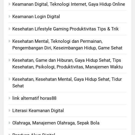
Keamanan Digital, Teknologi Internet, Gaya Hidup Online
Keamanan Login Digital
Kesehatan Lifestyle Gaming Produktivitas Tips & Trik
Kesehatan Mental, Teknologi dan Permainan,
Pengembangan Diri, Keseimbangan Hidup, Game Sehat
Kesehatan, Game dan Hiburan, Gaya Hidup Sehat, Tips
Kesehatan, Psikologi, Produktivitas, Manajemen Waktu
Kesehatan, Kesehatan Mental, Gaya Hidup Sehat, Tidur
Sehat
link alternatif horas88
Literasi Keamanan Digital
Olahraga, Manajemen Olahraga, Sepak Bola