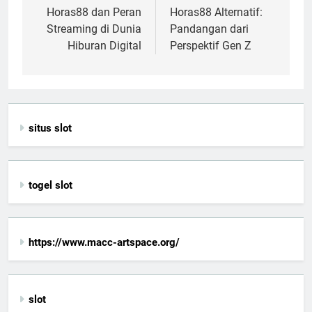
navigation
Horas88 dan Peran
Horas88 Alternatif:
Streaming di Dunia
Pandangan dari
Hiburan Digital
Perspektif Gen Z
situs slot
togel slot
https://www.macc-artspace.org/
slot