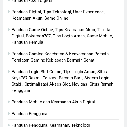
Panduan Akun Digital
Panduan Digital, Tips Teknologi, User Experience,
Keamanan Akun, Game Online
Panduan Game Online, Tips Keamanan Akun, Tutorial
Digital, Pokemon787, Tips Login Aman, Game Mobile,
Panduan Pemula
Panduan Gaming Kesehatan & Kenyamanan Pemain
Peralatan Gaming Kebiasaan Bermain Sehat
Panduan Login Slot Online, Tips Login Aman, Situs
Kaya787 Resmi, Edukasi Pemain Baru, Sistem Login
Stabil, Optimalisasi Akses Slot, Navigasi Situs Ramah
Pengguna
Panduan Mobile dan Keamanan Akun Digital
Panduan Pengguna
Panduan Pengguna, Keamanan, Teknologi