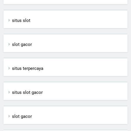
situs slot
slot gacor
situs terpercaya
situs slot gacor
slot gacor