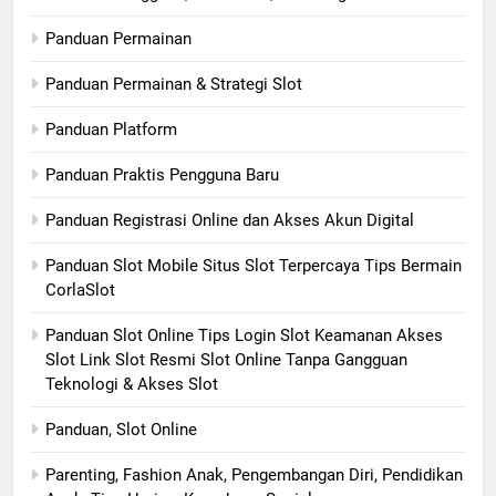
Panduan Permainan
Panduan Permainan & Strategi Slot
Panduan Platform
Panduan Praktis Pengguna Baru
Panduan Registrasi Online dan Akses Akun Digital
Panduan Slot Mobile Situs Slot Terpercaya Tips Bermain
CorlaSlot
Panduan Slot Online Tips Login Slot Keamanan Akses
Slot Link Slot Resmi Slot Online Tanpa Gangguan
Teknologi & Akses Slot
Panduan, Slot Online
Parenting, Fashion Anak, Pengembangan Diri, Pendidikan