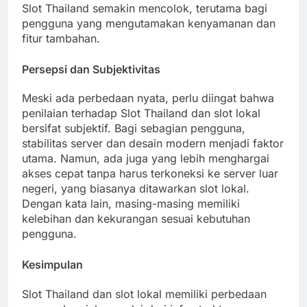
Slot Thailand semakin mencolok, terutama bagi
pengguna yang mengutamakan kenyamanan dan
fitur tambahan.
Persepsi dan Subjektivitas
Meski ada perbedaan nyata, perlu diingat bahwa
penilaian terhadap Slot Thailand dan slot lokal
bersifat subjektif. Bagi sebagian pengguna,
stabilitas server dan desain modern menjadi faktor
utama. Namun, ada juga yang lebih menghargai
akses cepat tanpa harus terkoneksi ke server luar
negeri, yang biasanya ditawarkan slot lokal.
Dengan kata lain, masing-masing memiliki
kelebihan dan kekurangan sesuai kebutuhan
pengguna.
Kesimpulan
Slot Thailand dan slot lokal memiliki perbedaan