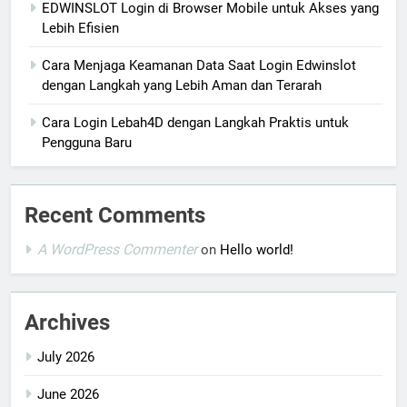
EDWINSLOT Login di Browser Mobile untuk Akses yang
Lebih Efisien
Cara Menjaga Keamanan Data Saat Login Edwinslot
dengan Langkah yang Lebih Aman dan Terarah
Cara Login Lebah4D dengan Langkah Praktis untuk
Pengguna Baru
Recent Comments
A WordPress Commenter
on
Hello world!
Archives
July 2026
June 2026