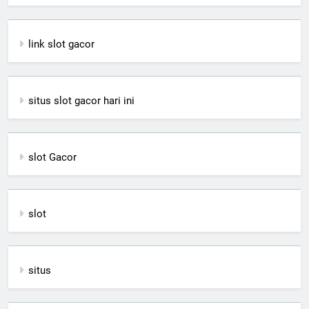
link slot gacor
situs slot gacor hari ini
slot Gacor
slot
situs