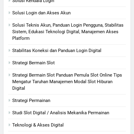
Solusi Kendala Login
Solusi Login dan Akses Akun
Solusi Teknis Akun, Panduan Login Pengguna, Stabilitas
Sistem, Edukasi Teknologi Digital, Manajemen Akses
Platform
Stabilitas Koneksi dan Panduan Login Digital
Strategi Bermain Slot
Strategi Bermain Slot Panduan Pemula Slot Online Tips
Mengatur Taruhan Manajemen Modal Slot Hiburan
Digital
Strategi Permainan
Studi Slot Digital / Analisis Mekanika Permainan
Teknologi & Akses Digital