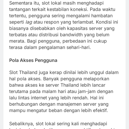
Sementara itu, slot lokal masih menghadapi
tantangan terkait kestabilan koneksi. Pada waktu
tertentu, pengguna sering mengalami hambatan
seperti
lag
atau respon yang terlambat. Kondisi ini
biasanya disebabkan oleh kapasitas server yang
terbatas atau distribusi bandwidth yang belum
merata. Bagi pengguna, perbedaan ini cukup
terasa dalam pengalaman sehari-hari.
Pola Akses Pengguna
Slot Thailand juga kerap dinilai lebih unggul dalam
hal pola akses. Banyak pengguna melaporkan
bahwa akses ke server Thailand lebih lancar
terutama pada malam hari atau jam-jam dengan
lalu lintas internet yang lebih rendah. Hal ini
berhubungan dengan manajemen server yang
mampu mengatur beban dengan lebih efektif.
Sebaliknya, slot lokal sering kali menghadapi