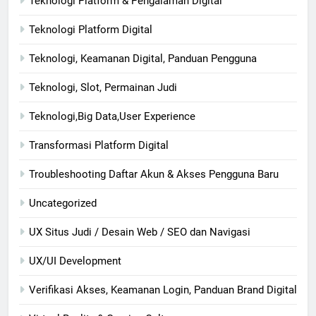
Teknologi Platform & Pengalaman Digital
Teknologi Platform Digital
Teknologi, Keamanan Digital, Panduan Pengguna
Teknologi, Slot, Permainan Judi
Teknologi,Big Data,User Experience
Transformasi Platform Digital
Troubleshooting Daftar Akun & Akses Pengguna Baru
Uncategorized
UX Situs Judi / Desain Web / SEO dan Navigasi
UX/UI Development
Verifikasi Akses, Keamanan Login, Panduan Brand Digital