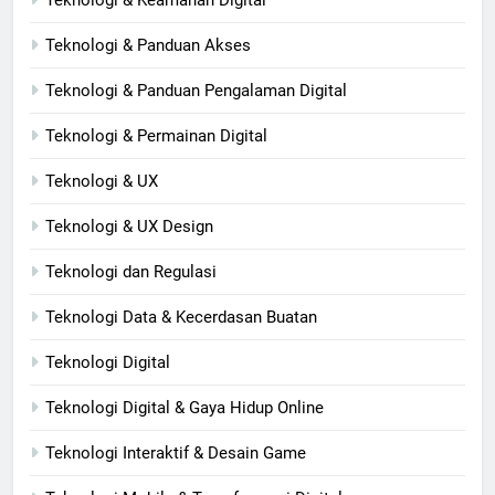
Teknologi & Panduan Akses
Teknologi & Panduan Pengalaman Digital
Teknologi & Permainan Digital
Teknologi & UX
Teknologi & UX Design
Teknologi dan Regulasi
Teknologi Data & Kecerdasan Buatan
Teknologi Digital
Teknologi Digital & Gaya Hidup Online
Teknologi Interaktif & Desain Game