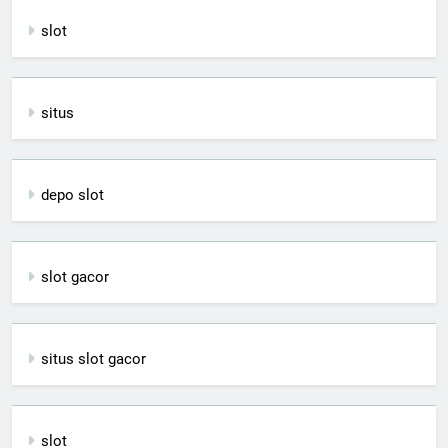
slot
situs
depo slot
slot gacor
situs slot gacor
slot