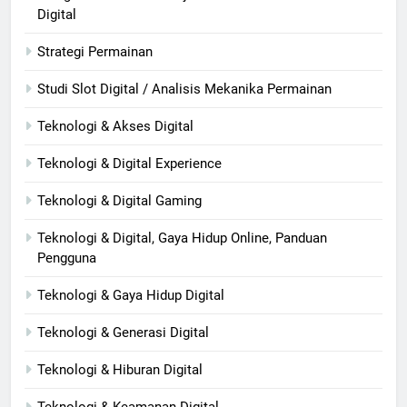
Digital
Strategi Permainan
Studi Slot Digital / Analisis Mekanika Permainan
Teknologi & Akses Digital
Teknologi & Digital Experience
Teknologi & Digital Gaming
Teknologi & Digital, Gaya Hidup Online, Panduan
Pengguna
Teknologi & Gaya Hidup Digital
Teknologi & Generasi Digital
Teknologi & Hiburan Digital
Teknologi & Keamanan Digital