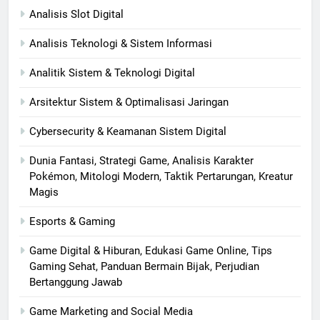
Analisis Slot Digital
Analisis Teknologi & Sistem Informasi
Analitik Sistem & Teknologi Digital
Arsitektur Sistem & Optimalisasi Jaringan
Cybersecurity & Keamanan Sistem Digital
Dunia Fantasi, Strategi Game, Analisis Karakter
Pokémon, Mitologi Modern, Taktik Pertarungan, Kreatur
Magis
Esports & Gaming
Game Digital & Hiburan, Edukasi Game Online, Tips
Gaming Sehat, Panduan Bermain Bijak, Perjudian
Bertanggung Jawab
Game Marketing and Social Media