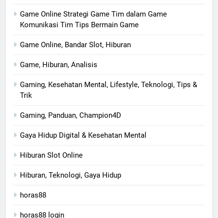
Game Online Strategi Game Tim dalam Game
Komunikasi Tim Tips Bermain Game
Game Online, Bandar Slot, Hiburan
Game, Hiburan, Analisis
Gaming, Kesehatan Mental, Lifestyle, Teknologi, Tips &
Trik
Gaming, Panduan, Champion4D
Gaya Hidup Digital & Kesehatan Mental
Hiburan Slot Online
Hiburan, Teknologi, Gaya Hidup
horas88
horas88 login