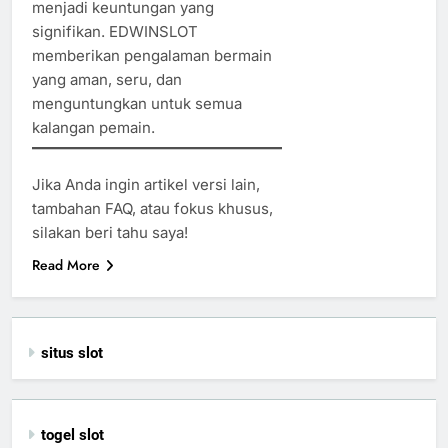
menjadi keuntungan yang
signifikan. EDWINSLOT
memberikan pengalaman bermain
yang aman, seru, dan
menguntungkan untuk semua
kalangan pemain.
Jika Anda ingin artikel versi lain,
tambahan FAQ, atau fokus khusus,
silakan beri tahu saya!
Read More
situs slot
togel slot