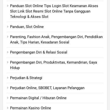
Panduan Slot Online Tips Login Slot Keamanan Akses
Slot Link Slot Resmi Slot Online Tanpa Gangguan
Teknologi & Akses Slot
Panduan, Slot Online
Parenting, Fashion Anak, Pengembangan Diri, Pendidikan
Anak, Tips Harian, Kesadaran Sosial
Pengembangan Diri & Relasi Sosial
Pengembangan Diri, Produktivitas, Kemandirian, Gaya
Hidup
Perjudian & Strategi
Perjudian Online, SBOBET, Layanan Pelanggan
Permainan Digital / Hiburan Online
Permainan Kasino Online