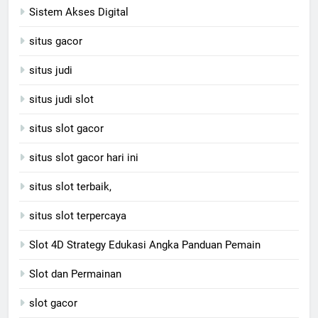
Sistem Akses Digital
situs gacor
situs judi
situs judi slot
situs slot gacor
situs slot gacor hari ini
situs slot terbaik,
situs slot terpercaya
Slot 4D Strategy Edukasi Angka Panduan Pemain
Slot dan Permainan
slot gacor