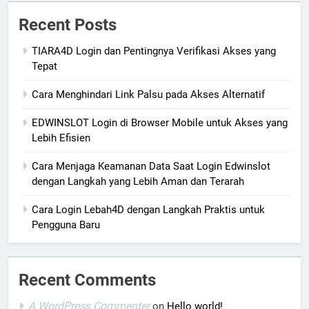
Recent Posts
TIARA4D Login dan Pentingnya Verifikasi Akses yang
Tepat
Cara Menghindari Link Palsu pada Akses Alternatif
EDWINSLOT Login di Browser Mobile untuk Akses yang
Lebih Efisien
Cara Menjaga Keamanan Data Saat Login Edwinslot
dengan Langkah yang Lebih Aman dan Terarah
Cara Login Lebah4D dengan Langkah Praktis untuk
Pengguna Baru
Recent Comments
A WordPress Commenter
on
Hello world!