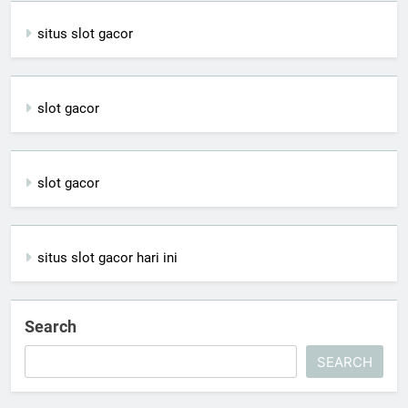
situs slot gacor
slot gacor
slot gacor
situs slot gacor hari ini
Search
SEARCH