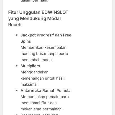
dalam bermain.
Fitur Unggulan EDWINSLOT
yang Mendukung Modal
Receh
Jackpot Progresif dan Free
Spins
Memberikan kesempatan
menang besar tanpa perlu
menambah modal.
Multipliers
Menggandakan
kemenangan untuk hasil
maksimal.
Antarmuka Ramah Pemula
Memudahkan pemain baru
memahami fitur dan
mekanisme permainan.