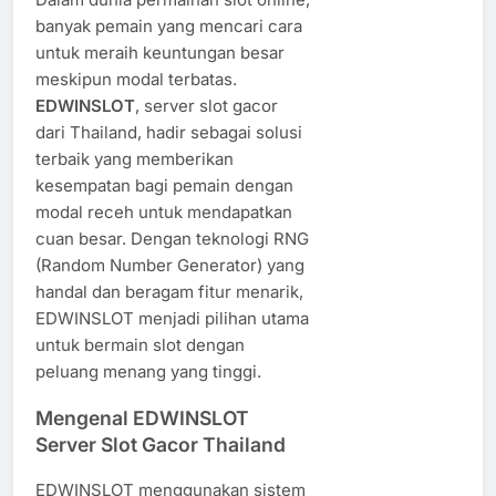
banyak pemain yang mencari cara
untuk meraih keuntungan besar
meskipun modal terbatas.
EDWINSLOT
, server slot gacor
dari Thailand, hadir sebagai solusi
terbaik yang memberikan
kesempatan bagi pemain dengan
modal receh untuk mendapatkan
cuan besar. Dengan teknologi RNG
(Random Number Generator) yang
handal dan beragam fitur menarik,
EDWINSLOT menjadi pilihan utama
untuk bermain slot dengan
peluang menang yang tinggi.
Mengenal EDWINSLOT
Server Slot Gacor Thailand
EDWINSLOT menggunakan sistem