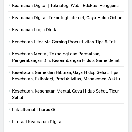
Keamanan Digital | Teknologi Web | Edukasi Pengguna
Keamanan Digital, Teknologi Internet, Gaya Hidup Online
Keamanan Login Digital
Kesehatan Lifestyle Gaming Produktivitas Tips & Trik
Kesehatan Mental, Teknologi dan Permainan,
Pengembangan Diri, Keseimbangan Hidup, Game Sehat
Kesehatan, Game dan Hiburan, Gaya Hidup Sehat, Tips
Kesehatan, Psikologi, Produktivitas, Manajemen Waktu
Kesehatan, Kesehatan Mental, Gaya Hidup Sehat, Tidur
Sehat
link alternatif horas88
Literasi Keamanan Digital