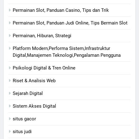
Permainan Slot, Panduan Casino, Tips dan Trik
Permainan Slot, Panduan Judi Online, Tips Bermain Slot
Permainan, Hiburan, Strategi
Platform Modern,Performa Sistem,Infrastruktur
Digital,Manajemen Teknologi,Pengalaman Pengguna
Psikologi Digital & Tren Online
Riset & Analisis Web
Sejarah Digital
Sistem Akses Digital
situs gacor
situs judi