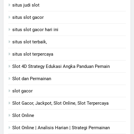
situs judi slot
situs slot gacor
situs slot gacor hari ini
situs slot terbaik,
situs slot terpercaya
Slot 4D Strategy Edukasi Angka Panduan Pemain
Slot dan Permainan
slot gacor
Slot Gacor, Jackpot, Slot Online, Slot Terpercaya
Slot Online
Slot Online | Analisis Harian | Strategi Permainan