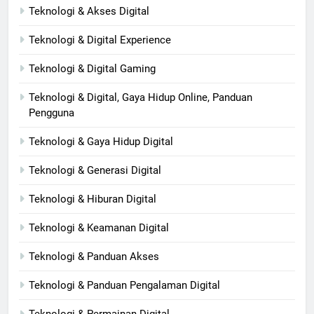
Teknologi & Akses Digital
Teknologi & Digital Experience
Teknologi & Digital Gaming
Teknologi & Digital, Gaya Hidup Online, Panduan
Pengguna
Teknologi & Gaya Hidup Digital
Teknologi & Generasi Digital
Teknologi & Hiburan Digital
Teknologi & Keamanan Digital
Teknologi & Panduan Akses
Teknologi & Panduan Pengalaman Digital
Teknologi & Permainan Digital