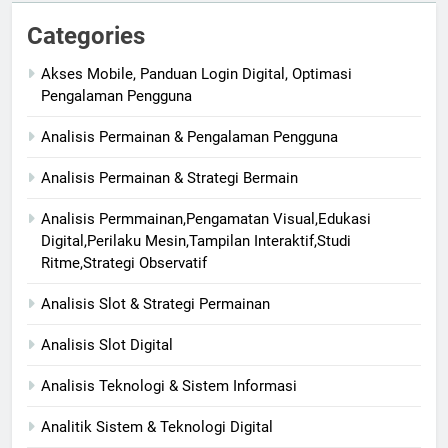
Categories
Akses Mobile, Panduan Login Digital, Optimasi
Pengalaman Pengguna
Analisis Permainan & Pengalaman Pengguna
Analisis Permainan & Strategi Bermain
Analisis Permmainan,Pengamatan Visual,Edukasi
Digital,Perilaku Mesin,Tampilan Interaktif,Studi
Ritme,Strategi Observatif
Analisis Slot & Strategi Permainan
Analisis Slot Digital
Analisis Teknologi & Sistem Informasi
Analitik Sistem & Teknologi Digital