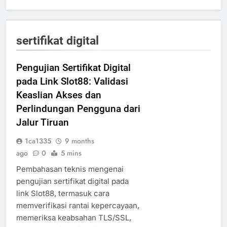
sertifikat digital
Pengujian Sertifikat Digital
pada Link Slot88: Validasi
Keaslian Akses dan
Perlindungan Pengguna dari
Jalur Tiruan
1ca1335
9 months
ago
0
5 mins
Pembahasan teknis mengenai
pengujian sertifikat digital pada
link Slot88, termasuk cara
memverifikasi rantai kepercayaan,
memeriksa keabsahan TLS/SSL,