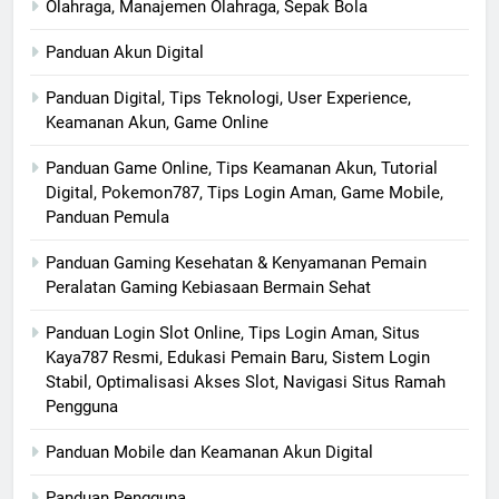
Olahraga, Manajemen Olahraga, Sepak Bola
Panduan Akun Digital
Panduan Digital, Tips Teknologi, User Experience,
Keamanan Akun, Game Online
Panduan Game Online, Tips Keamanan Akun, Tutorial
Digital, Pokemon787, Tips Login Aman, Game Mobile,
Panduan Pemula
Panduan Gaming Kesehatan & Kenyamanan Pemain
Peralatan Gaming Kebiasaan Bermain Sehat
Panduan Login Slot Online, Tips Login Aman, Situs
Kaya787 Resmi, Edukasi Pemain Baru, Sistem Login
Stabil, Optimalisasi Akses Slot, Navigasi Situs Ramah
Pengguna
Panduan Mobile dan Keamanan Akun Digital
Panduan Pengguna