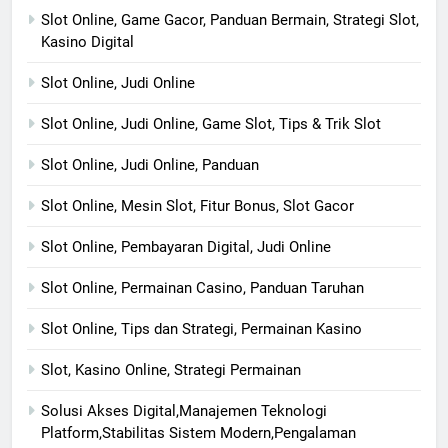
Slot Online, Game Gacor, Panduan Bermain, Strategi Slot,
Kasino Digital
Slot Online, Judi Online
Slot Online, Judi Online, Game Slot, Tips & Trik Slot
Slot Online, Judi Online, Panduan
Slot Online, Mesin Slot, Fitur Bonus, Slot Gacor
Slot Online, Pembayaran Digital, Judi Online
Slot Online, Permainan Casino, Panduan Taruhan
Slot Online, Tips dan Strategi, Permainan Kasino
Slot, Kasino Online, Strategi Permainan
Solusi Akses Digital,Manajemen Teknologi
Platform,Stabilitas Sistem Modern,Pengalaman