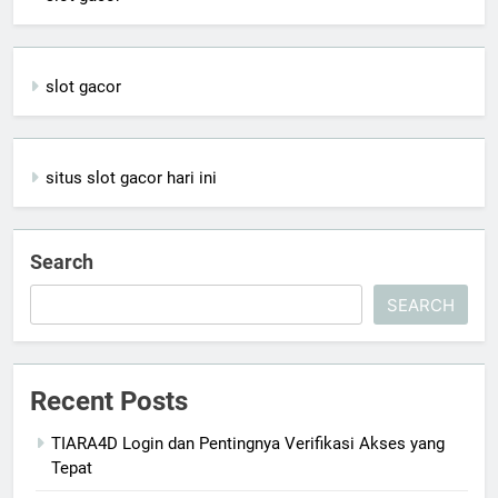
slot gacor
situs slot gacor hari ini
Search
SEARCH
Recent Posts
TIARA4D Login dan Pentingnya Verifikasi Akses yang
Tepat