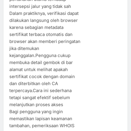
intersepsi jalur yang tidak sah
Dalam praktiknya, verifikasi dapat
dilakukan langsung oleh browser
karena sebagian metadata
sertifikat terbaca otomatis dan
browser akan memberi peringatan
jika ditemukan
kejanggalan.Pengguna cukup
membuka detail gembok di bar
alamat untuk melihat apakah
sertifikat cocok dengan domain
dan diterbitkan oleh CA
terpercaya.Cara ini sederhana
tetapi sangat efektif sebelum
melanjutkan proses akses
Bagi pengguna yang ingin
memastikan lapisan keamanan
tambahan, pemeriksaan WHOIS