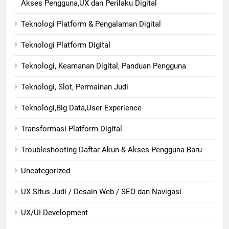
Akses Pengguna,UX dan Perilaku Digital
Teknologi Platform & Pengalaman Digital
Teknologi Platform Digital
Teknologi, Keamanan Digital, Panduan Pengguna
Teknologi, Slot, Permainan Judi
Teknologi,Big Data,User Experience
Transformasi Platform Digital
Troubleshooting Daftar Akun & Akses Pengguna Baru
Uncategorized
UX Situs Judi / Desain Web / SEO dan Navigasi
UX/UI Development