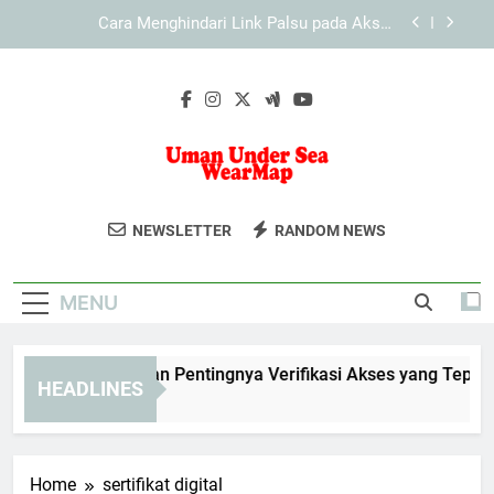
Skip
EDWINSLOT Login di Browser Mobile untuk
to
Akses yang Lebih Efisien
content
Cara Menjaga Keamanan Data Saat Login
Edwinslot dengan Langkah yang Lebih Aman dan
Terarah
TIARA4D Login dan Pentingnya Verifikasi Akses
yang Tepat
Cara Menghindari Link Palsu pada Akses
Alternatif
Under Sea Wear
Tampil Stylish Dengan Koleksi Pakaian
EDWINSLOT Login di Browser Mobile untuk
NEWSLETTER
RANDOM NEWS
Akses yang Lebih Efisien
Renang Dan Aksesori Pantai Dari
Cara Menjaga Keamanan Data Saat Login
Undersea Wear. Produk Berkualitas
Edwinslot dengan Langkah yang Lebih Aman dan
MENU
Terarah
Untuk Liburan Anda.
ARA4D Login dan Pentingnya Verifikasi Akses yang Tepat
HEADLINES
Weeks Ago
Home
sertifikat digital