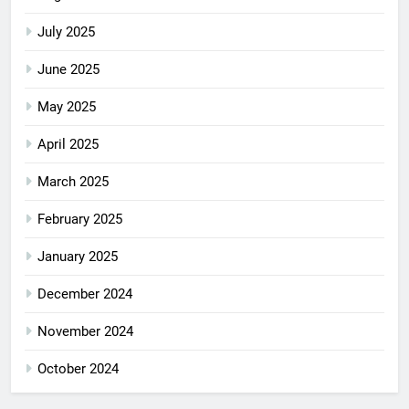
July 2025
June 2025
May 2025
April 2025
March 2025
February 2025
January 2025
December 2024
November 2024
October 2024