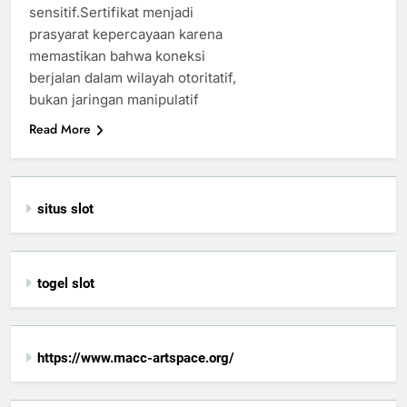
sensitif.Sertifikat menjadi
prasyarat kepercayaan karena
memastikan bahwa koneksi
berjalan dalam wilayah otoritatif,
bukan jaringan manipulatif
Read More
situs slot
togel slot
https://www.macc-artspace.org/