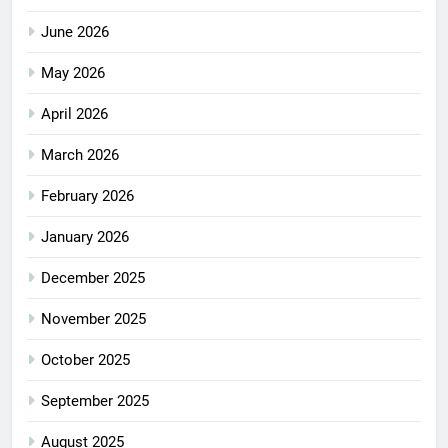
June 2026
May 2026
April 2026
March 2026
February 2026
January 2026
December 2025
November 2025
October 2025
September 2025
August 2025