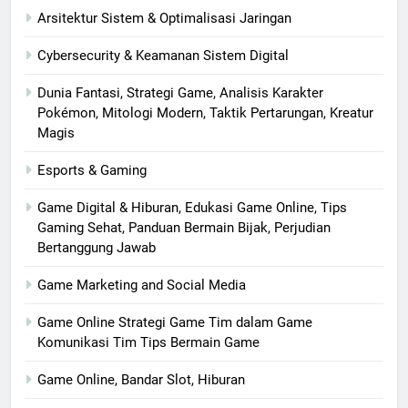
Arsitektur Sistem & Optimalisasi Jaringan
Cybersecurity & Keamanan Sistem Digital
Dunia Fantasi, Strategi Game, Analisis Karakter
Pokémon, Mitologi Modern, Taktik Pertarungan, Kreatur
Magis
Esports & Gaming
Game Digital & Hiburan, Edukasi Game Online, Tips
Gaming Sehat, Panduan Bermain Bijak, Perjudian
Bertanggung Jawab
Game Marketing and Social Media
Game Online Strategi Game Tim dalam Game
Komunikasi Tim Tips Bermain Game
Game Online, Bandar Slot, Hiburan