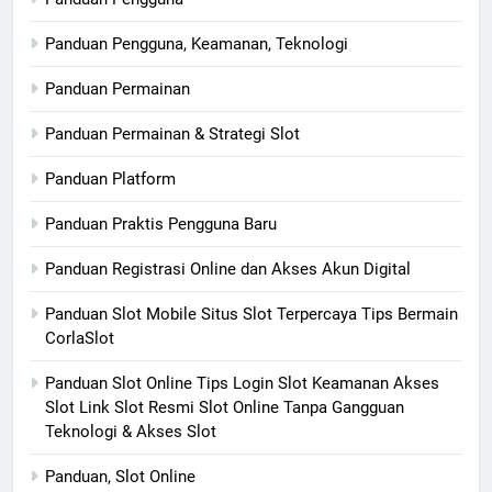
Panduan Pengguna, Keamanan, Teknologi
Panduan Permainan
Panduan Permainan & Strategi Slot
Panduan Platform
Panduan Praktis Pengguna Baru
Panduan Registrasi Online dan Akses Akun Digital
Panduan Slot Mobile Situs Slot Terpercaya Tips Bermain
CorlaSlot
Panduan Slot Online Tips Login Slot Keamanan Akses
Slot Link Slot Resmi Slot Online Tanpa Gangguan
Teknologi & Akses Slot
Panduan, Slot Online