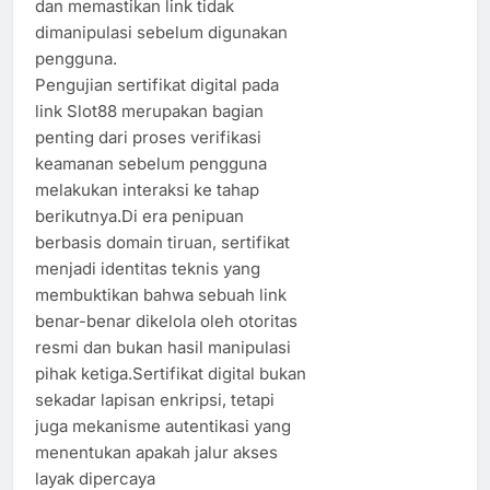
dan memastikan link tidak
dimanipulasi sebelum digunakan
pengguna.
Pengujian sertifikat digital pada
link Slot88 merupakan bagian
penting dari proses verifikasi
keamanan sebelum pengguna
melakukan interaksi ke tahap
berikutnya.Di era penipuan
berbasis domain tiruan, sertifikat
menjadi identitas teknis yang
membuktikan bahwa sebuah link
benar-benar dikelola oleh otoritas
resmi dan bukan hasil manipulasi
pihak ketiga.Sertifikat digital bukan
sekadar lapisan enkripsi, tetapi
juga mekanisme autentikasi yang
menentukan apakah jalur akses
layak dipercaya