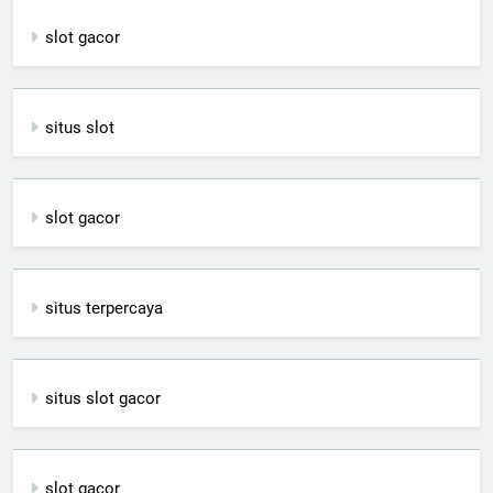
slot gacor
situs slot
slot gacor
situs terpercaya
situs slot gacor
slot gacor