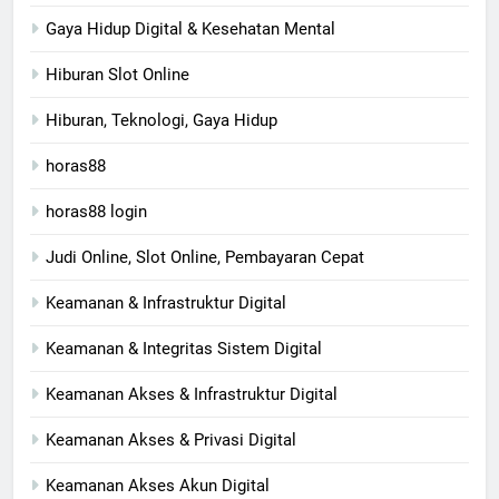
Gaya Hidup Digital & Kesehatan Mental
Hiburan Slot Online
Hiburan, Teknologi, Gaya Hidup
horas88
horas88 login
Judi Online, Slot Online, Pembayaran Cepat
Keamanan & Infrastruktur Digital
Keamanan & Integritas Sistem Digital
Keamanan Akses & Infrastruktur Digital
Keamanan Akses & Privasi Digital
Keamanan Akses Akun Digital