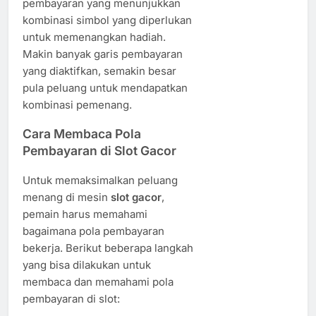
pembayaran yang menunjukkan
kombinasi simbol yang diperlukan
untuk memenangkan hadiah.
Makin banyak garis pembayaran
yang diaktifkan, semakin besar
pula peluang untuk mendapatkan
kombinasi pemenang.
Cara Membaca Pola
Pembayaran di Slot Gacor
Untuk memaksimalkan peluang
menang di mesin
slot gacor
,
pemain harus memahami
bagaimana pola pembayaran
bekerja. Berikut beberapa langkah
yang bisa dilakukan untuk
membaca dan memahami pola
pembayaran di slot: