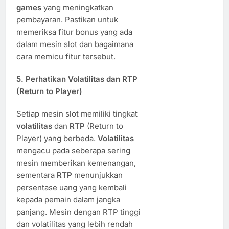
games
yang meningkatkan
pembayaran. Pastikan untuk
memeriksa fitur bonus yang ada
dalam mesin slot dan bagaimana
cara memicu fitur tersebut.
5.
Perhatikan Volatilitas dan RTP
(Return to Player)
Setiap mesin slot memiliki tingkat
volatilitas
dan
RTP
(Return to
Player) yang berbeda.
Volatilitas
mengacu pada seberapa sering
mesin memberikan kemenangan,
sementara
RTP
menunjukkan
persentase uang yang kembali
kepada pemain dalam jangka
panjang. Mesin dengan RTP tinggi
dan volatilitas yang lebih rendah