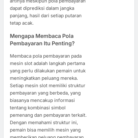
artinya meskipun pola pembayaran
dapat diprediksi dalam jangka
panjang, hasil dari setiap putaran
tetap acak.
Mengapa Membaca Pola
Pembayaran Itu Penting?
Membaca pola pembayaran pada
mesin slot adalah langkah pertama
yang perlu dilakukan pemain untuk
meningkatkan peluang mereka.
Setiap mesin slot memiliki struktur
pembayaran yang berbeda, yang
biasanya mencakup informasi
tentang kombinasi simbol
pemenang dan pembayaran terkait.
Dengan memahami struktur ini,
pemain bisa memilih mesin yang
memberikan peluang pembayaran