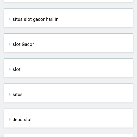
situs slot gacor hari ini
slot Gacor
slot
situs
depo slot