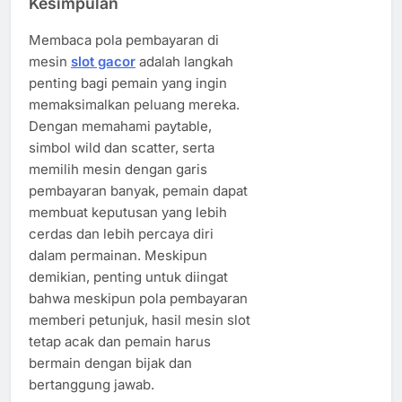
Kesimpulan
Membaca pola pembayaran di
mesin
slot gacor
adalah langkah
penting bagi pemain yang ingin
memaksimalkan peluang mereka.
Dengan memahami paytable,
simbol wild dan scatter, serta
memilih mesin dengan garis
pembayaran banyak, pemain dapat
membuat keputusan yang lebih
cerdas dan lebih percaya diri
dalam permainan. Meskipun
demikian, penting untuk diingat
bahwa meskipun pola pembayaran
memberi petunjuk, hasil mesin slot
tetap acak dan pemain harus
bermain dengan bijak dan
bertanggung jawab.