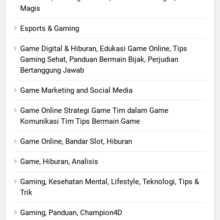
Magis
Esports & Gaming
Game Digital & Hiburan, Edukasi Game Online, Tips
Gaming Sehat, Panduan Bermain Bijak, Perjudian
Bertanggung Jawab
Game Marketing and Social Media
Game Online Strategi Game Tim dalam Game
Komunikasi Tim Tips Bermain Game
Game Online, Bandar Slot, Hiburan
Game, Hiburan, Analisis
Gaming, Kesehatan Mental, Lifestyle, Teknologi, Tips &
Trik
Gaming, Panduan, Champion4D