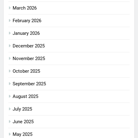
March 2026
February 2026
January 2026
December 2025
November 2025
October 2025
September 2025
August 2025
July 2025
June 2025
May 2025