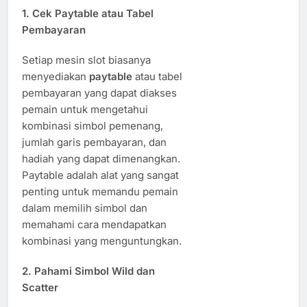
1.
Cek Paytable atau Tabel
Pembayaran
Setiap mesin slot biasanya
menyediakan
paytable
atau tabel
pembayaran yang dapat diakses
pemain untuk mengetahui
kombinasi simbol pemenang,
jumlah garis pembayaran, dan
hadiah yang dapat dimenangkan.
Paytable adalah alat yang sangat
penting untuk memandu pemain
dalam memilih simbol dan
memahami cara mendapatkan
kombinasi yang menguntungkan.
2.
Pahami Simbol Wild dan
Scatter