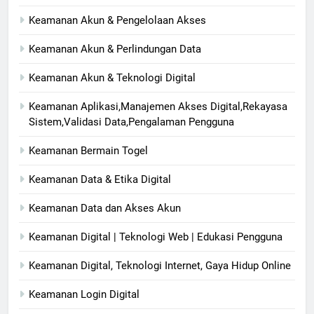
Keamanan Akun & Pengelolaan Akses
Keamanan Akun & Perlindungan Data
Keamanan Akun & Teknologi Digital
Keamanan Aplikasi,Manajemen Akses Digital,Rekayasa
Sistem,Validasi Data,Pengalaman Pengguna
Keamanan Bermain Togel
Keamanan Data & Etika Digital
Keamanan Data dan Akses Akun
Keamanan Digital | Teknologi Web | Edukasi Pengguna
Keamanan Digital, Teknologi Internet, Gaya Hidup Online
Keamanan Login Digital