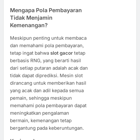
Mengapa Pola Pembayaran
Tidak Menjamin
Kemenangan?
Meskipun penting untuk membaca
dan memahami pola pembayaran,
tetap ingat bahwa
slot gacor
tetap
berbasis RNG, yang berarti hasil
dari setiap putaran adalah acak dan
tidak dapat diprediksi. Mesin slot
dirancang untuk memberikan hasil
yang acak dan adil kepada semua
pemain, sehingga meskipun
memahami pola pembayaran dapat
meningkatkan pengalaman
bermain, kemenangan tetap
bergantung pada keberuntungan.