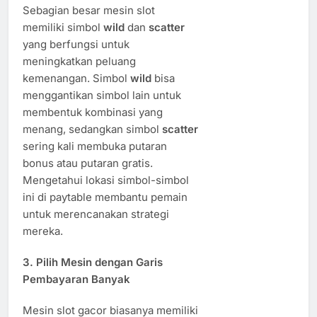
Sebagian besar mesin slot
memiliki simbol
wild
dan
scatter
yang berfungsi untuk
meningkatkan peluang
kemenangan. Simbol
wild
bisa
menggantikan simbol lain untuk
membentuk kombinasi yang
menang, sedangkan simbol
scatter
sering kali membuka putaran
bonus atau putaran gratis.
Mengetahui lokasi simbol-simbol
ini di paytable membantu pemain
untuk merencanakan strategi
mereka.
3.
Pilih Mesin dengan Garis
Pembayaran Banyak
Mesin slot gacor biasanya memiliki