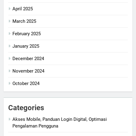
April 2025
March 2025
February 2025
January 2025
December 2024
November 2024
October 2024
Categories
Akses Mobile, Panduan Login Digital, Optimasi
Pengalaman Pengguna