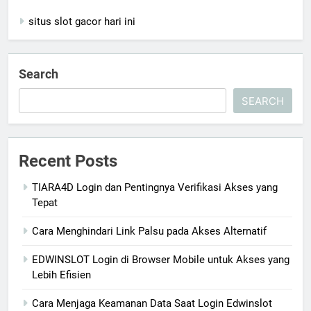
situs slot gacor hari ini
Search
SEARCH
Recent Posts
TIARA4D Login dan Pentingnya Verifikasi Akses yang
Tepat
Cara Menghindari Link Palsu pada Akses Alternatif
EDWINSLOT Login di Browser Mobile untuk Akses yang
Lebih Efisien
Cara Menjaga Keamanan Data Saat Login Edwinslot