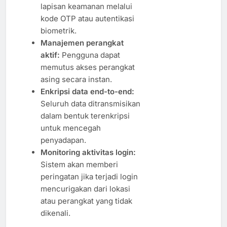
lapisan keamanan melalui
kode OTP atau autentikasi
biometrik.
Manajemen perangkat
aktif:
Pengguna dapat
memutus akses perangkat
asing secara instan.
Enkripsi data end-to-end:
Seluruh data ditransmisikan
dalam bentuk terenkripsi
untuk mencegah
penyadapan.
Monitoring aktivitas login:
Sistem akan memberi
peringatan jika terjadi login
mencurigakan dari lokasi
atau perangkat yang tidak
dikenali.