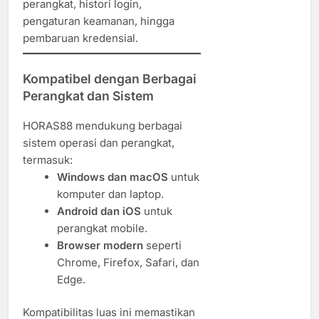
perangkat, histori login,
pengaturan keamanan, hingga
pembaruan kredensial.
Kompatibel dengan Berbagai
Perangkat dan Sistem
HORAS88 mendukung berbagai
sistem operasi dan perangkat,
termasuk:
Windows dan macOS
untuk
komputer dan laptop.
Android dan iOS
untuk
perangkat mobile.
Browser modern
seperti
Chrome, Firefox, Safari, dan
Edge.
Kompatibilitas luas ini memastikan