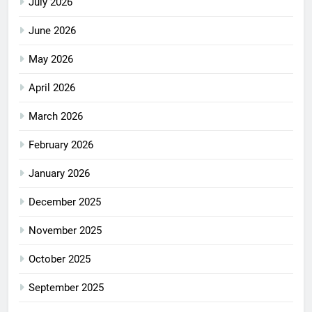
July 2026
June 2026
May 2026
April 2026
March 2026
February 2026
January 2026
December 2025
November 2025
October 2025
September 2025