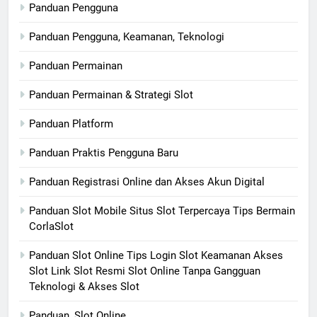
Panduan Pengguna
Panduan Pengguna, Keamanan, Teknologi
Panduan Permainan
Panduan Permainan & Strategi Slot
Panduan Platform
Panduan Praktis Pengguna Baru
Panduan Registrasi Online dan Akses Akun Digital
Panduan Slot Mobile Situs Slot Terpercaya Tips Bermain
CorlaSlot
Panduan Slot Online Tips Login Slot Keamanan Akses
Slot Link Slot Resmi Slot Online Tanpa Gangguan
Teknologi & Akses Slot
Panduan, Slot Online