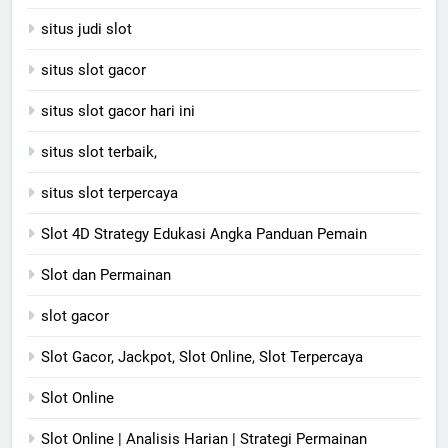
situs judi slot
situs slot gacor
situs slot gacor hari ini
situs slot terbaik,
situs slot terpercaya
Slot 4D Strategy Edukasi Angka Panduan Pemain
Slot dan Permainan
slot gacor
Slot Gacor, Jackpot, Slot Online, Slot Terpercaya
Slot Online
Slot Online | Analisis Harian | Strategi Permainan