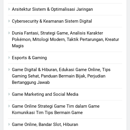
Arsitektur Sistem & Optimalisasi Jaringan
Cybersecurity & Keamanan Sistem Digital
Dunia Fantasi, Strategi Game, Analisis Karakter
Pokémon, Mitologi Modern, Taktik Pertarungan, Kreatur
Magis
Esports & Gaming
Game Digital & Hiburan, Edukasi Game Online, Tips
Gaming Sehat, Panduan Bermain Bijak, Perjudian
Bertanggung Jawab
Game Marketing and Social Media
Game Online Strategi Game Tim dalam Game
Komunikasi Tim Tips Bermain Game
Game Online, Bandar Slot, Hiburan