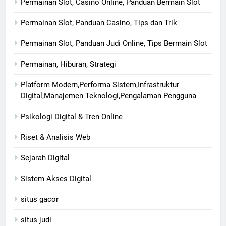
Permainan Slot, Casino Online, Panduan Bermain Slot
Permainan Slot, Panduan Casino, Tips dan Trik
Permainan Slot, Panduan Judi Online, Tips Bermain Slot
Permainan, Hiburan, Strategi
Platform Modern,Performa Sistem,Infrastruktur
Digital,Manajemen Teknologi,Pengalaman Pengguna
Psikologi Digital & Tren Online
Riset & Analisis Web
Sejarah Digital
Sistem Akses Digital
situs gacor
situs judi