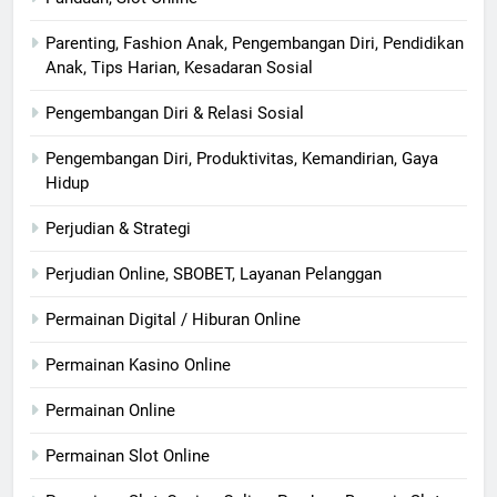
Parenting, Fashion Anak, Pengembangan Diri, Pendidikan
Anak, Tips Harian, Kesadaran Sosial
Pengembangan Diri & Relasi Sosial
Pengembangan Diri, Produktivitas, Kemandirian, Gaya
Hidup
Perjudian & Strategi
Perjudian Online, SBOBET, Layanan Pelanggan
Permainan Digital / Hiburan Online
Permainan Kasino Online
Permainan Online
Permainan Slot Online