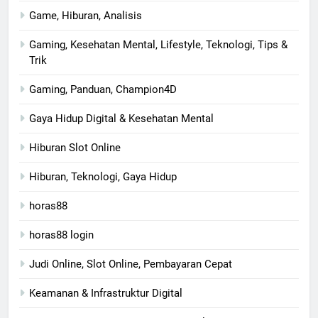
Game, Hiburan, Analisis
Gaming, Kesehatan Mental, Lifestyle, Teknologi, Tips &
Trik
Gaming, Panduan, Champion4D
Gaya Hidup Digital & Kesehatan Mental
Hiburan Slot Online
Hiburan, Teknologi, Gaya Hidup
horas88
horas88 login
Judi Online, Slot Online, Pembayaran Cepat
Keamanan & Infrastruktur Digital