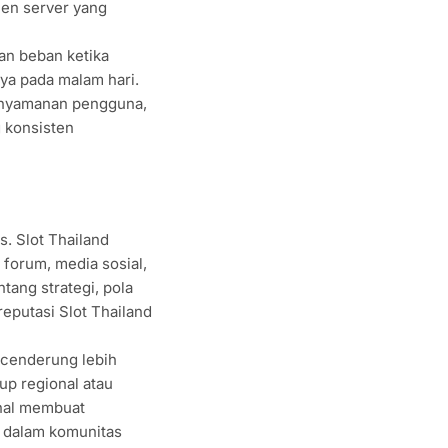
men server yang
kan beban ketika
ya pada malam hari.
kenyamanan pengguna,
 konsisten
s. Slot Thailand
 forum, media sosial,
tang strategi, pola
eputasi Slot Thailand
a cenderung lebih
kup regional atau
onal membuat
i dalam komunitas