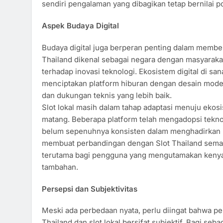
sendiri pengalaman yang dibagikan tetap bernilai pos
Aspek Budaya Digital
Budaya digital juga berperan penting dalam membe
Thailand dikenal sebagai negara dengan masyaraka
terhadap inovasi teknologi. Ekosistem digital di s
menciptakan platform hiburan dengan desain modern,
dan dukungan teknis yang lebih baik.
Slot lokal masih dalam tahap adaptasi menuju ekosi
matang. Beberapa platform telah mengadopsi tekno
belum sepenuhnya konsisten dalam menghadirkan in
membuat perbandingan dengan Slot Thailand sema
terutama bagi pengguna yang mengutamakan kenya
tambahan.
Persepsi dan Subjektivitas
Meski ada perbedaan nyata, perlu diingat bahwa pen
Thailand dan slot lokal bersifat subjektif. Bagi seb