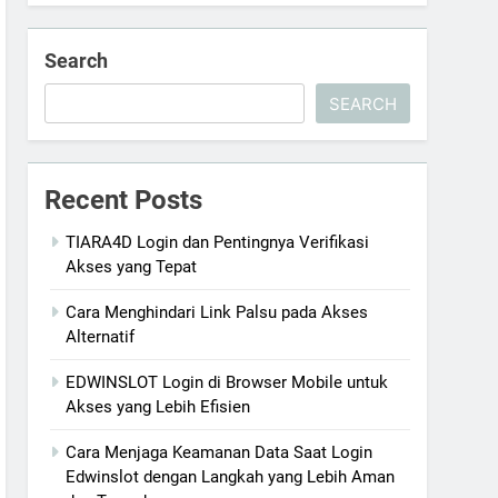
Search
SEARCH
Recent Posts
TIARA4D Login dan Pentingnya Verifikasi
Akses yang Tepat
Cara Menghindari Link Palsu pada Akses
Alternatif
EDWINSLOT Login di Browser Mobile untuk
Akses yang Lebih Efisien
Cara Menjaga Keamanan Data Saat Login
Edwinslot dengan Langkah yang Lebih Aman