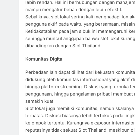
lebih rendah. Hal ini berhubungan dengan manaje
mampu mengatur beban dengan lebih efektif.
Sebaliknya, slot lokal sering kali menghadapi lonja
pengguna aktif pada waktu yang bersamaan, misaln
Ketidakstabilan pada jam sibuk ini memengaruhi 
sehingga muncul anggapan bahwa slot lokal kurang
dibandingkan dengan Slot Thailand.
Komunitas Digital
Perbedaan lain dapat dilihat dari kekuatan komunita
didukung oleh komunitas internasional yang aktif di
hingga platform streaming. Diskusi yang terbuka ten
penggunaan, hingga pengalaman pribadi membuat r
semakin kuat.
Slot lokal juga memiliki komunitas, namun skalany
terbatas. Diskusi biasanya lebih terfokus pada ling
kelompok tertentu. Kurangnya eksposur internasi
reputasinya tidak sekuat Slot Thailand, meskipun d