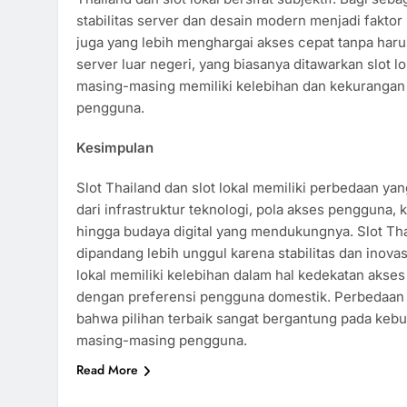
stabilitas server dan desain modern menjadi fakto
juga yang lebih menghargai akses cepat tanpa haru
server luar negeri, yang biasanya ditawarkan slot lo
masing-masing memiliki kelebihan dan kekurangan
pengguna.
Kesimpulan
Slot Thailand dan slot lokal memiliki perbedaan yan
dari infrastruktur teknologi, pola akses pengguna,
hingga budaya digital yang mendukungnya. Slot Tha
dipandang lebih unggul karena stabilitas dan inova
lokal memiliki kelebihan dalam hal kedekatan akse
dengan preferensi pengguna domestik. Perbedaan
bahwa pilihan terbaik sangat bergantung pada kebu
masing-masing pengguna.
Read More