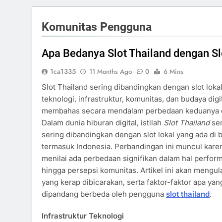
Komunitas Pengguna
Apa Bedanya Slot Thailand dengan Sl
1ca1335
11 Months Ago
0
6 Mins
Slot Thailand sering dibandingkan dengan slot lok
teknologi, infrastruktur, komunitas, dan budaya digita
membahas secara mendalam perbedaan keduanya da
Dalam dunia hiburan digital, istilah
Slot Thailand
sem
sering dibandingkan dengan slot lokal yang ada di 
termasuk Indonesia. Perbandingan ini muncul kar
menilai ada perbedaan signifikan dalam hal perfor
hingga persepsi komunitas. Artikel ini akan mengu
yang kerap dibicarakan, serta faktor-faktor apa y
dipandang berbeda oleh pengguna
slot thailand
.
Infrastruktur Teknologi