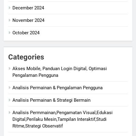
December 2024
November 2024
October 2024
Categories
Akses Mobile, Panduan Login Digital, Optimasi
Pengalaman Pengguna
Analisis Permainan & Pengalaman Pengguna
Analisis Permainan & Strategi Bermain
Analisis Permmainan,Pengamatan Visual,Edukasi
Digital,Perilaku Mesin,Tampilan Interaktif,Studi
Ritme,Strategi Observatif