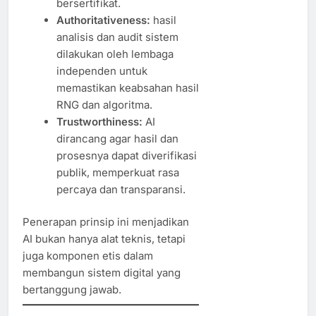
bersertifikat.
Authoritativeness:
hasil
analisis dan audit sistem
dilakukan oleh lembaga
independen untuk
memastikan keabsahan hasil
RNG dan algoritma.
Trustworthiness:
AI
dirancang agar hasil dan
prosesnya dapat diverifikasi
publik, memperkuat rasa
percaya dan transparansi.
Penerapan prinsip ini menjadikan
AI bukan hanya alat teknis, tetapi
juga komponen etis dalam
membangun sistem digital yang
bertanggung jawab.