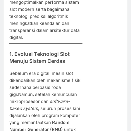
mengoptimalkan performa sistem
slot modern serta bagaimana
teknologi prediksi algoritmik
meningkatkan keandalan dan
transparansi dalam arsitektur data
digital.
1. Evolusi Teknologi Slot
Menuju Sistem Cerdas
Sebelum era digital, mesin slot
dikendalikan oleh mekanisme fisik
sederhana berbasis roda
gigi.Namun, setelah kemunculan
mikroprosesor dan
software-
based system
, seluruh proses kini
dijalankan oleh program komputer
yang memanfaatkan
Random
Number Generator (RNG)
untuk