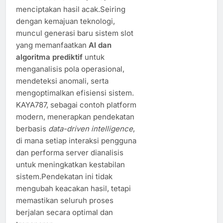
menciptakan hasil acak.Seiring
dengan kemajuan teknologi,
muncul generasi baru sistem slot
yang memanfaatkan
AI dan
algoritma prediktif
untuk
menganalisis pola operasional,
mendeteksi anomali, serta
mengoptimalkan efisiensi sistem.
KAYA787, sebagai contoh platform
modern, menerapkan pendekatan
berbasis
data-driven intelligence
,
di mana setiap interaksi pengguna
dan performa server dianalisis
untuk meningkatkan kestabilan
sistem.Pendekatan ini tidak
mengubah keacakan hasil, tetapi
memastikan seluruh proses
berjalan secara optimal dan