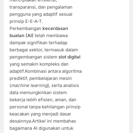
transparansi, dan pengalaman
pengguna yang adaptif sesuai
prinsip E-E-A-T.
Perkembangan
kecerdasan
buatan (AI)
telah membawa
dampak signifikan terhadap
berbagai sektor, termasuk dalam
pengembangan sistem
slot digital
yang semakin kompleks dan
adaptif.Kombinasi antara algoritma
prediktif, pembelajaran mesin
(
machine learning
), serta analisis
data memungkinkan sistem
bekerja lebih efisien, aman, dan
personal tanpa kehilangan prinsip
keacakan yang menjadi dasar
desainnya.Artikel ini membahas
bagaimana AI digunakan untuk