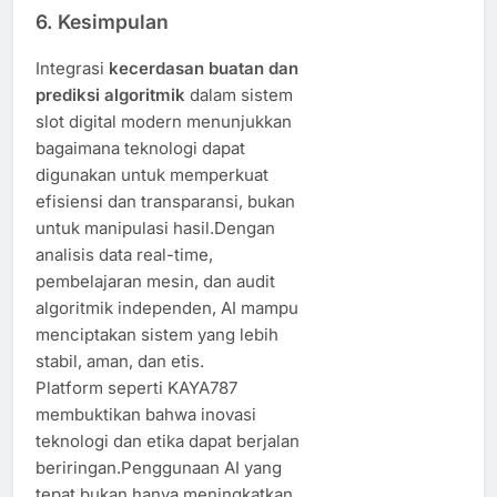
6. Kesimpulan
Integrasi
kecerdasan buatan dan
prediksi algoritmik
dalam sistem
slot digital modern menunjukkan
bagaimana teknologi dapat
digunakan untuk memperkuat
efisiensi dan transparansi, bukan
untuk manipulasi hasil.Dengan
analisis data real-time,
pembelajaran mesin, dan audit
algoritmik independen, AI mampu
menciptakan sistem yang lebih
stabil, aman, dan etis.
Platform seperti KAYA787
membuktikan bahwa inovasi
teknologi dan etika dapat berjalan
beriringan.Penggunaan AI yang
tepat bukan hanya meningkatkan