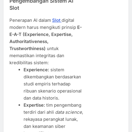
Pengembangan Sistem AI
Slot
Penerapan AI dalam
Slot
digital
modern harus mengikuti prinsip
E-
E-A-T (Experience, Expertise,
Authoritativeness,
Trustworthiness)
untuk
memastikan integritas dan
kredibilitas sistem:
Experience:
sistem
dikembangkan berdasarkan
studi empiris terhadap
ribuan skenario operasional
dan data historis.
Expertise:
tim pengembang
terdiri dari ahli
data science
,
rekayasa perangkat lunak,
dan keamanan siber