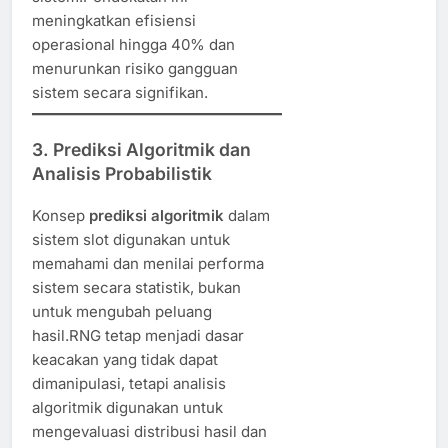
meningkatkan efisiensi
operasional hingga 40% dan
menurunkan risiko gangguan
sistem secara signifikan.
3. Prediksi Algoritmik dan
Analisis Probabilistik
Konsep
prediksi algoritmik
dalam
sistem slot digunakan untuk
memahami dan menilai performa
sistem secara statistik, bukan
untuk mengubah peluang
hasil.RNG tetap menjadi dasar
keacakan yang tidak dapat
dimanipulasi, tetapi analisis
algoritmik digunakan untuk
mengevaluasi distribusi hasil dan