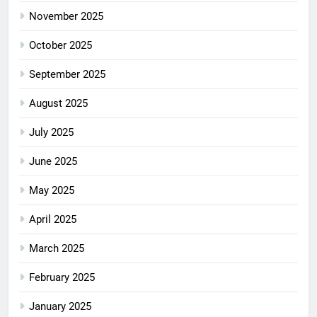
November 2025
October 2025
September 2025
August 2025
July 2025
June 2025
May 2025
April 2025
March 2025
February 2025
January 2025