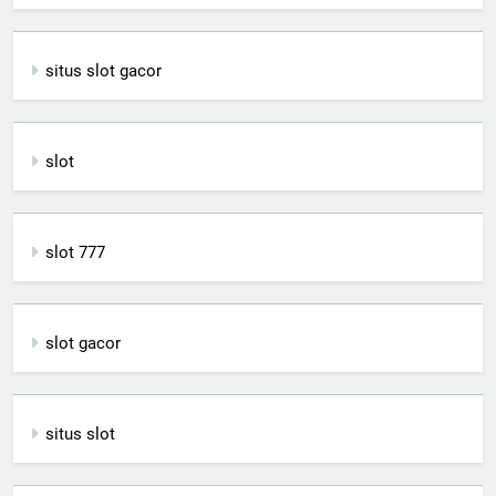
situs slot gacor
slot
slot 777
slot gacor
situs slot