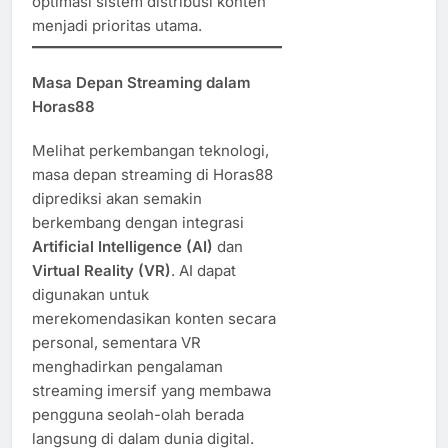
optimasi sistem distribusi konten
menjadi prioritas utama.
Masa Depan Streaming dalam
Horas88
Melihat perkembangan teknologi,
masa depan streaming di Horas88
diprediksi akan semakin
berkembang dengan integrasi
Artificial Intelligence (AI)
dan
Virtual Reality (VR)
. AI dapat
digunakan untuk
merekomendasikan konten secara
personal, sementara VR
menghadirkan pengalaman
streaming imersif yang membawa
pengguna seolah-olah berada
langsung di dalam dunia digital.