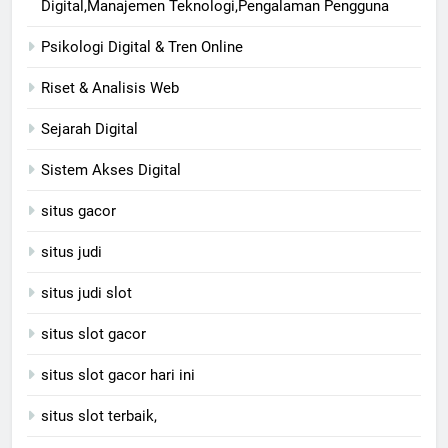
Digital,Manajemen Teknologi,Pengalaman Pengguna
Psikologi Digital & Tren Online
Riset & Analisis Web
Sejarah Digital
Sistem Akses Digital
situs gacor
situs judi
situs judi slot
situs slot gacor
situs slot gacor hari ini
situs slot terbaik,