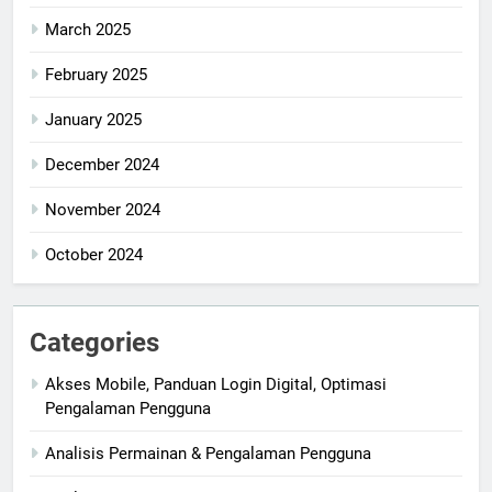
March 2025
February 2025
January 2025
December 2024
November 2024
October 2024
Categories
Akses Mobile, Panduan Login Digital, Optimasi
Pengalaman Pengguna
Analisis Permainan & Pengalaman Pengguna