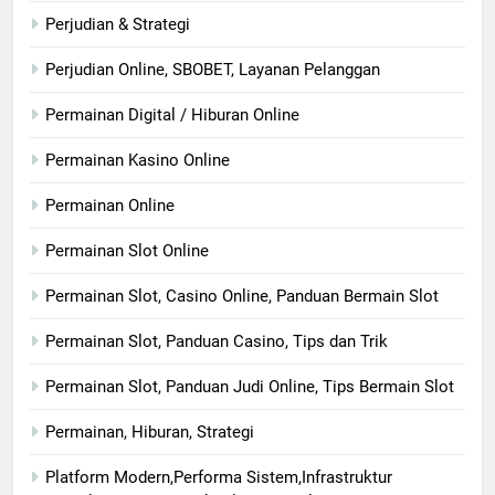
Perjudian & Strategi
Perjudian Online, SBOBET, Layanan Pelanggan
Permainan Digital / Hiburan Online
Permainan Kasino Online
Permainan Online
Permainan Slot Online
Permainan Slot, Casino Online, Panduan Bermain Slot
Permainan Slot, Panduan Casino, Tips dan Trik
Permainan Slot, Panduan Judi Online, Tips Bermain Slot
Permainan, Hiburan, Strategi
Platform Modern,Performa Sistem,Infrastruktur