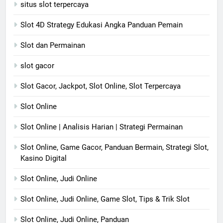
situs slot terpercaya
Slot 4D Strategy Edukasi Angka Panduan Pemain
Slot dan Permainan
slot gacor
Slot Gacor, Jackpot, Slot Online, Slot Terpercaya
Slot Online
Slot Online | Analisis Harian | Strategi Permainan
Slot Online, Game Gacor, Panduan Bermain, Strategi Slot,
Kasino Digital
Slot Online, Judi Online
Slot Online, Judi Online, Game Slot, Tips & Trik Slot
Slot Online, Judi Online, Panduan