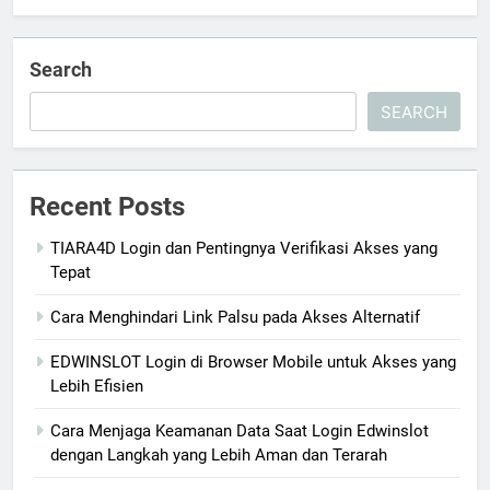
Search
SEARCH
Recent Posts
TIARA4D Login dan Pentingnya Verifikasi Akses yang
Tepat
Cara Menghindari Link Palsu pada Akses Alternatif
EDWINSLOT Login di Browser Mobile untuk Akses yang
Lebih Efisien
Cara Menjaga Keamanan Data Saat Login Edwinslot
dengan Langkah yang Lebih Aman dan Terarah