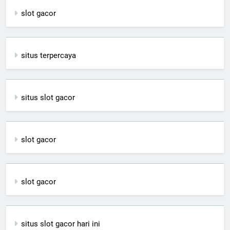
slot gacor
situs terpercaya
situs slot gacor
slot gacor
slot gacor
situs slot gacor hari ini