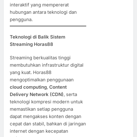
interaktif yang mempererat
hubungan antara teknologi dan
pengguna.
Teknologi di Balik Sistem
Streaming Horas88
Streaming berkualitas tinggi
membutuhkan infrastruktur digital
yang kuat. Horas88
mengoptimalkan penggunaan
cloud computing
,
Content
Delivery Network (CDN)
, serta
teknologi kompresi modern untuk
memastikan setiap pengguna
dapat mengakses konten dengan
cepat dan stabil, bahkan di jaringan
internet dengan kecepatan