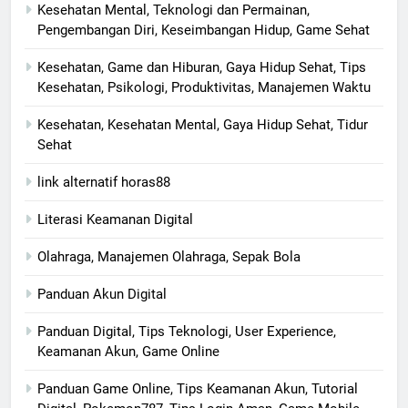
Kesehatan Mental, Teknologi dan Permainan,
Pengembangan Diri, Keseimbangan Hidup, Game Sehat
Kesehatan, Game dan Hiburan, Gaya Hidup Sehat, Tips
Kesehatan, Psikologi, Produktivitas, Manajemen Waktu
Kesehatan, Kesehatan Mental, Gaya Hidup Sehat, Tidur
Sehat
link alternatif horas88
Literasi Keamanan Digital
Olahraga, Manajemen Olahraga, Sepak Bola
Panduan Akun Digital
Panduan Digital, Tips Teknologi, User Experience,
Keamanan Akun, Game Online
Panduan Game Online, Tips Keamanan Akun, Tutorial