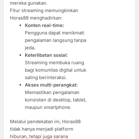
mereka gunakan.
Fitur streaming memungkinkan
Horas88 menghadirkan:
Konten real-time:
Pengguna dapat menikmati
pengalaman langsung tanpa
jeda.
Keterlibatan sosial:
Streaming membuka ruang
bagi komunitas digital untuk
saling berinteraksi.
Akses multi-perangkat:
Memastikan pengalaman
konsisten di desktop, tablet,
maupun smartphone.
Melalui pendekatan ini, Horas88
tidak hanya menjadi platform
hiburan, tetapi juga sarana