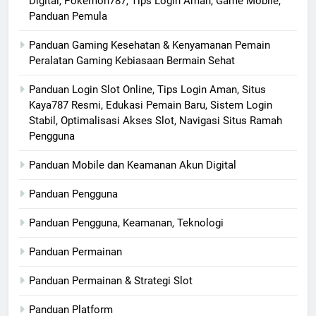
Digital, Pokemon787, Tips Login Aman, Game Mobile,
Panduan Pemula
Panduan Gaming Kesehatan & Kenyamanan Pemain
Peralatan Gaming Kebiasaan Bermain Sehat
Panduan Login Slot Online, Tips Login Aman, Situs
Kaya787 Resmi, Edukasi Pemain Baru, Sistem Login
Stabil, Optimalisasi Akses Slot, Navigasi Situs Ramah
Pengguna
Panduan Mobile dan Keamanan Akun Digital
Panduan Pengguna
Panduan Pengguna, Keamanan, Teknologi
Panduan Permainan
Panduan Permainan & Strategi Slot
Panduan Platform