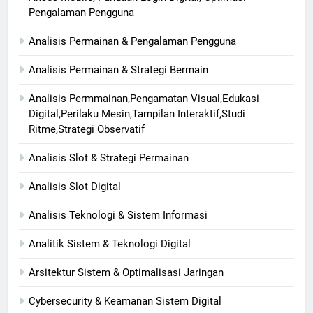
Pengalaman Pengguna
Analisis Permainan & Pengalaman Pengguna
Analisis Permainan & Strategi Bermain
Analisis Permmainan,Pengamatan Visual,Edukasi
Digital,Perilaku Mesin,Tampilan Interaktif,Studi
Ritme,Strategi Observatif
Analisis Slot & Strategi Permainan
Analisis Slot Digital
Analisis Teknologi & Sistem Informasi
Analitik Sistem & Teknologi Digital
Arsitektur Sistem & Optimalisasi Jaringan
Cybersecurity & Keamanan Sistem Digital