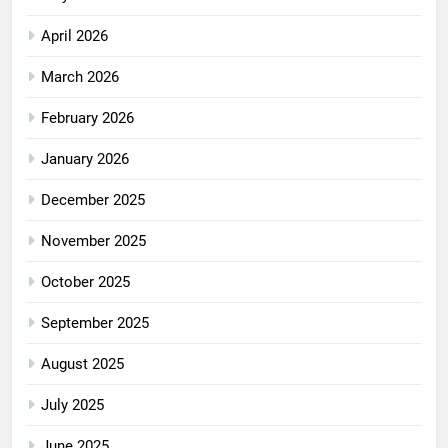
April 2026
March 2026
February 2026
January 2026
December 2025
November 2025
October 2025
September 2025
August 2025
July 2025
June 2025