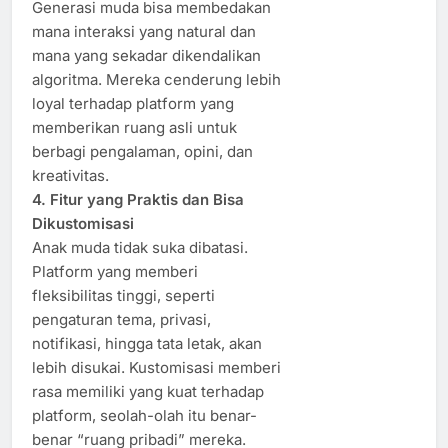
Generasi muda bisa membedakan
mana interaksi yang natural dan
mana yang sekadar dikendalikan
algoritma. Mereka cenderung lebih
loyal terhadap platform yang
memberikan ruang asli untuk
berbagi pengalaman, opini, dan
kreativitas.
4. Fitur yang Praktis dan Bisa
Dikustomisasi
Anak muda tidak suka dibatasi.
Platform yang memberi
fleksibilitas tinggi, seperti
pengaturan tema, privasi,
notifikasi, hingga tata letak, akan
lebih disukai. Kustomisasi memberi
rasa memiliki yang kuat terhadap
platform, seolah-olah itu benar-
benar “ruang pribadi” mereka.