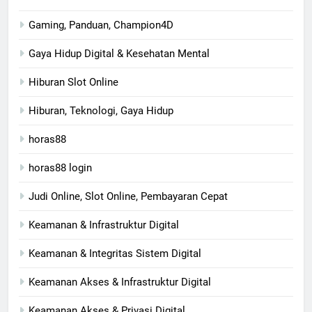
Gaming, Panduan, Champion4D
Gaya Hidup Digital & Kesehatan Mental
Hiburan Slot Online
Hiburan, Teknologi, Gaya Hidup
horas88
horas88 login
Judi Online, Slot Online, Pembayaran Cepat
Keamanan & Infrastruktur Digital
Keamanan & Integritas Sistem Digital
Keamanan Akses & Infrastruktur Digital
Keamanan Akses & Privasi Digital