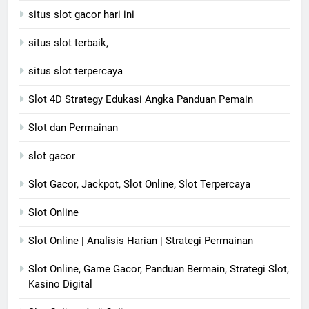
situs slot gacor hari ini
situs slot terbaik,
situs slot terpercaya
Slot 4D Strategy Edukasi Angka Panduan Pemain
Slot dan Permainan
slot gacor
Slot Gacor, Jackpot, Slot Online, Slot Terpercaya
Slot Online
Slot Online | Analisis Harian | Strategi Permainan
Slot Online, Game Gacor, Panduan Bermain, Strategi Slot,
Kasino Digital