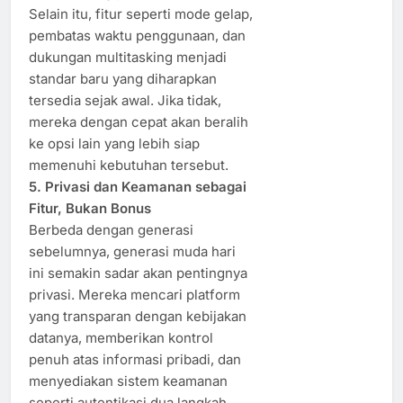
Selain itu, fitur seperti mode gelap,
pembatas waktu penggunaan, dan
dukungan multitasking menjadi
standar baru yang diharapkan
tersedia sejak awal. Jika tidak,
mereka dengan cepat akan beralih
ke opsi lain yang lebih siap
memenuhi kebutuhan tersebut.
5. Privasi dan Keamanan sebagai
Fitur, Bukan Bonus
Berbeda dengan generasi
sebelumnya, generasi muda hari
ini semakin sadar akan pentingnya
privasi. Mereka mencari platform
yang transparan dengan kebijakan
datanya, memberikan kontrol
penuh atas informasi pribadi, dan
menyediakan sistem keamanan
seperti autentikasi dua langkah.