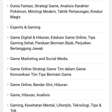
Dunia Fantasi, Strategi Game, Analisis Karakter
Pokémon, Mitologi Modern, Taktik Pertarungan, Kreatur
Magis
Esports & Gaming
Game Digital & Hiburan, Edukasi Game Online, Tips
Gaming Sehat, Panduan Bermain Bijak, Perjudian
Bertanggung Jawab
Game Marketing and Social Media
Game Online Strategi Game Tim dalam Game
Komunikasi Tim Tips Bermain Game
Game Online, Bandar Slot, Hiburan
Game, Hiburan, Analisis
Gaming, Kesehatan Mental, Lifestyle, Teknologi, Tips &
Trik