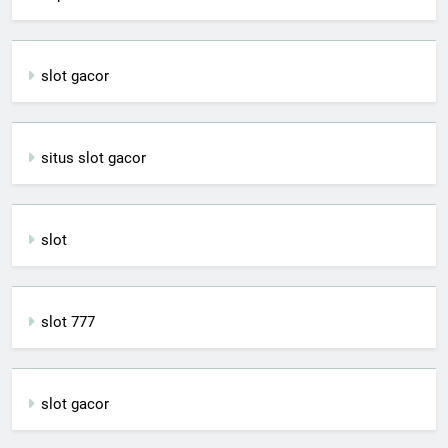
slot gacor
situs slot gacor
slot
slot 777
slot gacor