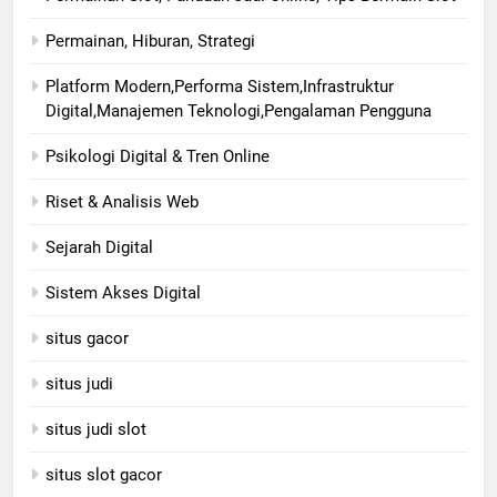
Permainan, Hiburan, Strategi
Platform Modern,Performa Sistem,Infrastruktur
Digital,Manajemen Teknologi,Pengalaman Pengguna
Psikologi Digital & Tren Online
Riset & Analisis Web
Sejarah Digital
Sistem Akses Digital
situs gacor
situs judi
situs judi slot
situs slot gacor