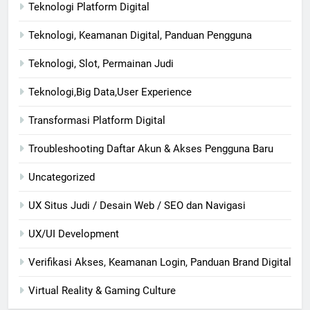
Teknologi Platform Digital
Teknologi, Keamanan Digital, Panduan Pengguna
Teknologi, Slot, Permainan Judi
Teknologi,Big Data,User Experience
Transformasi Platform Digital
Troubleshooting Daftar Akun & Akses Pengguna Baru
Uncategorized
UX Situs Judi / Desain Web / SEO dan Navigasi
UX/UI Development
Verifikasi Akses, Keamanan Login, Panduan Brand Digital
Virtual Reality & Gaming Culture