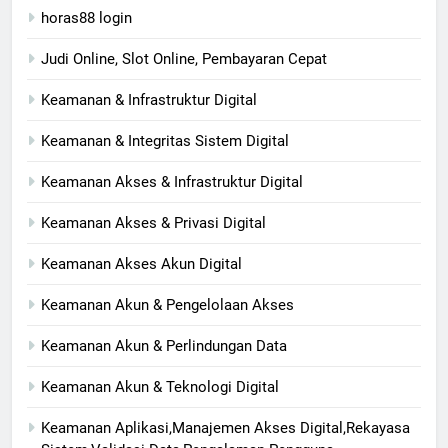
horas88 login
Judi Online, Slot Online, Pembayaran Cepat
Keamanan & Infrastruktur Digital
Keamanan & Integritas Sistem Digital
Keamanan Akses & Infrastruktur Digital
Keamanan Akses & Privasi Digital
Keamanan Akses Akun Digital
Keamanan Akun & Pengelolaan Akses
Keamanan Akun & Perlindungan Data
Keamanan Akun & Teknologi Digital
Keamanan Aplikasi,Manajemen Akses Digital,Rekayasa