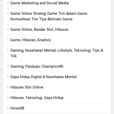
Game Marketing and Social Media
Game Online Strategi Game Tim dalam Game
Komunikasi Tim Tips Bermain Game
Game Online, Bandar Slot, Hiburan
Game, Hiburan, Analisis
Gaming, Kesehatan Mental, Lifestyle, Teknologi, Tips &
Trik
Gaming, Panduan, Champion4D
Gaya Hidup Digital & Kesehatan Mental
Hiburan Slot Online
Hiburan, Teknologi, Gaya Hidup
horas88