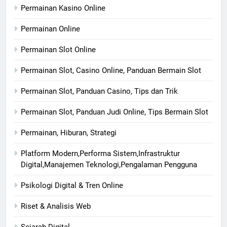
Permainan Kasino Online
Permainan Online
Permainan Slot Online
Permainan Slot, Casino Online, Panduan Bermain Slot
Permainan Slot, Panduan Casino, Tips dan Trik
Permainan Slot, Panduan Judi Online, Tips Bermain Slot
Permainan, Hiburan, Strategi
Platform Modern,Performa Sistem,Infrastruktur
Digital,Manajemen Teknologi,Pengalaman Pengguna
Psikologi Digital & Tren Online
Riset & Analisis Web
Sejarah Digital