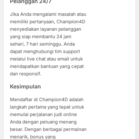
Pelanggan 24/7
Jika Anda mengalami masalah atau
memiliki pertanyaan, Champion4D
menyediakan layanan pelanggan
yang siap membantu 24 jam
sehari, 7 hari seminggu. Anda
dapat menghubungi tim support
melalui live chat atau email untuk
mendapatkan bantuan yang cepat
dan responsif.
Kesimpulan
Mendaftar di Champion4D adalah
langkah pertama yang tepat untuk
memulai perjalanan judi online
Anda dengan peluang menang
besar. Dengan berbagai permainan
menarik, bonus yang