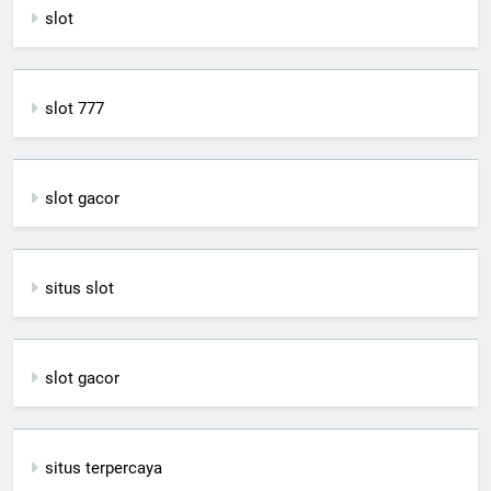
slot
slot 777
slot gacor
situs slot
slot gacor
situs terpercaya