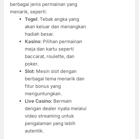
berbagai jenis permainan yang
menarik, seperti:
Togel
: Tebak angka yang
akan keluar dan menangkan
hadiah besar.
Kasino
: Pilihan permainan
meja dan kartu seperti
baccarat, roulette, dan
poker.
Slot
: Mesin slot dengan
berbagai tema menarik dan
fitur bonus yang
menguntungkan.
Live Casino
: Bermain
dengan dealer nyata melalui
video streaming untuk
pengalaman yang lebih
autentik.