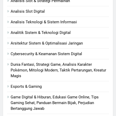
Analisis Slot & Strategi Permainan
Analisis Slot Digital
Analisis Teknologi & Sistem Informasi
Analitik Sistem & Teknologi Digital
Arsitektur Sistem & Optimalisasi Jaringan
Cybersecurity & Keamanan Sistem Digital
Dunia Fantasi, Strategi Game, Analisis Karakter
Pokémon, Mitologi Modern, Taktik Pertarungan, Kreatur
Magis
Esports & Gaming
Game Digital & Hiburan, Edukasi Game Online, Tips
Gaming Sehat, Panduan Bermain Bijak, Perjudian
Bertanggung Jawab