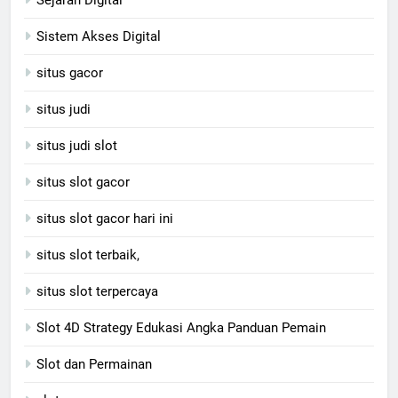
Sistem Akses Digital
situs gacor
situs judi
situs judi slot
situs slot gacor
situs slot gacor hari ini
situs slot terbaik,
situs slot terpercaya
Slot 4D Strategy Edukasi Angka Panduan Pemain
Slot dan Permainan