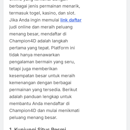
berbagai jenis permainan menarik,
termasuk togel, kasino, dan slot.
Jika Anda ingin memulai
link daftar
judi online dan meraih peluang
menang besar, mendaftar di
Champion4D adalah langkah
pertama yang tepat. Platform ini
tidak hanya menawarkan
pengalaman bermain yang seru,
tetapi juga memberikan
kesempatan besar untuk meraih
kemenangan dengan berbagai
permainan yang tersedia. Berikut
adalah panduan lengkap untuk
membantu Anda mendaftar di
Champion4D dan mulai menikmati
peluang menang besar.
1.
Kunjungi Situs Resmi