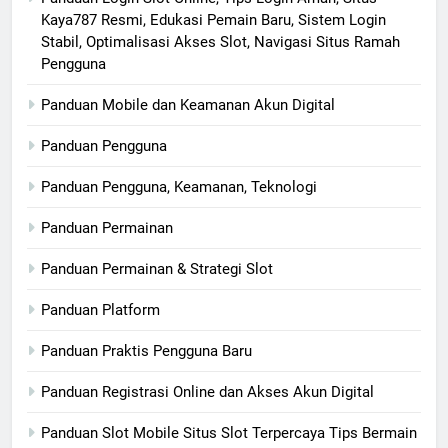
Kaya787 Resmi, Edukasi Pemain Baru, Sistem Login
Stabil, Optimalisasi Akses Slot, Navigasi Situs Ramah
Pengguna
Panduan Mobile dan Keamanan Akun Digital
Panduan Pengguna
Panduan Pengguna, Keamanan, Teknologi
Panduan Permainan
Panduan Permainan & Strategi Slot
Panduan Platform
Panduan Praktis Pengguna Baru
Panduan Registrasi Online dan Akses Akun Digital
Panduan Slot Mobile Situs Slot Terpercaya Tips Bermain