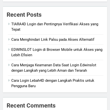
Recent Posts
TIARA4D Login dan Pentingnya Verifikasi Akses yang
Tepat
Cara Menghindari Link Palsu pada Akses Alternatif
EDWINSLOT Login di Browser Mobile untuk Akses yang
Lebih Efisien
Cara Menjaga Keamanan Data Saat Login Edwinslot
dengan Langkah yang Lebih Aman dan Terarah
Cara Login Lebah4D dengan Langkah Praktis untuk
Pengguna Baru
Recent Comments