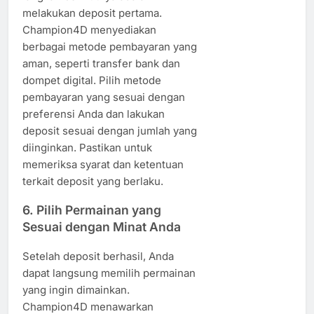
melakukan deposit pertama.
Champion4D menyediakan
berbagai metode pembayaran yang
aman, seperti transfer bank dan
dompet digital. Pilih metode
pembayaran yang sesuai dengan
preferensi Anda dan lakukan
deposit sesuai dengan jumlah yang
diinginkan. Pastikan untuk
memeriksa syarat dan ketentuan
terkait deposit yang berlaku.
6.
Pilih Permainan yang
Sesuai dengan Minat Anda
Setelah deposit berhasil, Anda
dapat langsung memilih permainan
yang ingin dimainkan.
Champion4D menawarkan