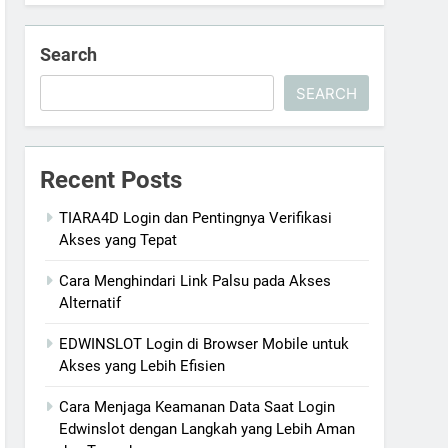
Search
SEARCH
Recent Posts
TIARA4D Login dan Pentingnya Verifikasi
Akses yang Tepat
Cara Menghindari Link Palsu pada Akses
Alternatif
EDWINSLOT Login di Browser Mobile untuk
Akses yang Lebih Efisien
Cara Menjaga Keamanan Data Saat Login
Edwinslot dengan Langkah yang Lebih Aman