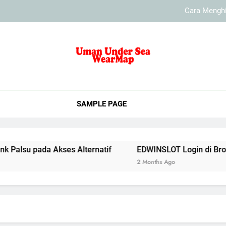
Cara Menghi
EDWINSLOT Login di Browser M
Cara Menjaga Keamanan Data Saat Login Edwinslot dengan 
er Sea Wear
TIARA4D Login dan P
lish Dengan Koleksi Pakaian Renang Dan Aksesori Pantai Dari 
Cara Menghi
SAMPLE PAGE
EDWINSLOT Login di Browser M
Cara Menjaga Keamanan Data Saat Login Edwinslot dengan 
a Akses Alternatif
EDWINSLOT Login di Browser Mobile 
2 Months Ago