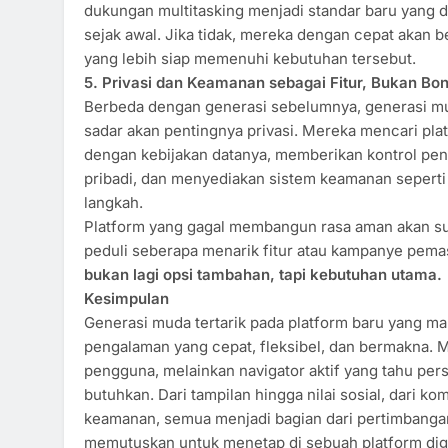
dukungan multitasking menjadi standar baru yang d
sejak awal. Jika tidak, mereka dengan cepat akan be
yang lebih siap memenuhi kebutuhan tersebut.
5. Privasi dan Keamanan sebagai Fitur, Bukan Bo
Berbeda dengan generasi sebelumnya, generasi mu
sadar akan pentingnya privasi. Mereka mencari pla
dengan kebijakan datanya, memberikan kontrol pen
pribadi, dan menyediakan sistem keamanan seperti 
langkah.
Platform yang gagal membangun rasa aman akan su
peduli seberapa menarik fitur atau kampanye pem
bukan lagi opsi tambahan, tapi kebutuhan utama.
Kesimpulan
Generasi muda tertarik pada platform baru yang
pengalaman yang cepat, fleksibel, dan bermakna. 
pengguna, melainkan navigator aktif yang tahu per
butuhkan. Dari tampilan hingga nilai sosial, dari ko
keamanan, semua menjadi bagian dari pertimbang
memutuskan untuk menetap di sebuah platform digi