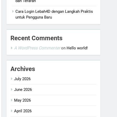
dan Terarah
Cara Login Lebah4D dengan Langkah Praktis
untuk Pengguna Baru
Recent Comments
A WordPress Commenter
on
Hello world!
Archives
July 2026
June 2026
May 2026
April 2026