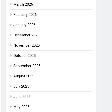
March 2026
February 2026
January 2026
December 2025
November 2025
October 2025
September 2025
August 2025
July 2025
June 2025
May 2025