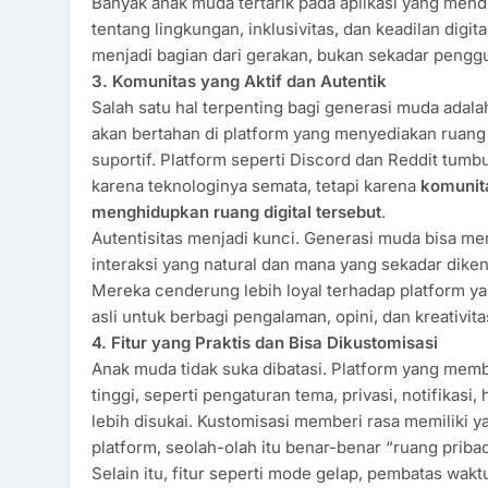
Banyak anak muda tertarik pada aplikasi yang men
tentang lingkungan, inklusivitas, dan keadilan digit
menjadi bagian dari gerakan, bukan sekadar pengg
3. Komunitas yang Aktif dan Autentik
Salah satu hal terpenting bagi generasi muda adal
akan bertahan di platform yang menyediakan ruang 
suportif. Platform seperti Discord dan Reddit tum
karena teknologinya semata, tetapi karena
komunit
menghidupkan ruang digital tersebut
.
Autentisitas menjadi kunci. Generasi muda bisa 
interaksi yang natural dan mana yang sekadar diken
Mereka cenderung lebih loyal terhadap platform 
asli untuk berbagi pengalaman, opini, dan kreativita
4. Fitur yang Praktis dan Bisa Dikustomisasi
Anak muda tidak suka dibatasi. Platform yang member
tinggi, seperti pengaturan tema, privasi, notifikasi, 
lebih disukai. Kustomisasi memberi rasa memiliki y
platform, seolah-olah itu benar-benar “ruang priba
Selain itu, fitur seperti mode gelap, pembatas wak