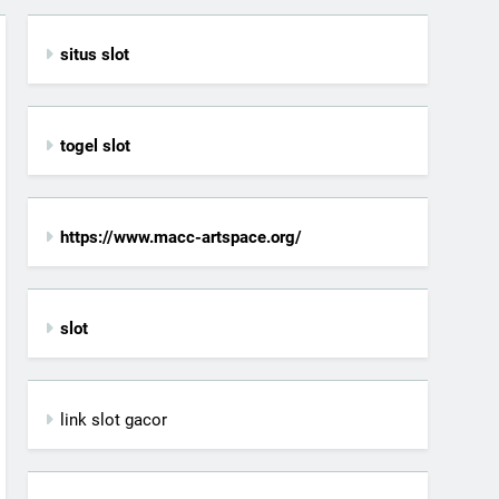
situs slot
togel slot
https://www.macc-artspace.org/
slot
link slot gacor