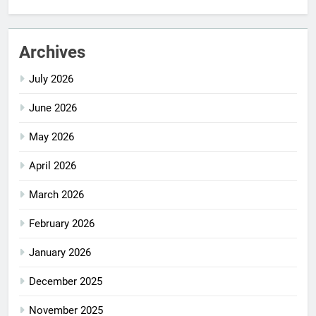
Archives
July 2026
June 2026
May 2026
April 2026
March 2026
February 2026
January 2026
December 2025
November 2025