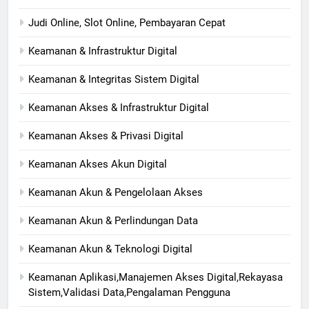
Judi Online, Slot Online, Pembayaran Cepat
Keamanan & Infrastruktur Digital
Keamanan & Integritas Sistem Digital
Keamanan Akses & Infrastruktur Digital
Keamanan Akses & Privasi Digital
Keamanan Akses Akun Digital
Keamanan Akun & Pengelolaan Akses
Keamanan Akun & Perlindungan Data
Keamanan Akun & Teknologi Digital
Keamanan Aplikasi,Manajemen Akses Digital,Rekayasa
Sistem,Validasi Data,Pengalaman Pengguna