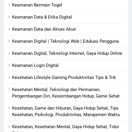
Keamanan Bermain Togel
Keamanan Data & Etika Digital
Keamanan Data dan Akses Akun
Keamanan Digital | Teknologi Web | Edukasi Pengguna
Keamanan Digital, Teknologi Internet, Gaya Hidup Online
Keamanan Login Digital
Kesehatan Lifestyle Gaming Produktivitas Tips & Trik
Kesehatan Mental, Teknologi dan Permainan,
Pengembangan Diri, Keseimbangan Hidup, Game Sehat
Kesehatan, Game dan Hiburan, Gaya Hidup Sehat, Tips
Kesehatan, Psikologi, Produktivitas, Manajemen Waktu
Kesehatan, Kesehatan Mental, Gaya Hidup Sehat, Tidur