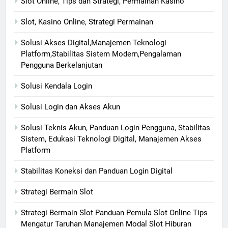
Slot Online, Tips dan Strategi, Permainan Kasino
Slot, Kasino Online, Strategi Permainan
Solusi Akses Digital,Manajemen Teknologi
Platform,Stabilitas Sistem Modern,Pengalaman
Pengguna Berkelanjutan
Solusi Kendala Login
Solusi Login dan Akses Akun
Solusi Teknis Akun, Panduan Login Pengguna, Stabilitas
Sistem, Edukasi Teknologi Digital, Manajemen Akses
Platform
Stabilitas Koneksi dan Panduan Login Digital
Strategi Bermain Slot
Strategi Bermain Slot Panduan Pemula Slot Online Tips
Mengatur Taruhan Manajemen Modal Slot Hiburan