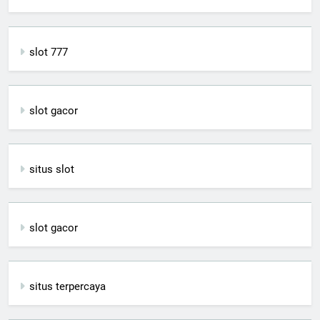
slot 777
slot gacor
situs slot
slot gacor
situs terpercaya