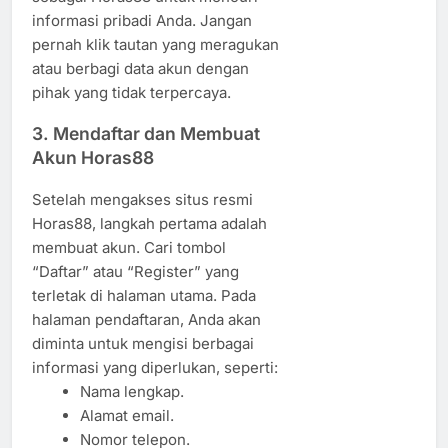
informasi pribadi Anda. Jangan
pernah klik tautan yang meragukan
atau berbagi data akun dengan
pihak yang tidak terpercaya.
3. Mendaftar dan Membuat
Akun Horas88
Setelah mengakses situs resmi
Horas88, langkah pertama adalah
membuat akun. Cari tombol
“Daftar” atau “Register” yang
terletak di halaman utama. Pada
halaman pendaftaran, Anda akan
diminta untuk mengisi berbagai
informasi yang diperlukan, seperti:
Nama lengkap.
Alamat email.
Nomor telepon.