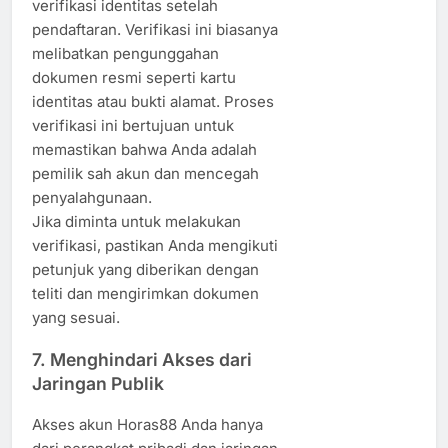
verifikasi identitas setelah
pendaftaran. Verifikasi ini biasanya
melibatkan pengunggahan
dokumen resmi seperti kartu
identitas atau bukti alamat. Proses
verifikasi ini bertujuan untuk
memastikan bahwa Anda adalah
pemilik sah akun dan mencegah
penyalahgunaan.
Jika diminta untuk melakukan
verifikasi, pastikan Anda mengikuti
petunjuk yang diberikan dengan
teliti dan mengirimkan dokumen
yang sesuai.
7. Menghindari Akses dari
Jaringan Publik
Akses akun Horas88 Anda hanya