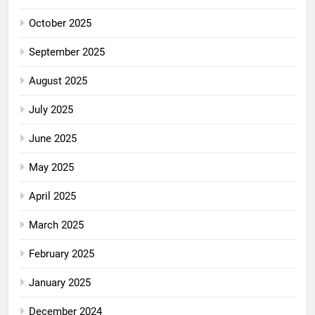
October 2025
September 2025
August 2025
July 2025
June 2025
May 2025
April 2025
March 2025
February 2025
January 2025
December 2024