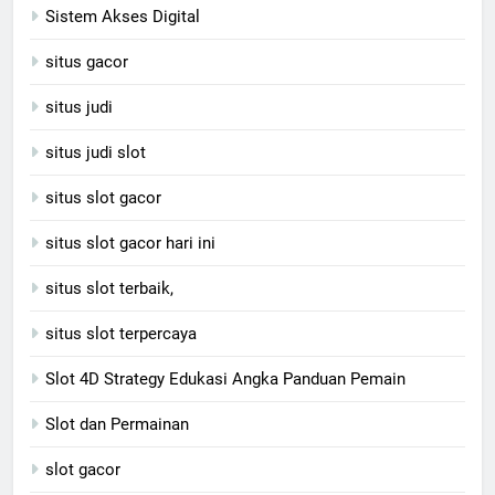
Sistem Akses Digital
situs gacor
situs judi
situs judi slot
situs slot gacor
situs slot gacor hari ini
situs slot terbaik,
situs slot terpercaya
Slot 4D Strategy Edukasi Angka Panduan Pemain
Slot dan Permainan
slot gacor