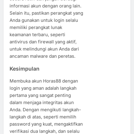
informasi akun dengan orang lain.
Selain itu, pastikan perangkat yang
Anda gunakan untuk login selalu
memiliki perangkat lunak
keamanan terbaru, seperti
antivirus dan firewall yang aktif,
untuk melindungi akun Anda dari
ancaman malware dan peretas.
Kesimpulan
Membuka akun Horas88 dengan
login yang aman adalah langkah
pertama yang sangat penting
dalam menjaga integritas akun
Anda. Dengan mengikuti langkah-
langkah di atas, seperti memilih
password yang kuat, mengaktifkan
verifikasi dua langkah, dan selalu