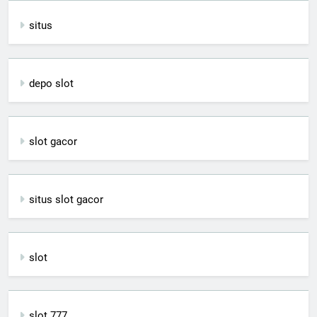
situs
depo slot
slot gacor
situs slot gacor
slot
slot 777