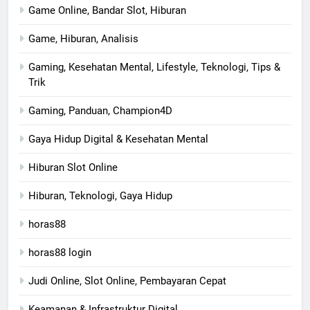
Game Online, Bandar Slot, Hiburan
Game, Hiburan, Analisis
Gaming, Kesehatan Mental, Lifestyle, Teknologi, Tips &
Trik
Gaming, Panduan, Champion4D
Gaya Hidup Digital & Kesehatan Mental
Hiburan Slot Online
Hiburan, Teknologi, Gaya Hidup
horas88
horas88 login
Judi Online, Slot Online, Pembayaran Cepat
Keamanan & Infrastruktur Digital