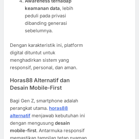
Awareness terhadap
keamanan data
, lebih
peduli pada privasi
dibanding generasi
sebelumnya.
Dengan karakteristik ini, platform
digital dituntut untuk
menghadirkan sistem yang
responsif, personal, dan aman.
Horas88 Alternatif dan
Desain Mobile-First
Bagi Gen Z, smartphone adalah
perangkat utama.
horas88
alternatif
menjawab kebutuhan ini
dengan mengusung
desain
mobile-first
. Antarmuka responsif
memastikan tampilan tetap nyaman