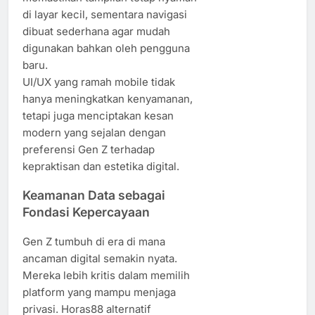
di layar kecil, sementara navigasi
dibuat sederhana agar mudah
digunakan bahkan oleh pengguna
baru.
UI/UX yang ramah mobile tidak
hanya meningkatkan kenyamanan,
tetapi juga menciptakan kesan
modern yang sejalan dengan
preferensi Gen Z terhadap
kepraktisan dan estetika digital.
Keamanan Data sebagai
Fondasi Kepercayaan
Gen Z tumbuh di era di mana
ancaman digital semakin nyata.
Mereka lebih kritis dalam memilih
platform yang mampu menjaga
privasi. Horas88 alternatif