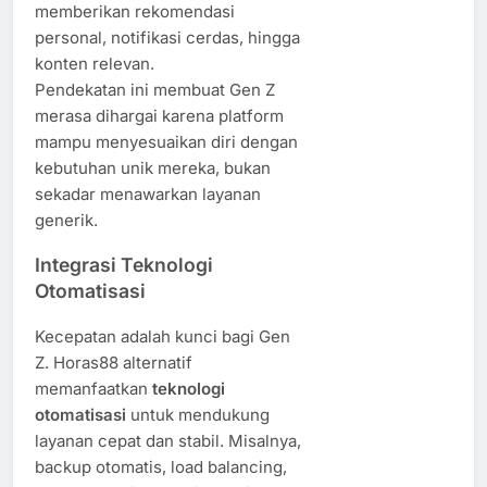
memberikan rekomendasi
personal, notifikasi cerdas, hingga
konten relevan.
Pendekatan ini membuat Gen Z
merasa dihargai karena platform
mampu menyesuaikan diri dengan
kebutuhan unik mereka, bukan
sekadar menawarkan layanan
generik.
Integrasi Teknologi
Otomatisasi
Kecepatan adalah kunci bagi Gen
Z. Horas88 alternatif
memanfaatkan
teknologi
otomatisasi
untuk mendukung
layanan cepat dan stabil. Misalnya,
backup otomatis, load balancing,