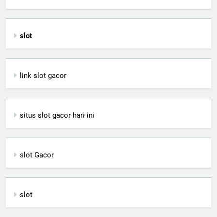
slot
link slot gacor
situs slot gacor hari ini
slot Gacor
slot