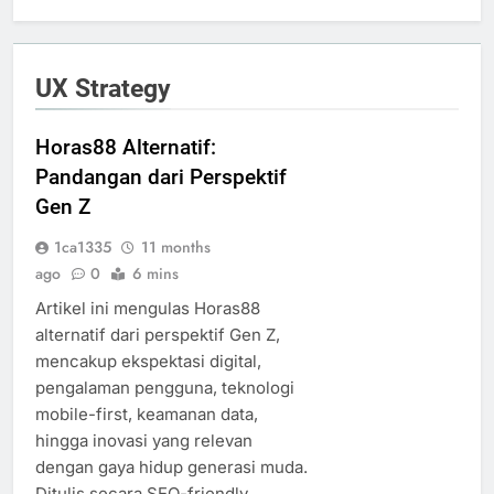
UX Strategy
Horas88 Alternatif:
Pandangan dari Perspektif
Gen Z
1ca1335
11 months
ago
0
6 mins
Artikel ini mengulas Horas88
alternatif dari perspektif Gen Z,
mencakup ekspektasi digital,
pengalaman pengguna, teknologi
mobile-first, keamanan data,
hingga inovasi yang relevan
dengan gaya hidup generasi muda.
Ditulis secara SEO-friendly,