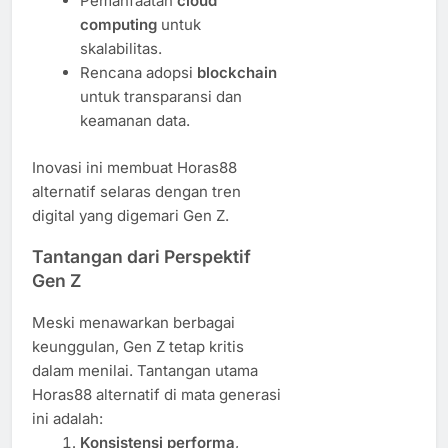
Pemanfaatan
cloud
computing
untuk
skalabilitas.
Rencana adopsi
blockchain
untuk transparansi dan
keamanan data.
Inovasi ini membuat Horas88
alternatif selaras dengan tren
digital yang digemari Gen Z.
Tantangan dari Perspektif
Gen Z
Meski menawarkan berbagai
keunggulan, Gen Z tetap kritis
dalam menilai. Tantangan utama
Horas88 alternatif di mata generasi
ini adalah:
Konsistensi performa
,