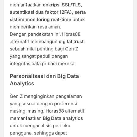
memanfaatkan
enkripsi SSL/TLS,
autentikasi dua faktor (2FA), serta
sistem monitoring real-time
untuk
memberikan rasa aman.
Dengan pendekatan ini, Horas88
alternatif membangun
digital trust
,
sebuah nilai penting bagi Gen Z
yang sangat peduli dengan
integritas data pribadi mereka.
Personalisasi dan Big Data
Analytics
Gen Z menginginkan pengalaman
yang sesuai dengan preferensi
masing-masing. Horas88 alternatif
memanfaatkan
Big Data analytics
untuk menganalisis perilaku
pengguna, sehingga dapat