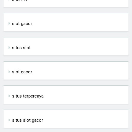
slot gacor
situs slot
slot gacor
situs terpercaya
situs slot gacor