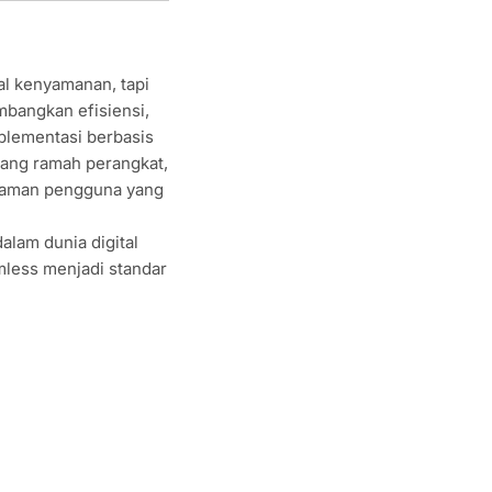
l kenyamanan, tapi
mbangkan efisiensi,
plementasi berbasis
 yang ramah perangkat,
laman pengguna yang
alam dunia digital
mless menjadi standar