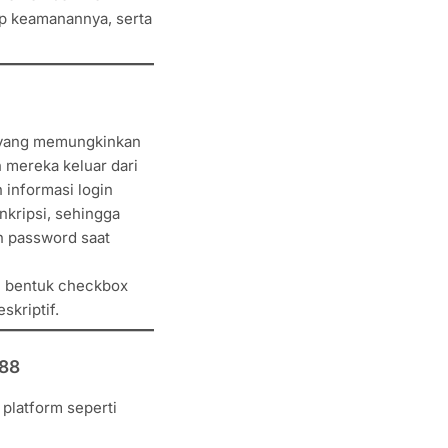
ip keamanannya, serta
n yang memungkinkan
 mereka keluar dari
 informasi login
nkripsi, sehingga
n password saat
m bentuk checkbox
skriptif.
S88
 platform seperti