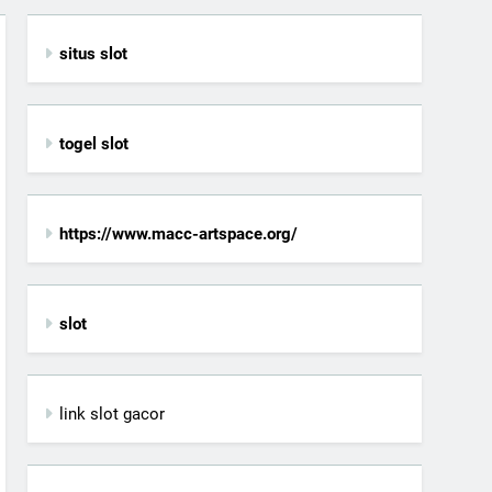
situs slot
togel slot
https://www.macc-artspace.org/
slot
link slot gacor