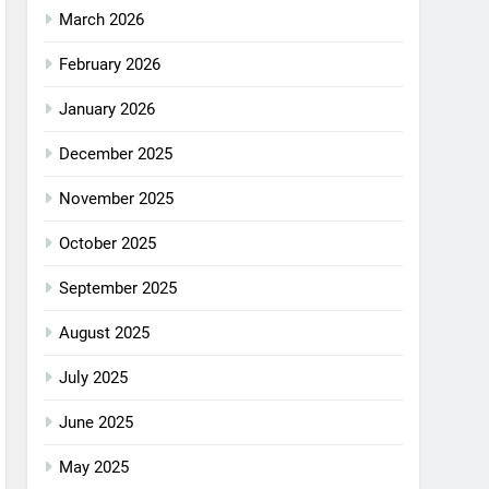
March 2026
February 2026
January 2026
December 2025
November 2025
October 2025
September 2025
August 2025
July 2025
June 2025
May 2025