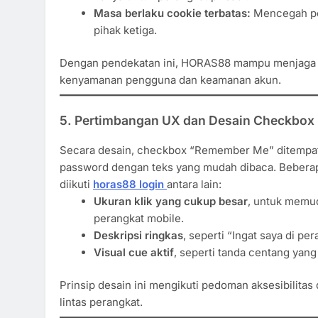
Masa berlaku cookie terbatas:
Mencegah pe
pihak ketiga.
Dengan pendekatan ini, HORAS88 mampu menjaga 
kenyamanan pengguna dan keamanan akun.
5.
Pertimbangan UX dan Desain Checkbo
Secara desain, checkbox “Remember Me” ditempat
password dengan teks yang mudah dibaca. Beberap
diikuti
horas88 login
antara lain:
Ukuran klik yang cukup besar
, untuk memud
perangkat mobile.
Deskripsi ringkas
, seperti “Ingat saya di per
Visual cue aktif
, seperti tanda centang yang j
Prinsip desain ini mengikuti pedoman aksesibilita
lintas perangkat.