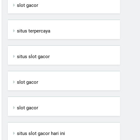
slot gacor
situs terpercaya
situs slot gacor
slot gacor
slot gacor
situs slot gacor hari ini