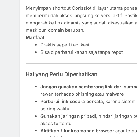
Menyimpan shortcut Corlaslot di layar utama ponse
mempermudah akses langsung ke versi aktif. Pasti
mengarah ke link dinamis yang sudah disesuaikan ag
meskipun domain berubah.
Manfaat:
Praktis seperti aplikasi
Bisa diperbarui kapan saja tanpa repot
Hal yang Perlu Diperhatikan
Jangan gunakan sembarang link dari sumber
rawan terhadap phishing atau malware
Perbarui link secara berkala
, karena sistem
seiring waktu
Gunakan jaringan pribadi
, hindari jaringan
akses tertentu
Aktifkan fitur keamanan browser
agar tetap