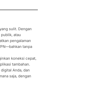
yang sulit. Dengan
publik, atau
atkan pengalaman
 VPN—bahkan tanpa
ginkan koneksi cepat,
plikasi tambahan.
s digital Anda, dan
 mana saja, dengan