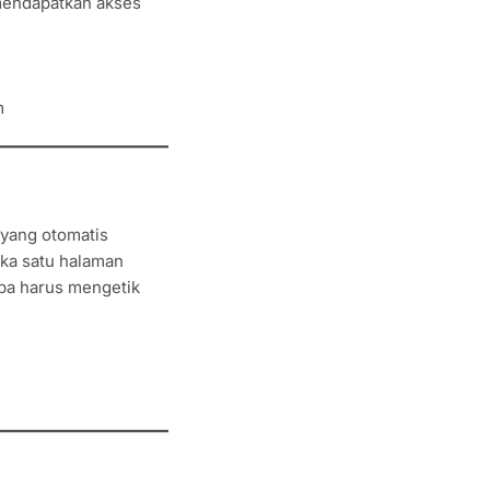
 mendapatkan akses
m
yang otomatis
ka satu halaman
npa harus mengetik