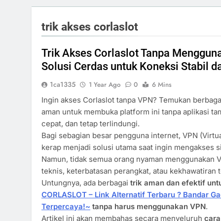
trik akses corlaslot
Trik Akses Corlaslot Tanpa Menggun
Solusi Cerdas untuk Koneksi Stabil 
1ca1335
1 Year Ago
0
6 Mins
Ingin akses Corlaslot tanpa VPN? Temukan berbagai
aman untuk membuka platform ini tanpa aplikasi ta
cepat, dan tetap terlindungi.
Bagi sebagian besar pengguna internet, VPN (Virtua
kerap menjadi solusi utama saat ingin mengakses si
Namun, tidak semua orang nyaman menggunakan V
teknis, keterbatasan perangkat, atau kekhawatiran t
Untungnya, ada berbagai
trik aman dan efektif u
CORLASLOT – Link Alternatif Terbaru ? Bandar Ga
Terpercaya!~
tanpa harus menggunakan VPN
.
Artikel ini akan membahas secara menyeluruh
cara