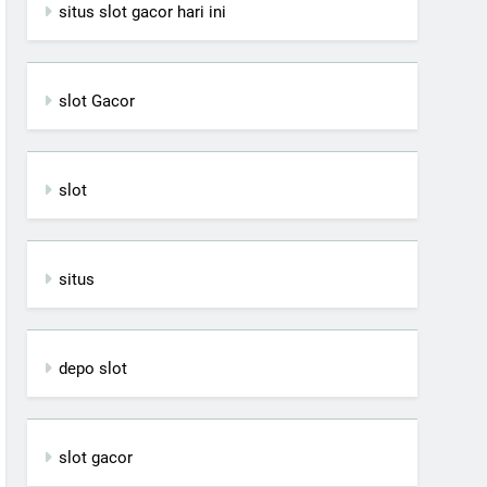
situs slot gacor hari ini
slot Gacor
slot
situs
depo slot
slot gacor