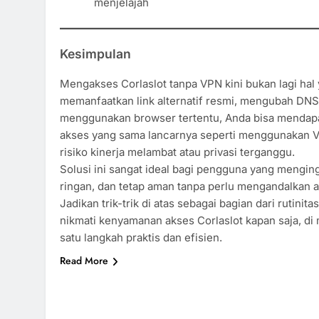
menjelajah
Kesimpulan
Mengakses Corlaslot tanpa VPN kini bukan lagi hal 
memanfaatkan link alternatif resmi, mengubah DNS 
menggunakan browser tertentu, Anda bisa mendap
akses yang sama lancarnya seperti menggunakan
risiko kinerja melambat atau privasi terganggu.
Solusi ini sangat ideal bagi pengguna yang mengin
ringan, dan tetap aman tanpa perlu mengandalkan a
Jadikan trik-trik di atas sebagai bagian dari rutinita
nikmati kenyamanan akses Corlaslot kapan saja, di
satu langkah praktis dan efisien.
Read More