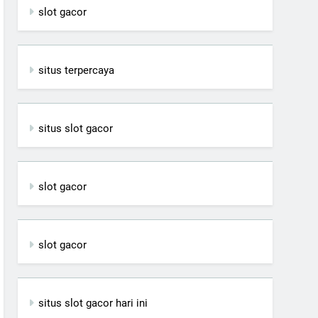
slot gacor
situs terpercaya
situs slot gacor
slot gacor
slot gacor
situs slot gacor hari ini