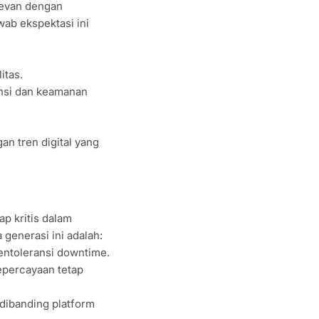
elevan dengan
ab ekspektasi ini
itas.
nsi dan keamanan
an tren digital yang
p kritis dalam
 generasi ini adalah:
entoleransi downtime.
kepercayaan tetap
 dibanding platform