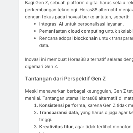
Bagi Gen Z, sebuah platform digital harus selalu r
perkembangan teknologi. Horas88 alternatif menjaw
dengan fokus pada inovasi berkelanjutan, seperti:
Integrasi
AI
untuk personalisasi layanan.
Pemanfaatan
cloud computing
untuk skalabil
Rencana adopsi
blockchain
untuk transpara
data.
Inovasi ini membuat Horas88 alternatif selaras deng
digemari Gen Z.
Tantangan dari Perspektif Gen Z
Meski menawarkan berbagai keunggulan, Gen Z teta
menilai. Tantangan utama Horas88 alternatif di mata
Konsistensi performa
, karena Gen Z tidak m
Transparansi data
, yang harus dijaga agar 
tinggi.
Kreativitas fitur
, agar tidak terlihat monoton