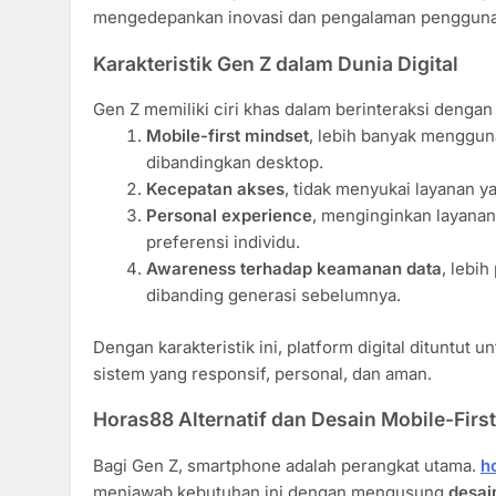
mengedepankan inovasi dan pengalaman pengguna
Karakteristik Gen Z dalam Dunia Digital
Gen Z memiliki ciri khas dalam berinteraksi dengan t
Mobile-first mindset
, lebih banyak menggu
dibandingkan desktop.
Kecepatan akses
, tidak menyukai layanan ya
Personal experience
, menginginkan layana
preferensi individu.
Awareness terhadap keamanan data
, lebih
dibanding generasi sebelumnya.
Dengan karakteristik ini, platform digital dituntut 
sistem yang responsif, personal, dan aman.
Horas88 Alternatif dan Desain Mobile-First
Bagi Gen Z, smartphone adalah perangkat utama.
h
menjawab kebutuhan ini dengan mengusung
desai