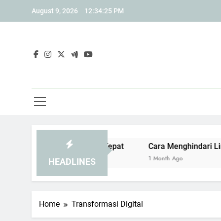
Skip
August 9, 2026
12:34:26 PM
to
content
Und
Tampil Sty
ikasi Akses yang Tepat
Cara Menghindari Link Palsu pad
1 Month Ago
HEADLINES
Home
Transformasi Digital