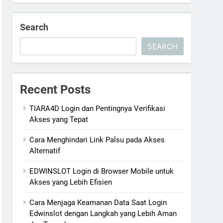
Search
SEARCH
Recent Posts
TIARA4D Login dan Pentingnya Verifikasi
Akses yang Tepat
Cara Menghindari Link Palsu pada Akses
Alternatif
EDWINSLOT Login di Browser Mobile untuk
Akses yang Lebih Efisien
Cara Menjaga Keamanan Data Saat Login
Edwinslot dengan Langkah yang Lebih Aman