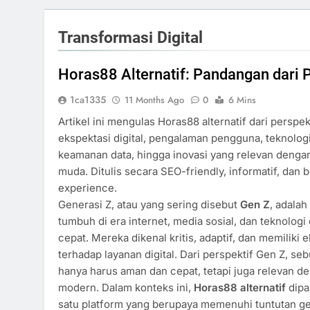
Transformasi Digital
Horas88 Alternatif: Pandangan dari 
1ca1335
11 Months Ago
0
6 Mins
Artikel ini mengulas Horas88 alternatif dari persp
ekspektasi digital, pengalaman pengguna, teknologi
keamanan data, hingga inovasi yang relevan denga
muda. Ditulis secara SEO-friendly, informatif, dan 
experience.
Generasi Z, atau yang sering disebut
Gen Z
, adala
tumbuh di era internet, media sosial, dan teknologi 
cepat. Mereka dikenal kritis, adaptif, dan memiliki e
terhadap layanan digital. Dari perspektif Gen Z, seb
hanya harus aman dan cepat, tetapi juga relevan d
modern. Dalam konteks ini,
Horas88 alternatif
dipa
satu platform yang berupaya memenuhi tuntutan g