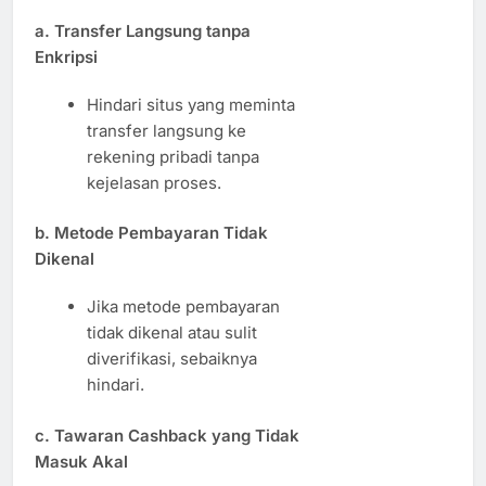
a. Transfer Langsung tanpa
Enkripsi
Hindari situs yang meminta
transfer langsung ke
rekening pribadi tanpa
kejelasan proses.
b. Metode Pembayaran Tidak
Dikenal
Jika metode pembayaran
tidak dikenal atau sulit
diverifikasi, sebaiknya
hindari.
c. Tawaran Cashback yang Tidak
Masuk Akal