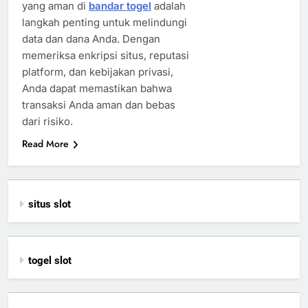
yang aman di
bandar togel
adalah
langkah penting untuk melindungi
data dan dana Anda. Dengan
memeriksa enkripsi situs, reputasi
platform, dan kebijakan privasi,
Anda dapat memastikan bahwa
transaksi Anda aman dan bebas
dari risiko.
Read More
situs slot
togel slot