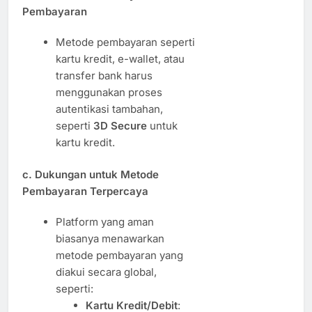
Pembayaran
Metode pembayaran seperti
kartu kredit, e-wallet, atau
transfer bank harus
menggunakan proses
autentikasi tambahan,
seperti
3D Secure
untuk
kartu kredit.
c. Dukungan untuk Metode
Pembayaran Terpercaya
Platform yang aman
biasanya menawarkan
metode pembayaran yang
diakui secara global,
seperti:
Kartu Kredit/Debit
: