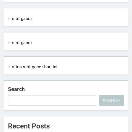
slot gacor
slot gacor
situs slot gacor hari ini
Search
SEARCH
Recent Posts