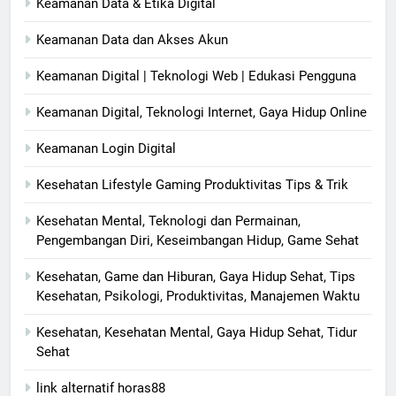
Keamanan Data & Etika Digital
Keamanan Data dan Akses Akun
Keamanan Digital | Teknologi Web | Edukasi Pengguna
Keamanan Digital, Teknologi Internet, Gaya Hidup Online
Keamanan Login Digital
Kesehatan Lifestyle Gaming Produktivitas Tips & Trik
Kesehatan Mental, Teknologi dan Permainan,
Pengembangan Diri, Keseimbangan Hidup, Game Sehat
Kesehatan, Game dan Hiburan, Gaya Hidup Sehat, Tips
Kesehatan, Psikologi, Produktivitas, Manajemen Waktu
Kesehatan, Kesehatan Mental, Gaya Hidup Sehat, Tidur
Sehat
link alternatif horas88