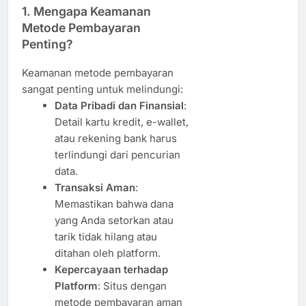
1. Mengapa Keamanan
Metode Pembayaran
Penting?
Keamanan metode pembayaran
sangat penting untuk melindungi:
Data Pribadi dan Finansial
:
Detail kartu kredit, e-wallet,
atau rekening bank harus
terlindungi dari pencurian
data.
Transaksi Aman
:
Memastikan bahwa dana
yang Anda setorkan atau
tarik tidak hilang atau
ditahan oleh platform.
Kepercayaan terhadap
Platform
: Situs dengan
metode pembayaran aman