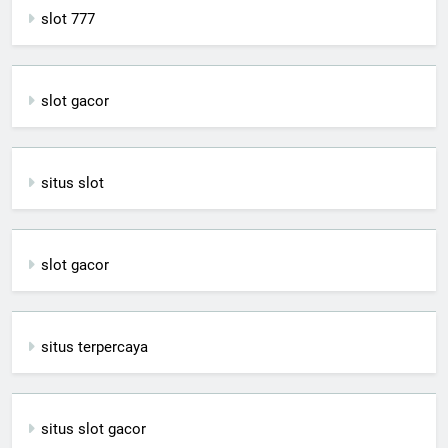
slot 777
slot gacor
situs slot
slot gacor
situs terpercaya
situs slot gacor