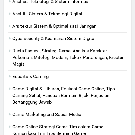
Analisis Teknologi & Sistem Informasi
Analitik Sistem & Teknologi Digital
Arsitektur Sistem & Optimalisasi Jaringan
Cybersecurity & Keamanan Sistem Digital
Dunia Fantasi, Strategi Game, Analisis Karakter
Pokémon, Mitologi Modern, Taktik Pertarungan, Kreatur
Magis
Esports & Gaming
Game Digital & Hiburan, Edukasi Game Online, Tips
Gaming Sehat, Panduan Bermain Bijak, Perjudian
Bertanggung Jawab
Game Marketing and Social Media
Game Online Strategi Game Tim dalam Game
Komunikasi Tim Tips Bermain Game