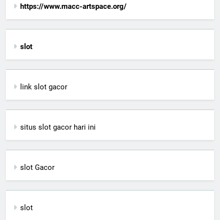
https://www.macc-artspace.org/
slot
link slot gacor
situs slot gacor hari ini
slot Gacor
slot