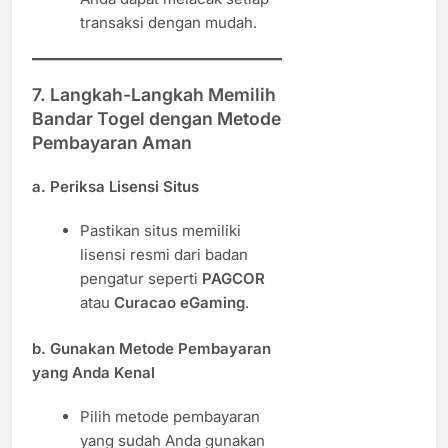
transaksi dengan mudah.
7. Langkah-Langkah Memilih
Bandar Togel dengan Metode
Pembayaran Aman
a. Periksa Lisensi Situs
Pastikan situs memiliki
lisensi resmi dari badan
pengatur seperti
PAGCOR
atau
Curacao eGaming
.
b. Gunakan Metode Pembayaran
yang Anda Kenal
Pilih metode pembayaran
yang sudah Anda gunakan