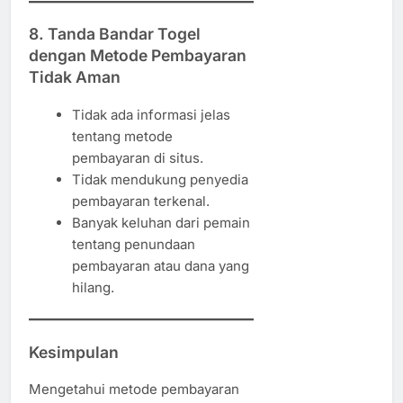
8. Tanda Bandar Togel
dengan Metode Pembayaran
Tidak Aman
Tidak ada informasi jelas
tentang metode
pembayaran di situs.
Tidak mendukung penyedia
pembayaran terkenal.
Banyak keluhan dari pemain
tentang penundaan
pembayaran atau dana yang
hilang.
Kesimpulan
Mengetahui metode pembayaran