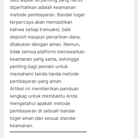
diperhatikan adalah keamanan
metode pembayaran. Bandar togel
terpercaya akan memastikan
bahwa setiap transaksi, baik
deposit maupun penarikan dana,
dilakukan dengan aman. Namun,
tidak semua platform menawarkan
keamanan yang sama, sehingga
penting bagi pemain untuk
memahami tanda-tanda metode
pembayaran yang aman.
Artikel ini memberikan panduan
lengkap untuk membantu Anda
mengetahui apakah metode
pembayaran di sebuah bandar
togel aman dan sesuai standar
keamanan.