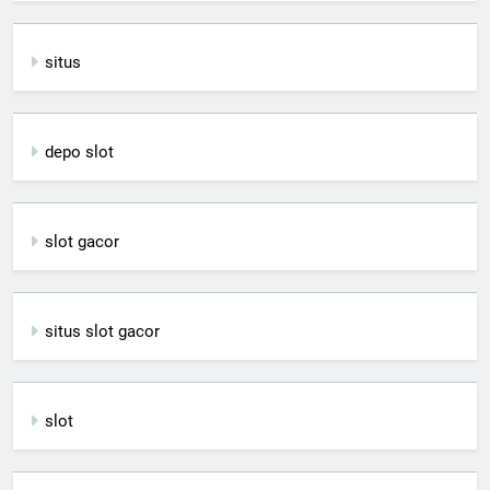
situs
depo slot
slot gacor
situs slot gacor
slot