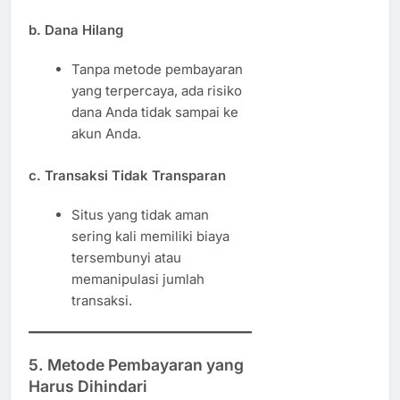
b. Dana Hilang
Tanpa metode pembayaran
yang terpercaya, ada risiko
dana Anda tidak sampai ke
akun Anda.
c. Transaksi Tidak Transparan
Situs yang tidak aman
sering kali memiliki biaya
tersembunyi atau
memanipulasi jumlah
transaksi.
5. Metode Pembayaran yang
Harus Dihindari