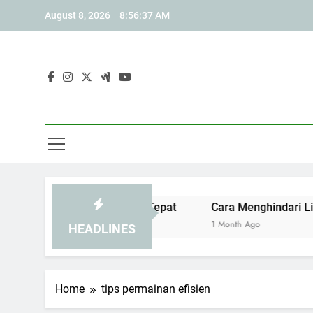
Skip
August 8, 2026
8:56:38 AM
to
content
Und
Tampil Sty
ikasi Akses yang Tepat
Cara Menghindari Link Palsu pad
1 Month Ago
HEADLINES
Home
tips permainan efisien