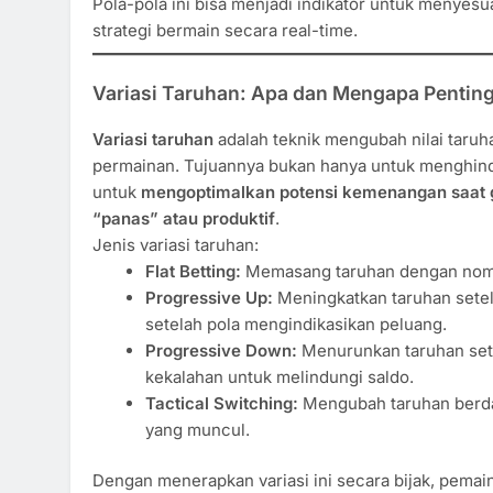
Pola-pola ini bisa menjadi indikator untuk menyesu
strategi bermain secara real-time.
Variasi Taruhan: Apa dan Mengapa Pentin
Variasi taruhan
adalah teknik mengubah nilai taruh
permainan. Tujuannya bukan hanya untuk menghinda
untuk
mengoptimalkan potensi kemenangan saat
“panas” atau produktif
.
Jenis variasi taruhan:
Flat Betting:
Memasang taruhan dengan nomi
Progressive Up:
Meningkatkan taruhan sete
setelah pola mengindikasikan peluang.
Progressive Down:
Menurunkan taruhan set
kekalahan untuk melindungi saldo.
Tactical Switching:
Mengubah taruhan berda
yang muncul.
Dengan menerapkan variasi ini secara bijak, pema