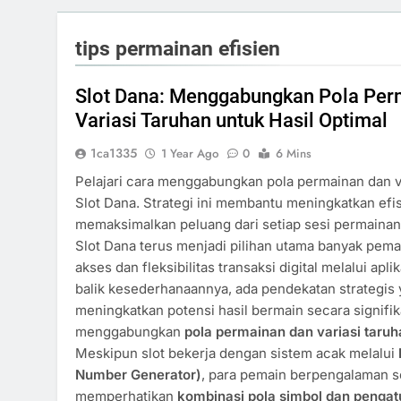
tips permainan efisien
Slot Dana: Menggabungkan Pola Per
Variasi Taruhan untuk Hasil Optimal
1ca1335
1 Year Ago
0
6 Mins
Pelajari cara menggabungkan pola permainan dan v
Slot Dana. Strategi ini membantu meningkatkan efi
memaksimalkan peluang dari setiap sesi permainan 
Slot Dana terus menjadi pilihan utama banyak pem
akses dan fleksibilitas transaksi digital melalui apl
balik kesederhanaannya, ada pendekatan strategis 
meningkatkan potensi hasil bermain secara signifik
menggabungkan
pola permainan dan variasi taruh
Meskipun slot bekerja dengan sistem acak melalui
Number Generator)
, para pemain berpengalaman 
memperhatikan
kombinasi pola simbol dan pengatu