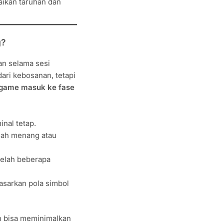
aikan taruhan dan
g?
an selama sesi
ri kebosanan, tetapi
 game masuk ke fase
nal tetap.
lah menang atau
elah beberapa
sarkan pola simbol
in bisa meminimalkan