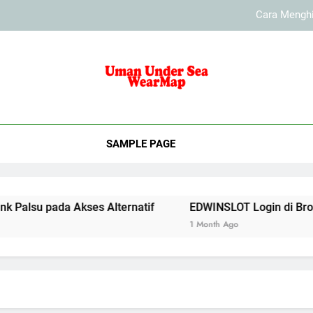
Cara Menghi
EDWINSLOT Login di Browser M
Cara Menjaga Keamanan Data Saat Login Edwinslot dengan 
er Sea Wear
TIARA4D Login dan P
lish Dengan Koleksi Pakaian Renang Dan Aksesori Pantai Dari 
Cara Menghi
SAMPLE PAGE
EDWINSLOT Login di Browser M
Cara Menjaga Keamanan Data Saat Login Edwinslot dengan 
a Akses Alternatif
EDWINSLOT Login di Browser Mobile 
1 Month Ago