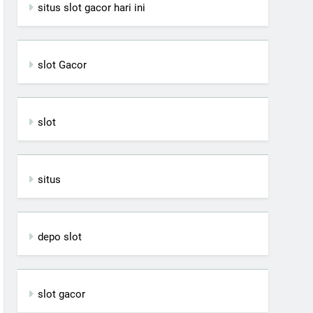
situs slot gacor hari ini
slot Gacor
slot
situs
depo slot
slot gacor