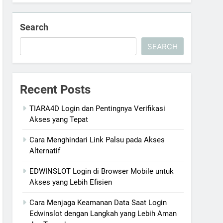
Search
SEARCH
Recent Posts
TIARA4D Login dan Pentingnya Verifikasi
Akses yang Tepat
Cara Menghindari Link Palsu pada Akses
Alternatif
EDWINSLOT Login di Browser Mobile untuk
Akses yang Lebih Efisien
Cara Menjaga Keamanan Data Saat Login
Edwinslot dengan Langkah yang Lebih Aman