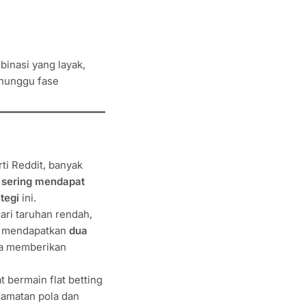
binasi yang layak,
enunggu fase
ti Reddit, banyak
h sering mendapat
tegi
ini.
ri taruhan rendah,
ia mendapatkan
dua
ya memberikan
t bermain flat betting
gamatan pola dan