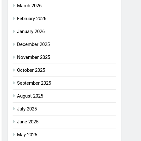
March 2026
February 2026
January 2026
December 2025
November 2025
October 2025
September 2025
August 2025
July 2025
June 2025
May 2025