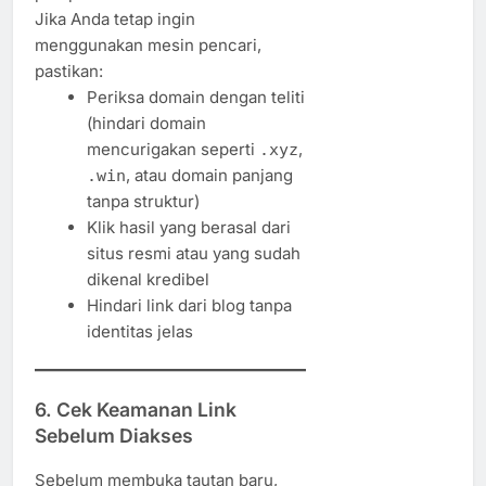
Jika Anda tetap ingin
menggunakan mesin pencari,
pastikan:
Periksa domain dengan teliti
(hindari domain
mencurigakan seperti
,
.xyz
, atau domain panjang
.win
tanpa struktur)
Klik hasil yang berasal dari
situs resmi atau yang sudah
dikenal kredibel
Hindari link dari blog tanpa
identitas jelas
6.
Cek Keamanan Link
Sebelum Diakses
Sebelum membuka tautan baru,