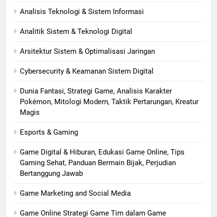
Analisis Teknologi & Sistem Informasi
Analitik Sistem & Teknologi Digital
Arsitektur Sistem & Optimalisasi Jaringan
Cybersecurity & Keamanan Sistem Digital
Dunia Fantasi, Strategi Game, Analisis Karakter
Pokémon, Mitologi Modern, Taktik Pertarungan, Kreatur
Magis
Esports & Gaming
Game Digital & Hiburan, Edukasi Game Online, Tips
Gaming Sehat, Panduan Bermain Bijak, Perjudian
Bertanggung Jawab
Game Marketing and Social Media
Game Online Strategi Game Tim dalam Game