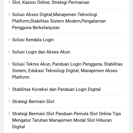
Slot, Kasino Online, Strategi Permainan
Solusi Akses Digital,Manajemen Teknologi
Platform,Stabilitas Sistem Modern,Pengalaman
Pengguna Berkelanjutan
Solusi Kendala Login
Solusi Login dan Akses Akun
Solusi Teknis Akun, Panduan Login Pengguna, Stabilitas
Sistem, Edukasi Teknologi Digital, Manajemen Akses
Platform
Stabilitas Koneksi dan Panduan Login Digital
Strategi Bermain Slot
Strategi Bermain Slot Panduan Pemula Slot Online Tips
Mengatur Taruhan Manajemen Modal Slot Hiburan
Digital