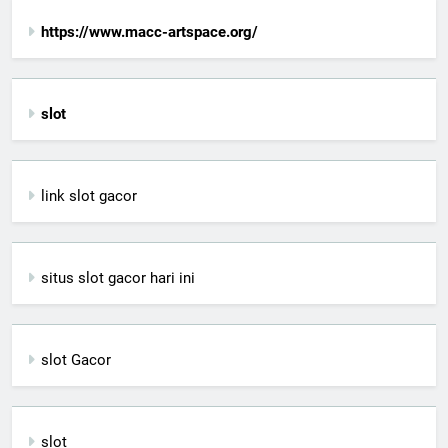
https://www.macc-artspace.org/
slot
link slot gacor
situs slot gacor hari ini
slot Gacor
slot