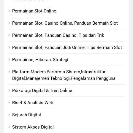
Permainan Slot Online
Permainan Slot, Casino Online, Panduan Bermain Slot
Permainan Slot, Panduan Casino, Tips dan Trik
Permainan Slot, Panduan Judi Online, Tips Bermain Slot
Permainan, Hiburan, Strategi
Platform Modern,Performa Sistem,Infrastruktur
Digital,Manajemen Teknologi,Pengalaman Pengguna
Psikologi Digital & Tren Online
Riset & Analisis Web
Sejarah Digital
Sistem Akses Digital