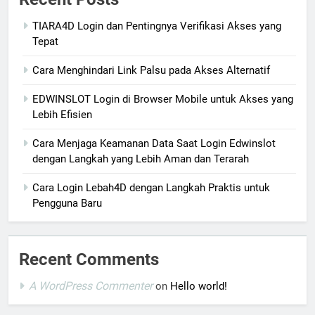
TIARA4D Login dan Pentingnya Verifikasi Akses yang
Tepat
Cara Menghindari Link Palsu pada Akses Alternatif
EDWINSLOT Login di Browser Mobile untuk Akses yang
Lebih Efisien
Cara Menjaga Keamanan Data Saat Login Edwinslot
dengan Langkah yang Lebih Aman dan Terarah
Cara Login Lebah4D dengan Langkah Praktis untuk
Pengguna Baru
Recent Comments
A WordPress Commenter
on
Hello world!