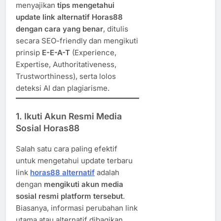
menyajikan
tips mengetahui
update link alternatif Horas88
dengan cara yang benar
, ditulis
secara SEO-friendly dan mengikuti
prinsip
E-E-A-T
(Experience,
Expertise, Authoritativeness,
Trustworthiness), serta lolos
deteksi AI dan plagiarisme.
1.
Ikuti Akun Resmi Media
Sosial Horas88
Salah satu cara paling efektif
untuk mengetahui update terbaru
link
horas88 alternatif
adalah
dengan
mengikuti akun media
sosial resmi platform tersebut
.
Biasanya, informasi perubahan link
utama atau alternatif dibagikan