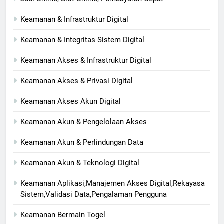
Keamanan & Infrastruktur Digital
Keamanan & Integritas Sistem Digital
Keamanan Akses & Infrastruktur Digital
Keamanan Akses & Privasi Digital
Keamanan Akses Akun Digital
Keamanan Akun & Pengelolaan Akses
Keamanan Akun & Perlindungan Data
Keamanan Akun & Teknologi Digital
Keamanan Aplikasi,Manajemen Akses Digital,Rekayasa
Sistem,Validasi Data,Pengalaman Pengguna
Keamanan Bermain Togel