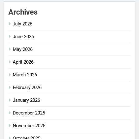
Archives
July 2026
June 2026
May 2026
April 2026
March 2026
February 2026
January 2026
December 2025
November 2025
October 2025