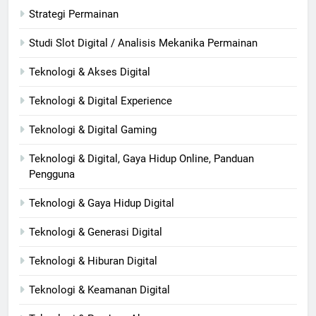
Strategi Permainan
Studi Slot Digital / Analisis Mekanika Permainan
Teknologi & Akses Digital
Teknologi & Digital Experience
Teknologi & Digital Gaming
Teknologi & Digital, Gaya Hidup Online, Panduan
Pengguna
Teknologi & Gaya Hidup Digital
Teknologi & Generasi Digital
Teknologi & Hiburan Digital
Teknologi & Keamanan Digital