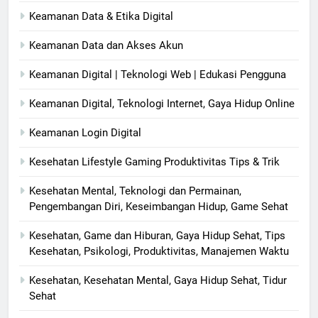
Keamanan Data & Etika Digital
Keamanan Data dan Akses Akun
Keamanan Digital | Teknologi Web | Edukasi Pengguna
Keamanan Digital, Teknologi Internet, Gaya Hidup Online
Keamanan Login Digital
Kesehatan Lifestyle Gaming Produktivitas Tips & Trik
Kesehatan Mental, Teknologi dan Permainan,
Pengembangan Diri, Keseimbangan Hidup, Game Sehat
Kesehatan, Game dan Hiburan, Gaya Hidup Sehat, Tips
Kesehatan, Psikologi, Produktivitas, Manajemen Waktu
Kesehatan, Kesehatan Mental, Gaya Hidup Sehat, Tidur
Sehat