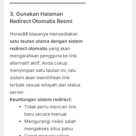
3.
Gunakan Halaman
Redirect Otomatis Resmi
Horas88 biasanya menyediakan
satu tautan utama dengan sistem
redirect otomatis
yang akan
mengarahkan pengguna ke link
alternatif aktif. Anda cukup
menyimpan satu tautan ini, lalu
sistem akan memilihkan link
terbaik sesuai wilayah dan status
server.
Keuntungan sistem redirect:
Tidak perlu mencari link
baru secara manual
Mengurangi risiko salah
mengakses situs palsu
Cepat menyesuaikan