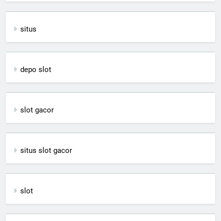
situs
depo slot
slot gacor
situs slot gacor
slot