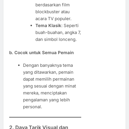
berdasarkan film
blockbuster atau
acara TV populer.
Tema Klasik
: Seperti
buah-buahan, angka 7,
dan simbol lonceng.
b. Cocok untuk Semua Pemain
Dengan banyaknya tema
yang ditawarkan, pemain
dapat memilih permainan
yang sesuai dengan minat
mereka, menciptakan
pengalaman yang lebih
personal.
2. Daya Tarik Visual dan