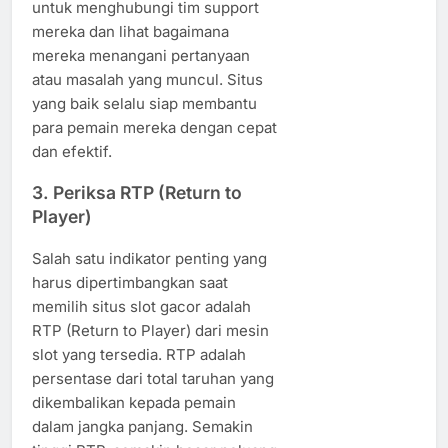
untuk menghubungi tim support
mereka dan lihat bagaimana
mereka menangani pertanyaan
atau masalah yang muncul. Situs
yang baik selalu siap membantu
para pemain mereka dengan cepat
dan efektif.
3.
Periksa RTP (Return to
Player)
Salah satu indikator penting yang
harus dipertimbangkan saat
memilih situs slot gacor adalah
RTP (Return to Player) dari mesin
slot yang tersedia. RTP adalah
persentase dari total taruhan yang
dikembalikan kepada pemain
dalam jangka panjang. Semakin