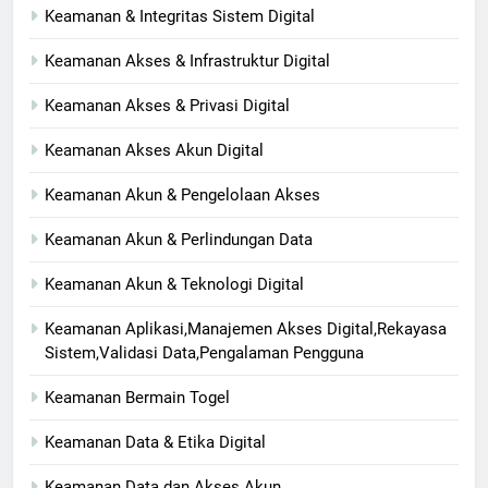
Keamanan & Integritas Sistem Digital
Keamanan Akses & Infrastruktur Digital
Keamanan Akses & Privasi Digital
Keamanan Akses Akun Digital
Keamanan Akun & Pengelolaan Akses
Keamanan Akun & Perlindungan Data
Keamanan Akun & Teknologi Digital
Keamanan Aplikasi,Manajemen Akses Digital,Rekayasa
Sistem,Validasi Data,Pengalaman Pengguna
Keamanan Bermain Togel
Keamanan Data & Etika Digital
Keamanan Data dan Akses Akun