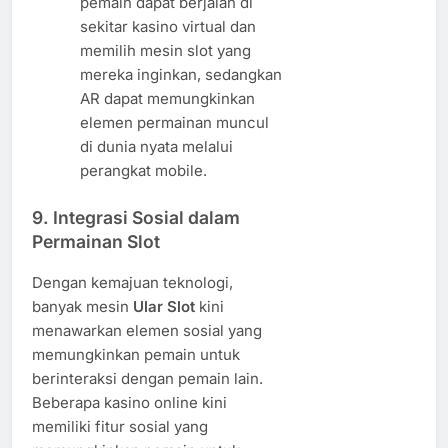
pemain dapat berjalan di
sekitar kasino virtual dan
memilih mesin slot yang
mereka inginkan, sedangkan
AR dapat memungkinkan
elemen permainan muncul
di dunia nyata melalui
perangkat mobile.
9. Integrasi Sosial dalam
Permainan Slot
Dengan kemajuan teknologi,
banyak mesin
Ular Slot
kini
menawarkan elemen sosial yang
memungkinkan pemain untuk
berinteraksi dengan pemain lain.
Beberapa kasino online kini
memiliki fitur sosial yang