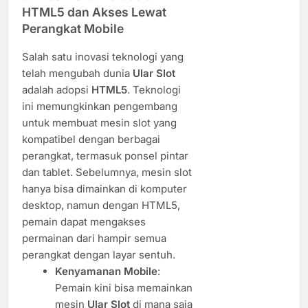
HTML5 dan Akses Lewat
Perangkat Mobile
Salah satu inovasi teknologi yang
telah mengubah dunia
Ular Slot
adalah adopsi
HTML5
. Teknologi
ini memungkinkan pengembang
untuk membuat mesin slot yang
kompatibel dengan berbagai
perangkat, termasuk ponsel pintar
dan tablet. Sebelumnya, mesin slot
hanya bisa dimainkan di komputer
desktop, namun dengan HTML5,
pemain dapat mengakses
permainan dari hampir semua
perangkat dengan layar sentuh.
Kenyamanan Mobile
:
Pemain kini bisa memainkan
mesin
Ular Slot
di mana saja