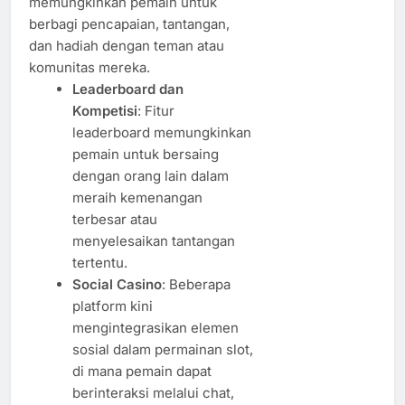
memungkinkan pemain untuk
berbagi pencapaian, tantangan,
dan hadiah dengan teman atau
komunitas mereka.
Leaderboard dan
Kompetisi
: Fitur
leaderboard memungkinkan
pemain untuk bersaing
dengan orang lain dalam
meraih kemenangan
terbesar atau
menyelesaikan tantangan
tertentu.
Social Casino
: Beberapa
platform kini
mengintegrasikan elemen
sosial dalam permainan slot,
di mana pemain dapat
berinteraksi melalui chat,