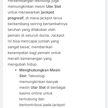
Perkembangan teknologi juga
memungkinkan mesin
Ular Slot
untuk menawarkan
jackpot
progresif
, di mana jackpot terus
berkembang seiring bertambahnya
taruhan yang dilakukan oleh
pemain di seluruh dunia. Jackpot
ini bisa mencapai jumlah yang
sangat besar, memberikan
kesempatan bagi pemain untuk
meraih kemenangan yang
mengubah hidup.
Menghubungkan Mesin
Slot
: Teknologi
memungkinkan banyak
mesin
Ular Slot
di berbagai
kasino online untuk
terhubung dan
berkontribusi pada jackpot