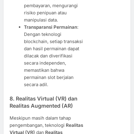
pembayaran, mengurangi
risiko penipuan atau
manipulasi data.
Transparansi Permainan
:
Dengan teknologi
blockchain, setiap transaksi
dan hasil permainan dapat
dilacak dan diverifikasi
secara independen,
memastikan bahwa
permainan slot berjalan
secara adil.
8. Realitas Virtual (VR) dan
Realitas Augmented (AR)
Meskipun masih dalam tahap
pengembangan, teknologi
Realitas
Virtual (VR)
dan
Realitas