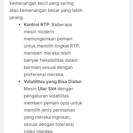
kemenangan kecil yang sering
atau kemenangan besar yang lebih
jarang.
Kontrol RTP
: Beberapa
mesin modern
memungkinkan pemain
untuk memilih tingkat RTP,
memberi mereka lebih
banyak fleksibilitas dalam
bermain sesuai dengan
preferensi mereka.
Volatilitas yang Bisa Diatur
:
Mesin
Ular Slot
dengan
pengaturan volatilitas
memberi pemain opsi untuk
memilih jenis permainan
yang mereka inginkan,
sesuai dengan toleransi
risiko mereka.