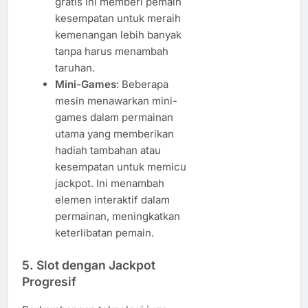
gratis ini memberi pemain
kesempatan untuk meraih
kemenangan lebih banyak
tanpa harus menambah
taruhan.
Mini-Games
: Beberapa
mesin menawarkan mini-
games dalam permainan
utama yang memberikan
hadiah tambahan atau
kesempatan untuk memicu
jackpot. Ini menambah
elemen interaktif dalam
permainan, meningkatkan
keterlibatan pemain.
5. Slot dengan Jackpot
Progresif