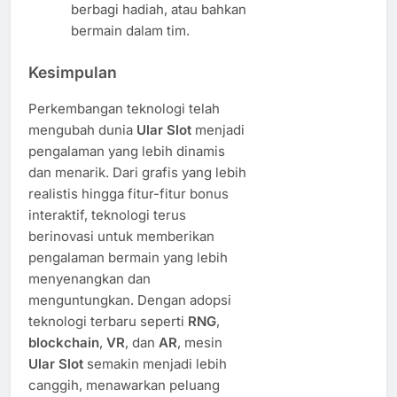
berbagi hadiah, atau bahkan
bermain dalam tim.
Kesimpulan
Perkembangan teknologi telah
mengubah dunia
Ular Slot
menjadi
pengalaman yang lebih dinamis
dan menarik. Dari grafis yang lebih
realistis hingga fitur-fitur bonus
interaktif, teknologi terus
berinovasi untuk memberikan
pengalaman bermain yang lebih
menyenangkan dan
menguntungkan. Dengan adopsi
teknologi terbaru seperti
RNG
,
blockchain
,
VR
, dan
AR
, mesin
Ular Slot
semakin menjadi lebih
canggih, menawarkan peluang