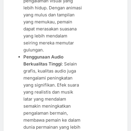
pengalaman visual yang
lebih hidup. Dengan animasi
yang mulus dan tampilan
yang memukau, pemain
dapat merasakan suasana
yang lebih mendalam
seiring mereka memutar
gulungan.
Penggunaan Audio
Berkualitas Tinggi
: Selain
grafis, kualitas audio juga
mengalami peningkatan
yang signifikan. Efek suara
yang realistis dan musik
latar yang mendalam
semakin meningkatkan
pengalaman bermain,
membawa pemain ke dalam
dunia permainan yang lebih