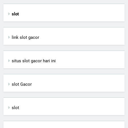
slot
link slot gacor
situs slot gacor hari ini
slot Gacor
slot