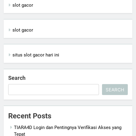
slot gacor
slot gacor
situs slot gacor hari ini
Search
SEARCH
Recent Posts
TIARA4D Login dan Pentingnya Verifikasi Akses yang
Tepat