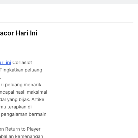
acor Hari Ini
ri ini
Corlaslot
 Tingkatkan peluang
.
eri peluang menarik
capai hasil maksimal
l yang bijak. Artikel
mu terapkan di
n pengalaman bermain
an Return to Player
mbalian kemenangan