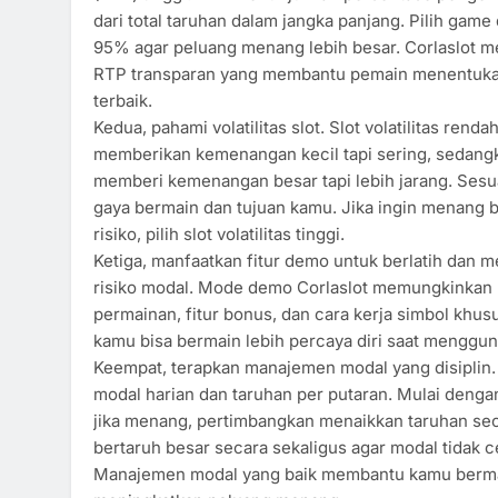
dari total taruhan dalam jangka panjang. Pilih gam
95% agar peluang menang lebih besar. Corlaslot m
RTP transparan yang membantu pemain menentuka
terbaik.
Kedua, pahami volatilitas slot. Slot volatilitas ren
memberikan kemenangan kecil tapi sering, sedangkan
memberi kemenangan besar tapi lebih jarang. Sesu
gaya bermain dan tujuan kamu. Jika ingin menang b
risiko, pilih slot volatilitas tinggi.
Ketiga, manfaatkan fitur demo untuk berlatih dan me
risiko modal. Mode demo Corlaslot memungkinka
permainan, fitur bonus, dan cara kerja simbol khus
kamu bisa bermain lebih percaya diri saat menggun
Keempat, terapkan manajemen modal yang disiplin.
modal harian dan taruhan per putaran. Mulai dengan
jika menang, pertimbangkan menaikkan taruhan sec
bertaruh besar secara sekaligus agar modal tidak c
Manajemen modal yang baik membantu kamu bermai