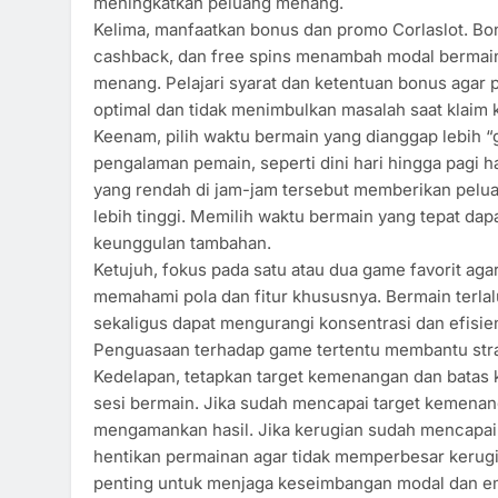
meningkatkan peluang menang.
Kelima, manfaatkan bonus dan promo Corlaslot. Bo
cashback, dan free spins menambah modal bermai
menang. Pelajari syarat dan ketentuan bonus agar
optimal dan tidak menimbulkan masalah saat klaim
Keenam, pilih waktu bermain yang dianggap lebih 
pengalaman pemain, seperti dini hari hingga pagi ha
yang rendah di jam-jam tersebut memberikan pel
lebih tinggi. Memilih waktu bermain yang tepat dap
keunggulan tambahan.
Ketujuh, fokus pada satu atau dua game favorit aga
memahami pola dan fitur khususnya. Bermain terla
sekaligus dapat mengurangi konsentrasi dan efisie
Penguasaan terhadap game tertentu membantu strate
Kedelapan, tetapkan target kemenangan dan batas 
sesi bermain. Jika sudah mencapai target kemenan
mengamankan hasil. Jika kerugian sudah mencapai 
hentikan permainan agar tidak memperbesar kerugian
penting untuk menjaga keseimbangan modal dan e