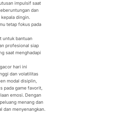
utusan impulsif saat
keberuntungan dan
 kepala dingin.
mu tetap fokus pada
t untuk bantuan
an profesional siap
ng saat menghadapi
gacor hari ini
gi dan volatilitas
n modal disiplin,
s pada game favorit,
olaan emosi. Dengan
n peluang menang dan
al dan menyenangkan.