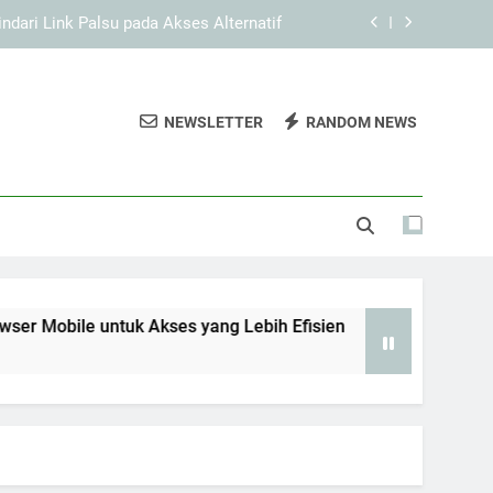
ndari Link Palsu pada Akses Alternatif
obile untuk Akses yang Lebih Efisien
Langkah yang Lebih Aman dan Terarah
NEWSLETTER
RANDOM NEWS
entingnya Verifikasi Akses yang Tepat
Undersea Wear. Produk Berkualitas Untuk Liburan Anda.
ndari Link Palsu pada Akses Alternatif
obile untuk Akses yang Lebih Efisien
Langkah yang Lebih Aman dan Terarah
untuk Akses yang Lebih Efisien
Cara Menjaga Keamanan
2 Months Ago