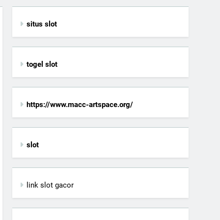
situs slot
togel slot
https://www.macc-artspace.org/
slot
link slot gacor