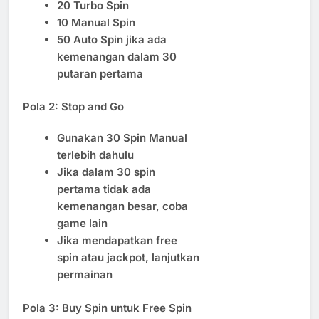
20 Turbo Spin
10 Manual Spin
50 Auto Spin jika ada
kemenangan dalam 30
putaran pertama
Pola 2: Stop and Go
Gunakan 30 Spin Manual
terlebih dahulu
Jika dalam 30 spin
pertama tidak ada
kemenangan besar, coba
game lain
Jika mendapatkan free
spin atau jackpot, lanjutkan
permainan
Pola 3: Buy Spin untuk Free Spin