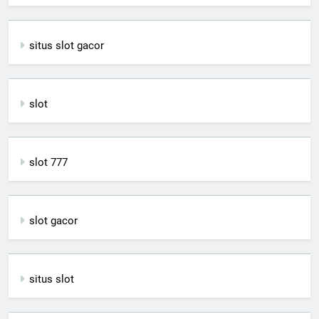
situs slot gacor
slot
slot 777
slot gacor
situs slot