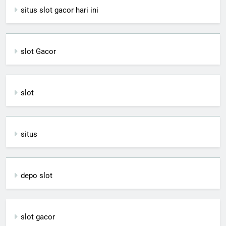
situs slot gacor hari ini
slot Gacor
slot
situs
depo slot
slot gacor