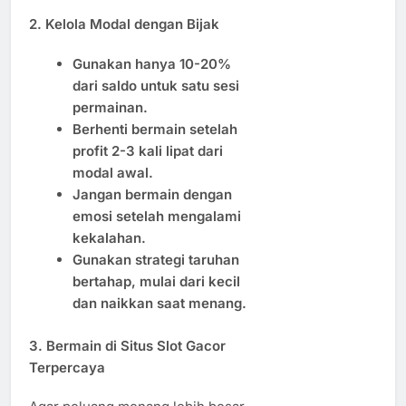
2. Kelola Modal dengan Bijak
Gunakan hanya 10-20%
dari saldo untuk satu sesi
permainan.
Berhenti bermain setelah
profit 2-3 kali lipat dari
modal awal.
Jangan bermain dengan
emosi setelah mengalami
kekalahan.
Gunakan strategi taruhan
bertahap, mulai dari kecil
dan naikkan saat menang.
3. Bermain di Situs Slot Gacor
Terpercaya