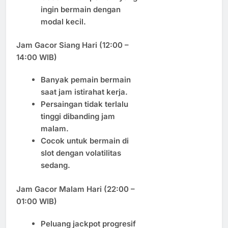
ingin bermain dengan
modal kecil.
Jam Gacor Siang Hari (12:00 –
14:00 WIB)
Banyak pemain bermain
saat jam istirahat kerja.
Persaingan tidak terlalu
tinggi dibanding jam
malam.
Cocok untuk bermain di
slot dengan volatilitas
sedang.
Jam Gacor Malam Hari (22:00 –
01:00 WIB)
Peluang jackpot progresif