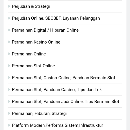
Perjudian & Strategi
Perjudian Online, SBOBET, Layanan Pelanggan
Permainan Digital / Hiburan Online
Permainan Kasino Online
Permainan Online
Permainan Slot Online
Permainan Slot, Casino Online, Panduan Bermain Slot
Permainan Slot, Panduan Casino, Tips dan Trik
Permainan Slot, Panduan Judi Online, Tips Bermain Slot
Permainan, Hiburan, Strategi
Platform Modern,Performa Sistem,Infrastruktur