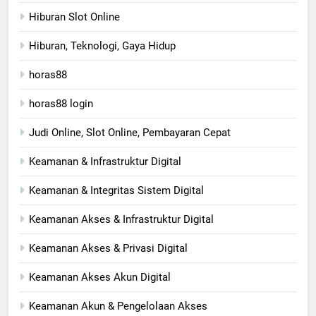
Hiburan Slot Online
Hiburan, Teknologi, Gaya Hidup
horas88
horas88 login
Judi Online, Slot Online, Pembayaran Cepat
Keamanan & Infrastruktur Digital
Keamanan & Integritas Sistem Digital
Keamanan Akses & Infrastruktur Digital
Keamanan Akses & Privasi Digital
Keamanan Akses Akun Digital
Keamanan Akun & Pengelolaan Akses