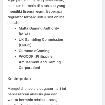
Agar peluang menang lebih besar,
pastikan bermain di
situs slot yang
memiliki lisensi resmi
. Beberapa
regulator terbaik
untuk slot online
adalah:
Malta Gaming Authority
(MGA)
UK Gambling Commission
(UKGC)
Curacao eGaming
PAGCOR (Philippine
Amusement and Gaming
Corporation)
Kesimpulan
Mengetahui
pola slot gacor hari ini
berdasarkan analisis jam dan
waktu bermain
adalah strategi