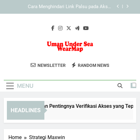
Skip
EDWINSLOT Login di Browser Mobile untuk
to
Akses yang Lebih Efisien
content
Cara Menjaga Keamanan Data Saat Login
Edwinslot dengan Langkah yang Lebih Aman dan
Terarah
TIARA4D Login dan Pentingnya Verifikasi Akses
yang Tepat
Cara Menghindari Link Palsu pada Akses
Alternatif
Under Sea Wear
Tampil Stylish Dengan Koleksi Pakaian
EDWINSLOT Login di Browser Mobile untuk
NEWSLETTER
RANDOM NEWS
Akses yang Lebih Efisien
Renang Dan Aksesori Pantai Dari
Cara Menjaga Keamanan Data Saat Login
Undersea Wear. Produk Berkualitas
Edwinslot dengan Langkah yang Lebih Aman dan
MENU
Terarah
Untuk Liburan Anda.
ARA4D Login dan Pentingnya Verifikasi Akses yang Tepat
HEADLINES
Month Ago
Home
Strategi Maxwin