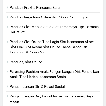
Panduan Praktis Pengguna Baru
Panduan Registrasi Online dan Akses Akun Digital
Panduan Slot Mobile Situs Slot Terpercaya Tips Bermain
CorlaSlot
Panduan Slot Online Tips Login Slot Keamanan Akses
Slot Link Slot Resmi Slot Online Tanpa Gangguan
Teknologi & Akses Slot
Panduan, Slot Online
Parenting, Fashion Anak, Pengembangan Diri, Pendidikan
Anak, Tips Harian, Kesadaran Sosial
Pengembangan Diri & Relasi Sosial
Pengembangan Diri, Produktivitas, Kemandirian, Gaya
Hidup