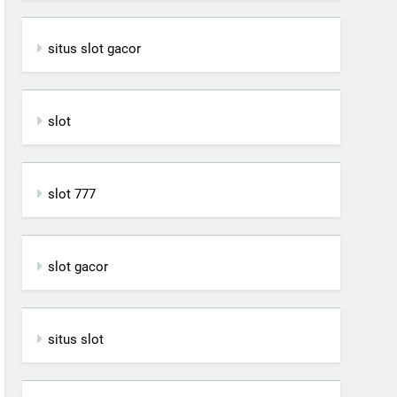
situs slot gacor
slot
slot 777
slot gacor
situs slot