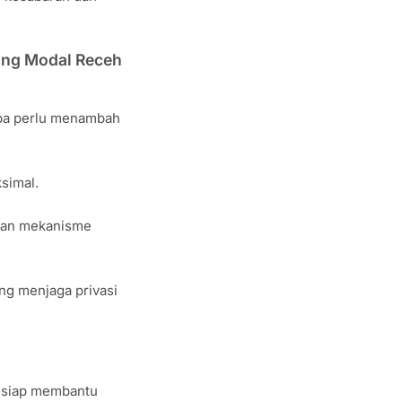
ng Modal Receh
pa perlu menambah
simal.
dan mekanisme
ang menjaga privasi
 siap membantu