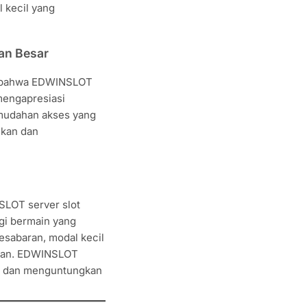
 kecil yang
an Besar
n bahwa EDWINSLOT
mengapresiasi
emudahan akses yang
kan dan
SLOT server slot
egi bermain yang
esabaran, modal kecil
ikan. EDWINSLOT
, dan menguntungkan