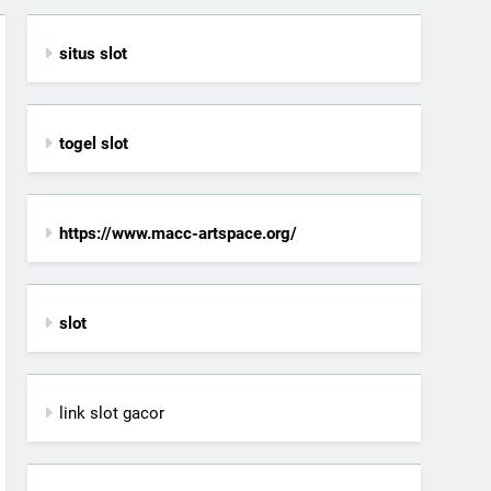
situs slot
togel slot
https://www.macc-artspace.org/
slot
link slot gacor