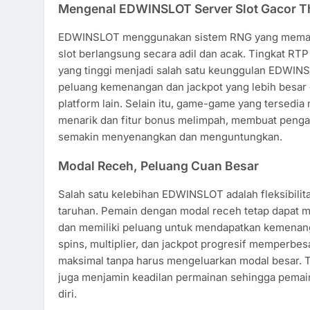
Mengenal EDWINSLOT Server Slot Gacor T
EDWINSLOT menggunakan sistem RNG yang memast
slot berlangsung secara adil dan acak. Tingkat RTP 
yang tinggi menjadi salah satu keunggulan EDWI
peluang kemenangan dan jackpot yang lebih besar
platform lain. Selain itu, game-game yang tersedia 
menarik dan fitur bonus melimpah, membuat peng
semakin menyenangkan dan menguntungkan.
Modal Receh, Peluang Cuan Besar
Salah satu kelebihan EDWINSLOT adalah fleksibil
taruhan. Pemain dengan modal receh tetap dapat 
dan memiliki peluang untuk mendapatkan kemenanga
spins, multiplier, dan jackpot progresif memperbe
maksimal tanpa harus mengeluarkan modal besar. T
juga menjamin keadilan permainan sehingga pemai
diri.