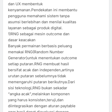
dan UX membentuk
kenyamanan.Pendekatan ini membantu
pengguna memahami sistem tanpa
asumsi berlebihan dan menilai kualitas
layanan sebagai produk digital.
1)RNG sebagai mesin outcome dan
dasar keacakan
Banyak permainan berbasis peluang
memakai RNG(Random Number
Generator)untuk menentukan outcome
setiap putaran.RNG membuat hasil
bersifat acak dan independen,artinya
urutan putaran sebelumnya tidak
memengaruhi putaran berikutnya.Dari
sisi teknologi,RNG bukan sekadar
“angka acak”,melainkan komponen
yang harus konsisten,teruji,dan
diintegrasikan dengan aturan paytable
agar hasil dapat dievaluasi dengan