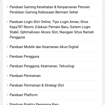
Panduan Gaming Kesehatan & Kenyamanan Pemain
Peralatan Gaming Kebiasaan Bermain Sehat
Panduan Login Slot Online, Tips Login Aman, Situs
Kaya787 Resmi, Edukasi Pemain Baru, Sistem Login
Stabil, Optimalisasi Akses Slot, Navigasi Situs Ramah
Pengguna
Panduan Mobile dan Keamanan Akun Digital
Panduan Pengguna
Panduan Pengguna, Keamanan, Teknologi
Panduan Permainan
Panduan Permainan & Strategi Slot
Panduan Platform
Panduan Praktis Pengguna Baru