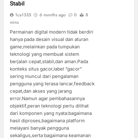
Stabil
1ca1335
6 months ago
0
8
mins
Permainan digital modern tidak berdiri
hanya pada desain visual dan aturan
game,melainkan pada tumpukan
teknologi yang membuat sistem
berjalan cepat,stabil,dan aman.Pada
konteks situs gacor,label “gacor”
sering muncul dari pengalaman
pengguna yang terasa lancar,feedback
cepat,dan akses yang jarang
error.Namun agar pembahasannya
objektif,peran teknologi perlu dilihat
dari komponen yang nyata:bagaimana
hasil diproses,bagaimana platform
melayani banyak pengguna
sekaligus,serta bagaimana keamanan