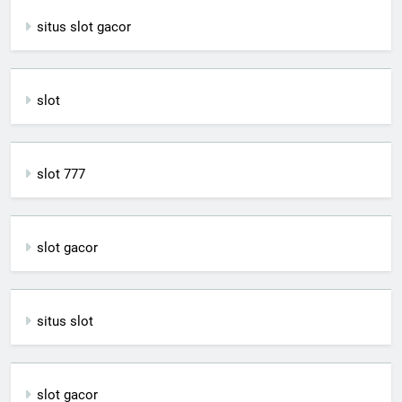
situs slot gacor
slot
slot 777
slot gacor
situs slot
slot gacor