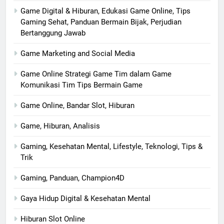
Game Digital & Hiburan, Edukasi Game Online, Tips
Gaming Sehat, Panduan Bermain Bijak, Perjudian
Bertanggung Jawab
Game Marketing and Social Media
Game Online Strategi Game Tim dalam Game
Komunikasi Tim Tips Bermain Game
Game Online, Bandar Slot, Hiburan
Game, Hiburan, Analisis
Gaming, Kesehatan Mental, Lifestyle, Teknologi, Tips &
Trik
Gaming, Panduan, Champion4D
Gaya Hidup Digital & Kesehatan Mental
Hiburan Slot Online