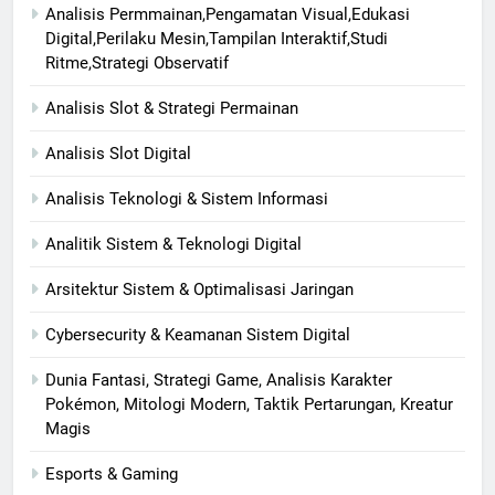
Analisis Permmainan,Pengamatan Visual,Edukasi
Digital,Perilaku Mesin,Tampilan Interaktif,Studi
Ritme,Strategi Observatif
Analisis Slot & Strategi Permainan
Analisis Slot Digital
Analisis Teknologi & Sistem Informasi
Analitik Sistem & Teknologi Digital
Arsitektur Sistem & Optimalisasi Jaringan
Cybersecurity & Keamanan Sistem Digital
Dunia Fantasi, Strategi Game, Analisis Karakter
Pokémon, Mitologi Modern, Taktik Pertarungan, Kreatur
Magis
Esports & Gaming