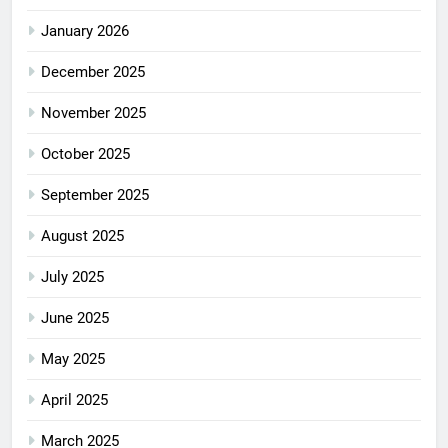
January 2026
December 2025
November 2025
October 2025
September 2025
August 2025
July 2025
June 2025
May 2025
April 2025
March 2025