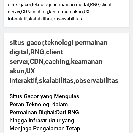
situs gacor,teknologi permainan digital,RNG,client
server,CDN,caching,keamanan akun,UX
interaktif,skalabilitas,observabilitas
situs gacor,teknologi permainan
digital,RNG,client
server,CDN,caching,keamanan
akun,UX
interaktif,skalabilitas,observabilitas
Situs Gacor yang Mengulas
Peran Teknologi dalam
Permainan Digital:Dari RNG
hingga Infrastruktur yang
Menjaga Pengalaman Tetap