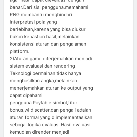
benar.Dari sisi pengguna,memahami
RNG membantu menghindari
interpretasi pola yang
berlebihan,karena yang bisa diukur
bukan kepastian hasil,melainkan
konsistensi aturan dan pengalaman
platform.
2)Aturan game diterjemahkan menjadi
sistem evaluasi dan rendering
Teknologi permainan tidak hanya
menghasilkan angka,melainkan
menerjemahkan aturan ke output yang
dapat dipahami
pengguna.Paytable,simbol,fitur
bonus,wild,scatter,dan pengali adalah
aturan formal yang diimplementasikan
sebagai logika evaluasi.Hasil evaluasi
kemudian dirender menjadi