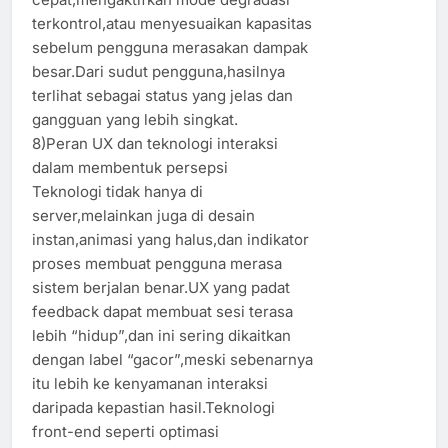
terkontrol,atau menyesuaikan kapasitas
sebelum pengguna merasakan dampak
besar.Dari sudut pengguna,hasilnya
terlihat sebagai status yang jelas dan
gangguan yang lebih singkat.
8)Peran UX dan teknologi interaksi
dalam membentuk persepsi
Teknologi tidak hanya di
server,melainkan juga di desain
instan,animasi yang halus,dan indikator
proses membuat pengguna merasa
sistem berjalan benar.UX yang padat
feedback dapat membuat sesi terasa
lebih “hidup”,dan ini sering dikaitkan
dengan label “gacor”,meski sebenarnya
itu lebih ke kenyamanan interaksi
daripada kepastian hasil.Teknologi
front-end seperti optimasi