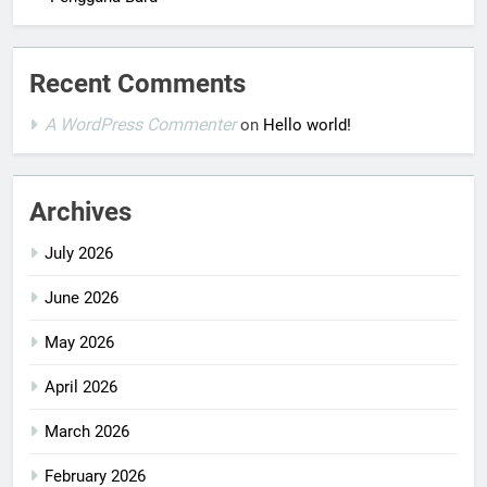
Recent Comments
A WordPress Commenter
on
Hello world!
Archives
July 2026
June 2026
May 2026
April 2026
March 2026
February 2026