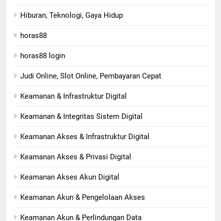
Hiburan, Teknologi, Gaya Hidup
horas88
horas88 login
Judi Online, Slot Online, Pembayaran Cepat
Keamanan & Infrastruktur Digital
Keamanan & Integritas Sistem Digital
Keamanan Akses & Infrastruktur Digital
Keamanan Akses & Privasi Digital
Keamanan Akses Akun Digital
Keamanan Akun & Pengelolaan Akses
Keamanan Akun & Perlindungan Data