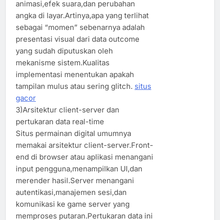
animasi,efek suara,dan perubahan
angka di layar.Artinya,apa yang terlihat
sebagai “momen” sebenarnya adalah
presentasi visual dari data outcome
yang sudah diputuskan oleh
mekanisme sistem.Kualitas
implementasi menentukan apakah
tampilan mulus atau sering glitch.
situs
gacor
3)Arsitektur client-server dan
pertukaran data real-time
Situs permainan digital umumnya
memakai arsitektur client-server.Front-
end di browser atau aplikasi menangani
input pengguna,menampilkan UI,dan
merender hasil.Server menangani
autentikasi,manajemen sesi,dan
komunikasi ke game server yang
memproses putaran.Pertukaran data ini