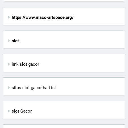
https://www.macc-artspace.org/
slot
link slot gacor
situs slot gacor hari ini
slot Gacor