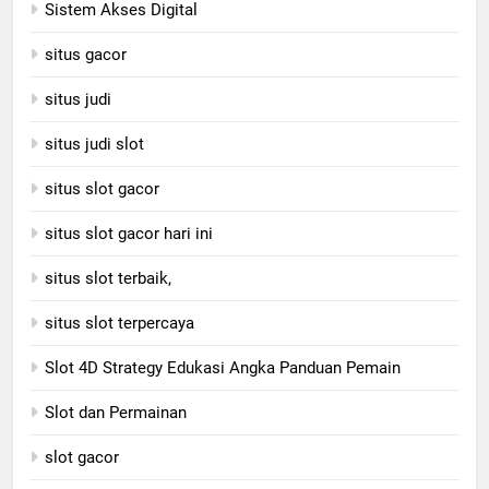
Sistem Akses Digital
situs gacor
situs judi
situs judi slot
situs slot gacor
situs slot gacor hari ini
situs slot terbaik,
situs slot terpercaya
Slot 4D Strategy Edukasi Angka Panduan Pemain
Slot dan Permainan
slot gacor