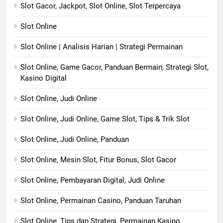
Slot Gacor, Jackpot, Slot Online, Slot Terpercaya
Slot Online
Slot Online | Analisis Harian | Strategi Permainan
Slot Online, Game Gacor, Panduan Bermain, Strategi Slot,
Kasino Digital
Slot Online, Judi Online
Slot Online, Judi Online, Game Slot, Tips & Trik Slot
Slot Online, Judi Online, Panduan
Slot Online, Mesin Slot, Fitur Bonus, Slot Gacor
Slot Online, Pembayaran Digital, Judi Online
Slot Online, Permainan Casino, Panduan Taruhan
Slot Online, Tips dan Strategi, Permainan Kasino