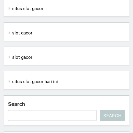
situs slot gacor
slot gacor
slot gacor
situs slot gacor hari ini
Search
SEARCH