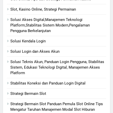
Slot, Kasino Online, Strategi Permainan
Solusi Akses Digital,Manajemen Teknologi
Platform,Stabilitas Sistem Modern,Pengalaman
Pengguna Berkelanjutan
Solusi Kendala Login
Solusi Login dan Akses Akun
Solusi Teknis Akun, Panduan Login Pengguna, Stabilitas
Sistem, Edukasi Teknologi Digital, Manajemen Akses
Platform
Stabilitas Koneksi dan Panduan Login Digital
Strategi Bermain Slot
Strategi Bermain Slot Panduan Pemula Slot Online Tips
Mengatur Taruhan Manajemen Modal Slot Hiburan