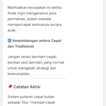
Manfaatkan kecepatan ini ketika
Anda ingin menganalisis pola
permainan, bukan sekadar
mempercepat semuanya secara
acak.
Keseimbangan antara Cepat
dan Tradisional
Jangan selalu bermain cepat;
berikan sesi bermain yang normal
untuk mengasah strategi dan
keterampilan.
Catatan Akhir
Sistem putaran cepat bukan
sekadar fitur “mempercepat