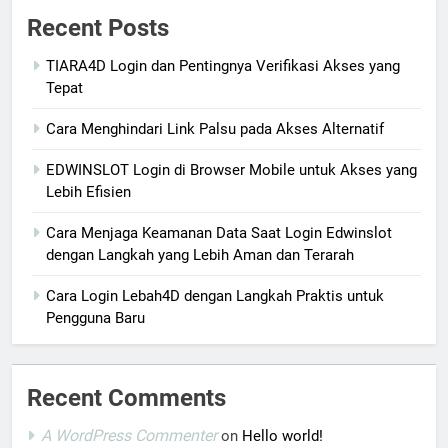
Recent Posts
TIARA4D Login dan Pentingnya Verifikasi Akses yang
Tepat
Cara Menghindari Link Palsu pada Akses Alternatif
EDWINSLOT Login di Browser Mobile untuk Akses yang
Lebih Efisien
Cara Menjaga Keamanan Data Saat Login Edwinslot
dengan Langkah yang Lebih Aman dan Terarah
Cara Login Lebah4D dengan Langkah Praktis untuk
Pengguna Baru
Recent Comments
A WordPress Commenter
on
Hello world!