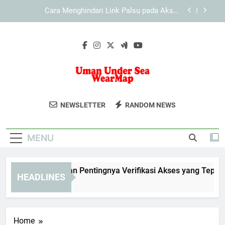
Skip
EDWINSLOT Login di Browser Mobile untuk
to
Akses yang Lebih Efisien
content
Cara Menjaga Keamanan Data Saat Login
Edwinslot dengan Langkah yang Lebih Aman dan
Terarah
TIARA4D Login dan Pentingnya Verifikasi Akses
yang Tepat
Cara Menghindari Link Palsu pada Akses
Alternatif
Under Sea Wear
Tampil Stylish Dengan Koleksi Pakaian
EDWINSLOT Login di Browser Mobile untuk
NEWSLETTER
RANDOM NEWS
Akses yang Lebih Efisien
Renang Dan Aksesori Pantai Dari
Cara Menjaga Keamanan Data Saat Login
Undersea Wear. Produk Berkualitas
Edwinslot dengan Langkah yang Lebih Aman dan
MENU
Terarah
Untuk Liburan Anda.
ARA4D Login dan Pentingnya Verifikasi Akses yang Tepat
HEADLINES
Weeks Ago
Home