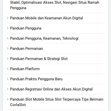
Stabil, Optimalisasi Akses Slot, Navigasi Situs Ramah
Pengguna
Panduan Mobile dan Keamanan Akun Digital
Panduan Pengguna
Panduan Pengguna, Keamanan, Teknologi
Panduan Permainan
Panduan Permainan & Strategi Slot
Panduan Platform
Panduan Praktis Pengguna Baru
Panduan Registrasi Online dan Akses Akun Digital
Panduan Slot Mobile Situs Slot Terpercaya Tips Bermain
CorlaSlot