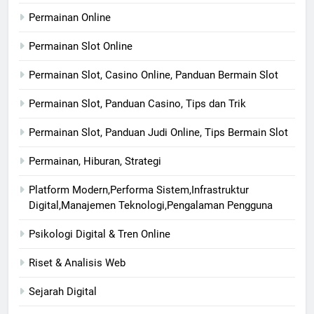
Permainan Online
Permainan Slot Online
Permainan Slot, Casino Online, Panduan Bermain Slot
Permainan Slot, Panduan Casino, Tips dan Trik
Permainan Slot, Panduan Judi Online, Tips Bermain Slot
Permainan, Hiburan, Strategi
Platform Modern,Performa Sistem,Infrastruktur
Digital,Manajemen Teknologi,Pengalaman Pengguna
Psikologi Digital & Tren Online
Riset & Analisis Web
Sejarah Digital