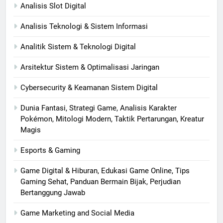
Analisis Slot Digital
Analisis Teknologi & Sistem Informasi
Analitik Sistem & Teknologi Digital
Arsitektur Sistem & Optimalisasi Jaringan
Cybersecurity & Keamanan Sistem Digital
Dunia Fantasi, Strategi Game, Analisis Karakter
Pokémon, Mitologi Modern, Taktik Pertarungan, Kreatur
Magis
Esports & Gaming
Game Digital & Hiburan, Edukasi Game Online, Tips
Gaming Sehat, Panduan Bermain Bijak, Perjudian
Bertanggung Jawab
Game Marketing and Social Media