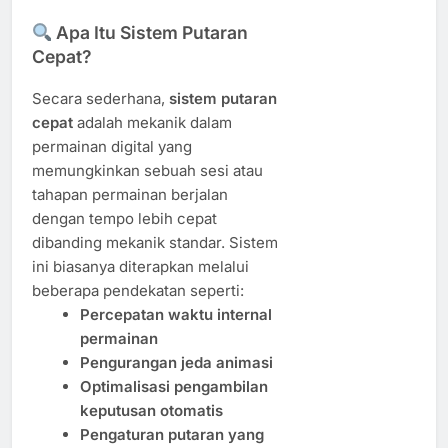
Apa Itu Sistem Putaran
Cepat?
Secara sederhana,
sistem putaran
cepat
adalah mekanik dalam
permainan digital yang
memungkinkan sebuah sesi atau
tahapan permainan berjalan
dengan tempo lebih cepat
dibanding mekanik standar. Sistem
ini biasanya diterapkan melalui
beberapa pendekatan seperti:
Percepatan waktu internal
permainan
Pengurangan jeda animasi
Optimalisasi pengambilan
keputusan otomatis
Pengaturan putaran yang