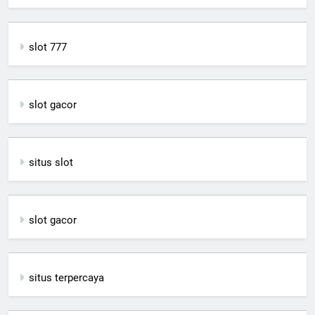
slot 777
slot gacor
situs slot
slot gacor
situs terpercaya