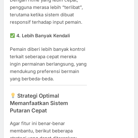
pengguna merasa lebih “terlibat”,
terutama ketika sistem dibuat
responsif terhadap input pemain.
4. Lebih Banyak Kendali
Pemain diberi lebih banyak kontrol
terkait seberapa cepat mereka
ingin permainan berlangsung, yang
mendukung preferensi bermain
yang berbeda-beda.
Strategi Optimal
Memanfaatkan Sistem
Putaran Cepat
Agar fitur ini benar‑benar
membantu, berikut beberapa