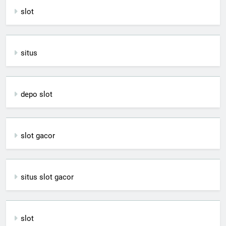
slot
situs
depo slot
slot gacor
situs slot gacor
slot