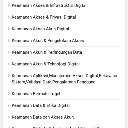
Keamanan Akses & Infrastruktur Digital
Keamanan Akses & Privasi Digital
Keamanan Akses Akun Digital
Keamanan Akun & Pengelolaan Akses
Keamanan Akun & Perlindungan Data
Keamanan Akun & Teknologi Digital
Keamanan Aplikasi,Manajemen Akses Digital,Rekayasa
Sistem,Validasi Data,Pengalaman Pengguna
Keamanan Bermain Togel
Keamanan Data & Etika Digital
Keamanan Data dan Akses Akun