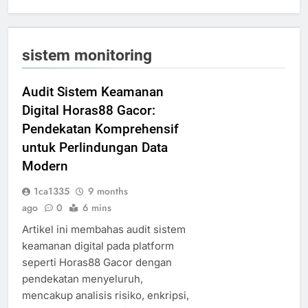
sistem monitoring
Audit Sistem Keamanan
Digital Horas88 Gacor:
Pendekatan Komprehensif
untuk Perlindungan Data
Modern
1ca1335
9 months
ago
0
6 mins
Artikel ini membahas audit sistem
keamanan digital pada platform
seperti Horas88 Gacor dengan
pendekatan menyeluruh,
mencakup analisis risiko, enkripsi,