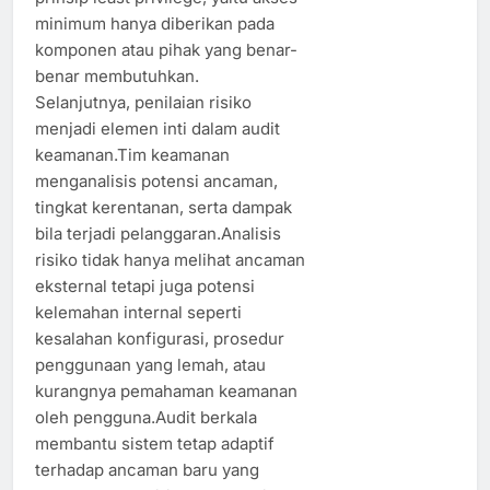
minimum hanya diberikan pada
komponen atau pihak yang benar-
benar membutuhkan.
Selanjutnya, penilaian risiko
menjadi elemen inti dalam audit
keamanan.Tim keamanan
menganalisis potensi ancaman,
tingkat kerentanan, serta dampak
bila terjadi pelanggaran.Analisis
risiko tidak hanya melihat ancaman
eksternal tetapi juga potensi
kelemahan internal seperti
kesalahan konfigurasi, prosedur
penggunaan yang lemah, atau
kurangnya pemahaman keamanan
oleh pengguna.Audit berkala
membantu sistem tetap adaptif
terhadap ancaman baru yang