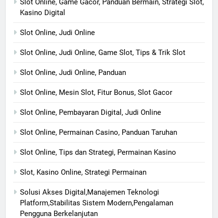
Slot Online, Game Gacor, Panduan Bermain, Strategi Slot,
Kasino Digital
Slot Online, Judi Online
Slot Online, Judi Online, Game Slot, Tips & Trik Slot
Slot Online, Judi Online, Panduan
Slot Online, Mesin Slot, Fitur Bonus, Slot Gacor
Slot Online, Pembayaran Digital, Judi Online
Slot Online, Permainan Casino, Panduan Taruhan
Slot Online, Tips dan Strategi, Permainan Kasino
Slot, Kasino Online, Strategi Permainan
Solusi Akses Digital,Manajemen Teknologi
Platform,Stabilitas Sistem Modern,Pengalaman
Pengguna Berkelanjutan