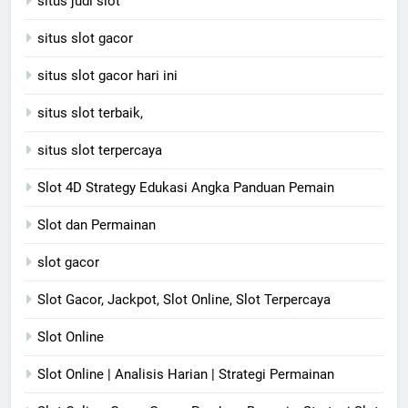
situs judi slot
situs slot gacor
situs slot gacor hari ini
situs slot terbaik,
situs slot terpercaya
Slot 4D Strategy Edukasi Angka Panduan Pemain
Slot dan Permainan
slot gacor
Slot Gacor, Jackpot, Slot Online, Slot Terpercaya
Slot Online
Slot Online | Analisis Harian | Strategi Permainan