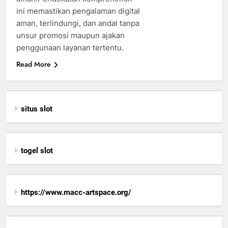
ini memastikan pengalaman digital
aman, terlindungi, dan andal tanpa
unsur promosi maupun ajakan
penggunaan layanan tertentu.
Read More
situs slot
togel slot
https://www.macc-artspace.org/