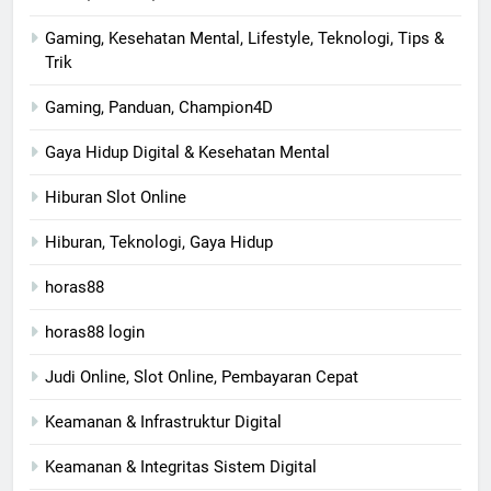
Gaming, Kesehatan Mental, Lifestyle, Teknologi, Tips &
Trik
Gaming, Panduan, Champion4D
Gaya Hidup Digital & Kesehatan Mental
Hiburan Slot Online
Hiburan, Teknologi, Gaya Hidup
horas88
horas88 login
Judi Online, Slot Online, Pembayaran Cepat
Keamanan & Infrastruktur Digital
Keamanan & Integritas Sistem Digital