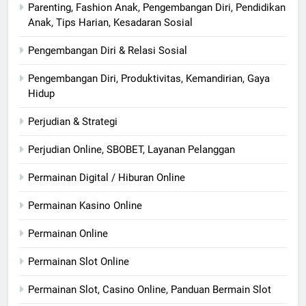
Parenting, Fashion Anak, Pengembangan Diri, Pendidikan
Anak, Tips Harian, Kesadaran Sosial
Pengembangan Diri & Relasi Sosial
Pengembangan Diri, Produktivitas, Kemandirian, Gaya
Hidup
Perjudian & Strategi
Perjudian Online, SBOBET, Layanan Pelanggan
Permainan Digital / Hiburan Online
Permainan Kasino Online
Permainan Online
Permainan Slot Online
Permainan Slot, Casino Online, Panduan Bermain Slot