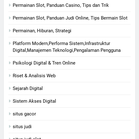
Permainan Slot, Panduan Casino, Tips dan Trik
Permainan Slot, Panduan Judi Online, Tips Bermain Slot
Permainan, Hiburan, Strategi
Platform Modern,Performa Sistem,Infrastruktur
Digital,Manajemen Teknologi,Pengalaman Pengguna
Psikologi Digital & Tren Online
Riset & Analisis Web
Sejarah Digital
Sistem Akses Digital
situs gacor
situs judi