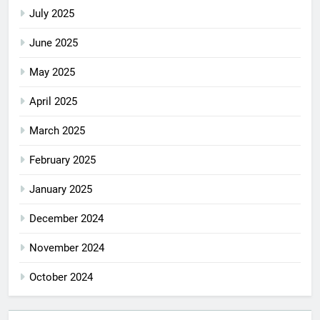
July 2025
June 2025
May 2025
April 2025
March 2025
February 2025
January 2025
December 2024
November 2024
October 2024