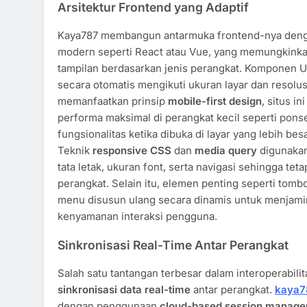
Arsitektur Frontend yang Adaptif
Kaya787 membangun antarmuka frontend-nya den
modern seperti React atau Vue, yang memungkinka
tampilan berdasarkan jenis perangkat. Komponen UI
secara otomatis mengikuti ukuran layar dan resolu
memanfaatkan prinsip
mobile-first design
, situs i
performa maksimal di perangkat kecil seperti pons
fungsionalitas ketika dibuka di layar yang lebih besa
Teknik
responsive CSS
dan
media query
digunakan
tata letak, ukuran font, serta navigasi sehingga teta
perangkat. Selain itu, elemen penting seperti tombol
menu disusun ulang secara dinamis untuk menjamin
kenyamanan interaksi pengguna.
Sinkronisasi Real-Time Antar Perangkat
Salah satu tantangan terbesar dalam interoperabili
sinkronisasi data real-time
antar perangkat.
kaya
dengan penggunaan
cloud-based session manag