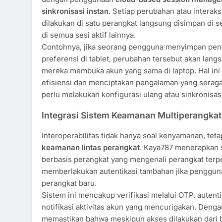
sinkronisasi instan
. Setiap perubahan atau interak
dilakukan di satu perangkat langsung disimpan di s
di semua sesi aktif lainnya.
Contohnya, jika seorang pengguna menyimpan pen
preferensi di tablet, perubahan tersebut akan lang
mereka membuka akun yang sama di laptop. Hal in
efisiensi dan menciptakan pengalaman yang seraga
perlu melakukan konfigurasi ulang atau sinkronisas
Integrasi Sistem Keamanan Multiperangkat
Interoperabilitas tidak hanya soal kenyamanan, tet
keamanan lintas perangkat
. Kaya787 menerapkan s
berbasis perangkat yang mengenali perangkat terpe
memberlakukan autentikasi tambahan jika penggun
perangkat baru.
Sistem ini mencakup verifikasi melalui OTP, autenti
notifikasi aktivitas akun yang mencurigakan. Denga
memastikan bahwa meskipun akses dilakukan dari b