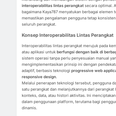
interoperabilitas lintas perangkat
secara optimal. A
bagaimana Kaya787 menyatukan berbagai elemen t
memastikan pengalaman pengguna tetap konsisten,
seluruh perangkat.
Konsep Interoperabilitas Lintas Perangkat
Interoperabilitas lintas perangkat merujuk pada k
atau aplikasi untuk
berfungsi dengan baik di berba
sistem operasi tanpa perlu penyesuaian manual yan
mengimplementasikan prinsip ini dengan pendekat
adaptif, berbasis teknologi
progressive web applic
responsive design
.
Melalui penerapan teknologi tersebut, pengguna da
satu perangkat dan melanjutkannya dari perangkat l
konteks, data, atau histori aktivitas. Ini menciptakan 
dalam penggunaan platform, terutama bagi penggun
dinamis.