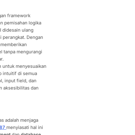
gan framework
n pemisahan logika
 didesain ulang
si perangkat. Dengan
ni memberikan
el tanpa mengurangi
r.
 untuk menyesuaikan
p intuitif di semua
, input field, dan
 aksesibilitas dan
tas adalah menjaga
787
menyiasati hal ini
ement
dan
database