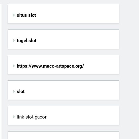
situs slot
togel slot
https://www.macc-artspace.org/
slot
link slot gacor