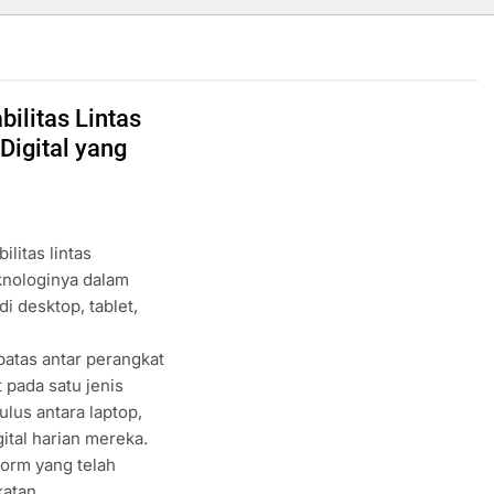
ilitas Lintas
igital yang
litas lintas
knologinya dalam
 desktop, tablet,
batas antar perangkat
 pada satu jenis
lus antara laptop,
gital harian mereka.
orm yang telah
atan