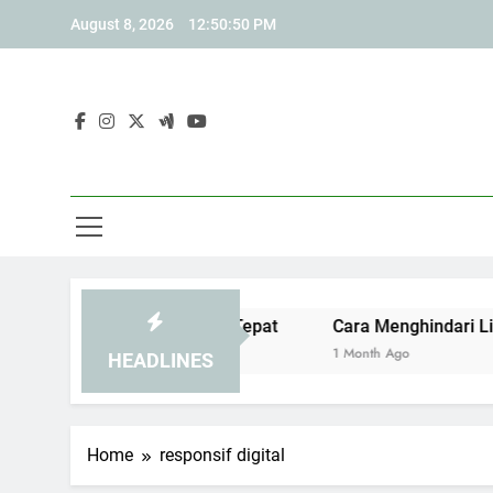
Skip
August 8, 2026
12:50:51 PM
to
content
Und
Tampil Sty
ikasi Akses yang Tepat
Cara Menghindari Link Palsu pa
1 Month Ago
HEADLINES
Home
responsif digital