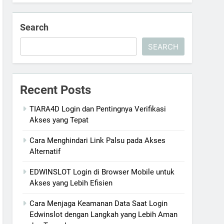
Search
SEARCH
Recent Posts
TIARA4D Login dan Pentingnya Verifikasi
Akses yang Tepat
Cara Menghindari Link Palsu pada Akses
Alternatif
EDWINSLOT Login di Browser Mobile untuk
Akses yang Lebih Efisien
Cara Menjaga Keamanan Data Saat Login
Edwinslot dengan Langkah yang Lebih Aman