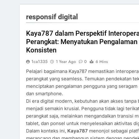
responsif digital
Kaya787 dalam Perspektif Interoperab
Perangkat: Menyatukan Pengalaman D
Konsisten
1ca1335
1 Year Ago
0
6 Mins
Pelajari bagaimana Kaya787 memastikan interoperabi
perangkat yang seamless. Temukan pendekatan te
menciptakan pengalaman pengguna yang seragam di
dan smartphone.
Di era digital modern, kebutuhan akan akses tanpa 
menjadi semakin krusial. Pengguna tidak lagi terikat
perangkat saja, melainkan mengandalkan transisi mu
tablet, dan ponsel untuk menyelesaikan aktivitas di
Dalam konteks ini,
Kaya787
menonjol sebagai platf
merancang dan membangun sistem dengan pendek