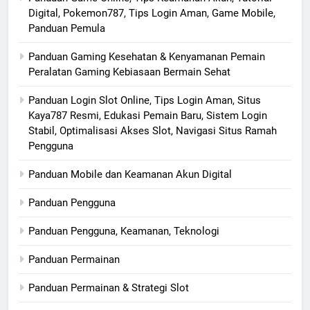
Digital, Pokemon787, Tips Login Aman, Game Mobile,
Panduan Pemula
Panduan Gaming Kesehatan & Kenyamanan Pemain
Peralatan Gaming Kebiasaan Bermain Sehat
Panduan Login Slot Online, Tips Login Aman, Situs
Kaya787 Resmi, Edukasi Pemain Baru, Sistem Login
Stabil, Optimalisasi Akses Slot, Navigasi Situs Ramah
Pengguna
Panduan Mobile dan Keamanan Akun Digital
Panduan Pengguna
Panduan Pengguna, Keamanan, Teknologi
Panduan Permainan
Panduan Permainan & Strategi Slot