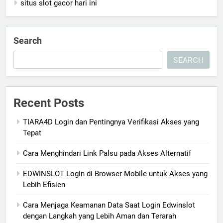
situs slot gacor hari ini
Search
SEARCH
Recent Posts
TIARA4D Login dan Pentingnya Verifikasi Akses yang
Tepat
Cara Menghindari Link Palsu pada Akses Alternatif
EDWINSLOT Login di Browser Mobile untuk Akses yang
Lebih Efisien
Cara Menjaga Keamanan Data Saat Login Edwinslot
dengan Langkah yang Lebih Aman dan Terarah