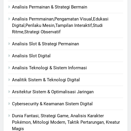
Analisis Permainan & Strategi Bermain
Analisis Permmainan,Pengamatan Visual,Edukasi
Digital,Perilaku Mesin,Tampilan Interaktif,Studi
Ritme,Strategi Observatif
Analisis Slot & Strategi Permainan
Analisis Slot Digital
Analisis Teknologi & Sistem Informasi
Analitik Sistem & Teknologi Digital
Arsitektur Sistem & Optimalisasi Jaringan
Cybersecurity & Keamanan Sistem Digital
Dunia Fantasi, Strategi Game, Analisis Karakter
Pokémon, Mitologi Modern, Taktik Pertarungan, Kreatur
Magis