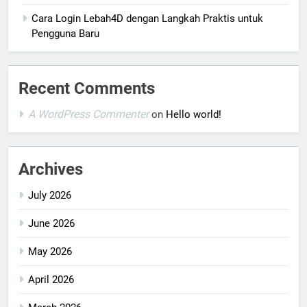
Cara Login Lebah4D dengan Langkah Praktis untuk
Pengguna Baru
Recent Comments
A WordPress Commenter
on
Hello world!
Archives
July 2026
June 2026
May 2026
April 2026