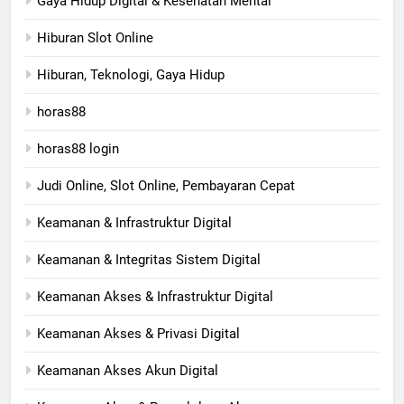
Gaya Hidup Digital & Kesehatan Mental
Hiburan Slot Online
Hiburan, Teknologi, Gaya Hidup
horas88
horas88 login
Judi Online, Slot Online, Pembayaran Cepat
Keamanan & Infrastruktur Digital
Keamanan & Integritas Sistem Digital
Keamanan Akses & Infrastruktur Digital
Keamanan Akses & Privasi Digital
Keamanan Akses Akun Digital