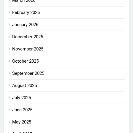
March 2026
February 2026
January 2026
December 2025
November 2025
October 2025
September 2025
August 2025
July 2025
June 2025
May 2025