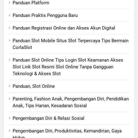
Panduan Platform
Panduan Praktis Pengguna Baru
Panduan Registrasi Online dan Akses Akun Digital
Panduan Slot Mobile Situs Slot Terpercaya Tips Bermain
CorlaSlot
Panduan Slot Online Tips Login Slot Keamanan Akses
Slot Link Slot Resmi Slot Online Tanpa Gangguan
Teknologi & Akses Slot
Panduan, Slot Online
Parenting, Fashion Anak, Pengembangan Diri, Pendidikan
Anak, Tips Harian, Kesadaran Sosial
Pengembangan Diri & Relasi Sosial
Pengembangan Diri, Produktivitas, Kemandirian, Gaya
Hidup