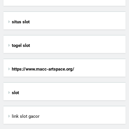
situs slot
togel slot
https://www.macc-artspace.org/
slot
link slot gacor