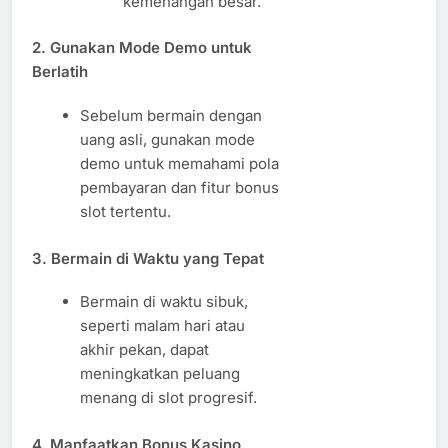
kemenangan besar.
2. Gunakan Mode Demo untuk
Berlatih
Sebelum bermain dengan
uang asli, gunakan mode
demo untuk memahami pola
pembayaran dan fitur bonus
slot tertentu.
3. Bermain di Waktu yang Tepat
Bermain di waktu sibuk,
seperti malam hari atau
akhir pekan, dapat
meningkatkan peluang
menang di slot progresif.
4. Manfaatkan Bonus Kasino