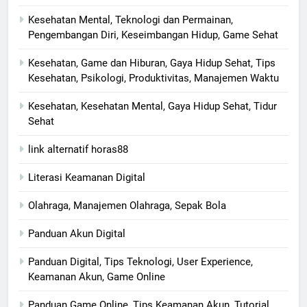
Kesehatan Mental, Teknologi dan Permainan,
Pengembangan Diri, Keseimbangan Hidup, Game Sehat
Kesehatan, Game dan Hiburan, Gaya Hidup Sehat, Tips
Kesehatan, Psikologi, Produktivitas, Manajemen Waktu
Kesehatan, Kesehatan Mental, Gaya Hidup Sehat, Tidur
Sehat
link alternatif horas88
Literasi Keamanan Digital
Olahraga, Manajemen Olahraga, Sepak Bola
Panduan Akun Digital
Panduan Digital, Tips Teknologi, User Experience,
Keamanan Akun, Game Online
Panduan Game Online, Tips Keamanan Akun, Tutorial