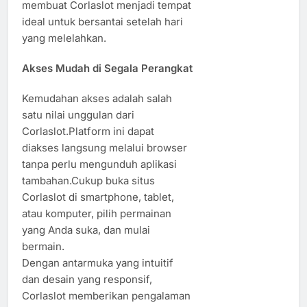
membuat Corlaslot menjadi tempat
ideal untuk bersantai setelah hari
yang melelahkan.
Akses Mudah di Segala Perangkat
Kemudahan akses adalah salah
satu nilai unggulan dari
Corlaslot.Platform ini dapat
diakses langsung melalui browser
tanpa perlu mengunduh aplikasi
tambahan.Cukup buka situs
Corlaslot di smartphone, tablet,
atau komputer, pilih permainan
yang Anda suka, dan mulai
bermain.
Dengan antarmuka yang intuitif
dan desain yang responsif,
Corlaslot memberikan pengalaman