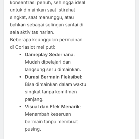
konsentrasi penuh, sehingga ideal
untuk dimainkan saat istirahat
singkat, saat menunggu, atau
bahkan sebagai selingan santai di
sela aktivitas harian.
Beberapa keunggulan permainan
di Corlaslot meliputi:
Gameplay Sederhana
:
Mudah dipelajari dan
langsung seru dimainkan.
Durasi Bermain Fleksibel
:
Bisa dimainkan dalam waktu
singkat tanpa komitmen
panjang.
Visual dan Efek Menarik
:
Menambah keseruan
bermain tanpa membuat
pusing.