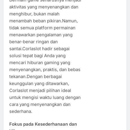
aktivitas yang menyenangkan dan
menghibur, bukan malah
menambah beban pikiran.Namun,
tidak semua platform permainan
menawarkan pengalaman yang
benar-benar ringan dan
santai.Corlaslot hadir sebagai
solusi tepat bagi Anda yang
mencari hiburan gaming yang
menyenangkan, praktis, dan bebas
tekanan.Dengan berbagai
keunggulan yang ditawarkan,
Corlaslot menjadi pilihan ideal
untuk mengisi waktu luang dengan
cara yang menyenangkan dan
sederhana.
Fokus pada Kesederhanaan dan