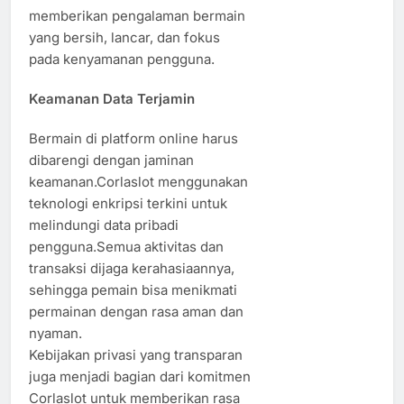
memberikan pengalaman bermain
yang bersih, lancar, dan fokus
pada kenyamanan pengguna.
Keamanan Data Terjamin
Bermain di platform online harus
dibarengi dengan jaminan
keamanan.Corlaslot menggunakan
teknologi enkripsi terkini untuk
melindungi data pribadi
pengguna.Semua aktivitas dan
transaksi dijaga kerahasiaannya,
sehingga pemain bisa menikmati
permainan dengan rasa aman dan
nyaman.
Kebijakan privasi yang transparan
juga menjadi bagian dari komitmen
Corlaslot untuk memberikan rasa