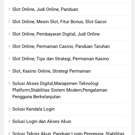
Slot Online, Judi Online, Panduan
Slot Online, Mesin Slot, Fitur Bonus, Slot Gacor
Slot Online, Pembayaran Digital, Judi Online
Slot Online, Permainan Casino, Panduan Taruhan
Slot Online, Tips dan Strategi, Permainan Kasino
Slot, Kasino Online, Strategi Permainan
Solusi Akses Digital,Manajemen Teknologi
Platform,Stabilitas Sistem Modern,Pengalaman
Pengguna Berkelanjutan
Solusi Kendala Login
Solusi Login dan Akses Akun
Solusi Teknis Akun, Panduan Login Pengguna, Stabilitas