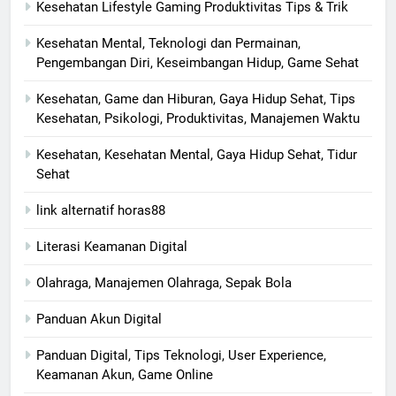
Kesehatan Lifestyle Gaming Produktivitas Tips & Trik
Kesehatan Mental, Teknologi dan Permainan,
Pengembangan Diri, Keseimbangan Hidup, Game Sehat
Kesehatan, Game dan Hiburan, Gaya Hidup Sehat, Tips
Kesehatan, Psikologi, Produktivitas, Manajemen Waktu
Kesehatan, Kesehatan Mental, Gaya Hidup Sehat, Tidur
Sehat
link alternatif horas88
Literasi Keamanan Digital
Olahraga, Manajemen Olahraga, Sepak Bola
Panduan Akun Digital
Panduan Digital, Tips Teknologi, User Experience,
Keamanan Akun, Game Online