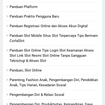
Panduan Platform
Panduan Praktis Pengguna Baru
Panduan Registrasi Online dan Akses Akun Digital
Panduan Slot Mobile Situs Slot Terpercaya Tips Bermain
CorlaSlot
Panduan Slot Online Tips Login Slot Keamanan Akses
Slot Link Slot Resmi Slot Online Tanpa Gangguan
Teknologi & Akses Slot
Panduan, Slot Online
Parenting, Fashion Anak, Pengembangan Diri, Pendidikan
Anak, Tips Harian, Kesadaran Sosial
Pengembangan Diri & Relasi Sosial
Pengembangan Diri, Produktivitas, Kemandirian, Gaya