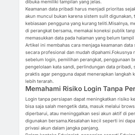
dibuka memiliki tampilan yang jelas.
Keamanan data pribadi harus menjadi prioritas sej
akun muncul bukan karena sistem sulit digunakan, 
kebiasaan pengguna yang kurang teliti.Misalnya, m
di perangkat bersama, memakai koneksi publik tanpa
memasukkan data pada halaman yang belum tampil 
Artikel ini membahas cara menjaga keamanan data s
secara profesional dan mudah dipahami.Fokusnya
sebelum login, pemilihan perangkat, penggunaan b
pengelolaan kata sandi, perlindungan data pribadi,
praktis agar pengguna dapat menerapkan langkah
lebih terarah.
Memahami Risiko Login Tanpa Pe
Login tanpa persiapan dapat meningkatkan risiko 
bisa saja salah mengetik data, masuk melalui brow
diperbarui, atau meninggalkan sesi akun aktif di p
digunakan bersama.Kesalahan kecil seperti ini da
privasi akun dalam jangka panjang.