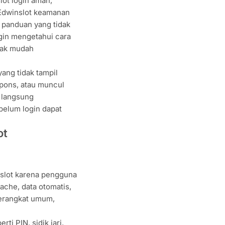
lot login aman,
 Edwinslot keamanan
panduan yang tidak
ngin mengetahui cara
idak mudah
yang tidak tampil
pons, atau muncul
k langsung
elum login dapat
ot
inslot karena pengguna
ache, data otomatis,
erangkat umum,
i PIN, sidik jari,