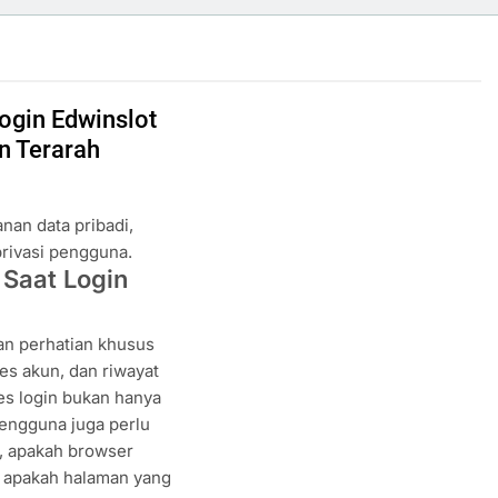
ogin Edwinslot
n Terarah
an data pribadi,
privasi pengguna.
Saat Login
an perhatian khusus
es akun, dan riwayat
es login bukan hanya
engguna juga perlu
, apakah browser
an apakah halaman yang