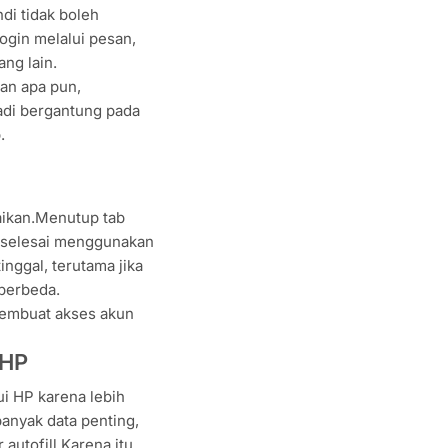
di tidak boleh
ogin melalui pesan,
ng lain.
an apa pun,
adi bergantung pada
.
aikan.Menutup tab
h selesai menggunakan
tinggal, terutama jika
 berbeda.
membuat akses akun
 HP
i HP karena lebih
anyak data penting,
 autofill.Karena itu,