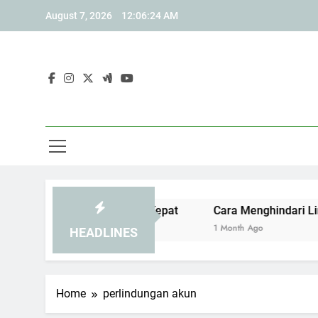
Skip
August 7, 2026
12:06:25 AM
to
content
Und
Tampil Sty
rifikasi Akses yang Tepat
Cara Menghindari Link Palsu 
1 Month Ago
HEADLINES
Home
perlindungan akun