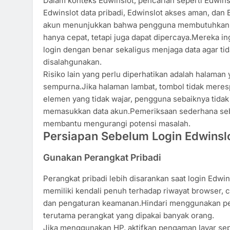
Dalam konteks Edwinslot, pencarian seperti Edwins
Edwinslot data pribadi, Edwinslot akses aman, dan
akun menunjukkan bahwa pengguna membutuhkan 
hanya cepat, tetapi juga dapat dipercaya.Mereka i
login dengan benar sekaligus menjaga data agar t
disalahgunakan.
Risiko lain yang perlu diperhatikan adalah halaman 
sempurna.Jika halaman lambat, tombol tidak meres
elemen yang tidak wajar, pengguna sebaiknya tida
memasukkan data akun.Pemeriksaan sederhana seb
membantu mengurangi potensi masalah.
Persiapan Sebelum Login Edwinsl
Gunakan Perangkat Pribadi
Perangkat pribadi lebih disarankan saat login Edw
memiliki kendali penuh terhadap riwayat browser, c
dan pengaturan keamanan.Hindari menggunakan p
terutama perangkat yang dipakai banyak orang.
Jika menggunakan HP, aktifkan pengaman layar sepert