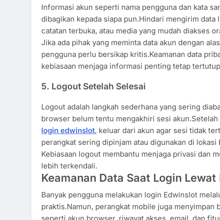
Informasi akun seperti nama pengguna dan kata san
dibagikan kepada siapa pun.Hindari mengirim data l
catatan terbuka, atau media yang mudah diakses ora
Jika ada pihak yang meminta data akun dengan alas
pengguna perlu bersikap kritis.Keamanan data prib
kebiasaan menjaga informasi penting tetap tertutup
5. Logout Setelah Selesai
Logout adalah langkah sederhana yang sering diab
browser belum tentu mengakhiri sesi akun.Setela
login edwinslot
, keluar dari akun agar sesi tidak ter
perangkat sering dipinjam atau digunakan di lokasi
Kebiasaan logout membantu menjaga privasi dan 
lebih terkendali.
Keamanan Data Saat Login Lewat
Banyak pengguna melakukan login Edwinslot melalu
praktis.Namun, perangkat mobile juga menyimpan b
seperti akun browser, riwayat akses, email, dan fitur