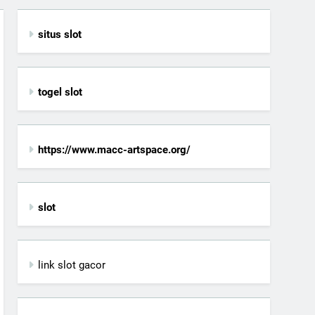
situs slot
togel slot
https://www.macc-artspace.org/
slot
link slot gacor