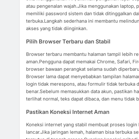
atau pengenalan wajah.Jika menggunakan laptop, p
memiliki password sistem dan tidak ditinggalkan d
terbuka.Langkah sederhana ini membantu melindungi
akses yang tidak diinginkan.
Pilih Browser Terbaru dan Stabil
Browser terbaru membantu halaman tampil lebih re
aman.Pengguna dapat memakai Chrome, Safari, Fire
browser bawaan perangkat selama sudah diperbarui 
Browser lama dapat menyebabkan tampilan halaman 
login tidak merespons, atau formulir tidak terbuka
benar.Sebelum memasukkan data akun, pastikan ha
terlihat normal, teks dapat dibaca, dan menu tidak
Pastikan Koneksi Internet Aman
Koneksi internet yang stabil membuat proses login 
lancar.Jika jaringan lemah, halaman bisa terbuka se