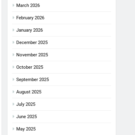
March 2026
February 2026
January 2026
December 2025
November 2025
October 2025
September 2025
August 2025
July 2025
June 2025
May 2025