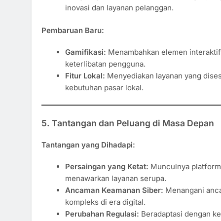
inovasi dan layanan pelanggan.
Pembaruan Baru:
Gamifikasi:
Menambahkan elemen interaktif
keterlibatan pengguna.
Fitur Lokal:
Menyediakan layanan yang dise
kebutuhan pasar lokal.
5. Tantangan dan Peluang di Masa Depan
Tantangan yang Dihadapi:
Persaingan yang Ketat:
Munculnya platform
menawarkan layanan serupa.
Ancaman Keamanan Siber:
Menangani anc
kompleks di era digital.
Perubahan Regulasi:
Beradaptasi dengan keb