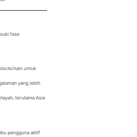
suki fase
lockchain untuk
alaman yang lebih
layah, terutama Asia
ibu pengguna aktif