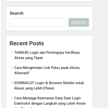
Search
SEARCH
Recent Posts
TIARA4D Login dan Pentingnya Verifikasi
Akses yang Tepat
Cara Menghindari Link Palsu pada Akses
Alternatif
EDWINSLOT Login di Browser Mobile untuk
Akses yang Lebih Efisien
Cara Menjaga Keamanan Data Saat Login
Edwinslot dengan Langkah yang Lebih Aman