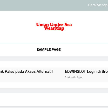
Cara Menghi
EDWINSLOT Login di Browser M
Cara Menjaga Keamanan Data Saat Login Edwinslot dengan 
er Sea Wear
TIARA4D Login dan P
lish Dengan Koleksi Pakaian Renang Dan Aksesori Pantai Dari 
Cara Menghi
SAMPLE PAGE
EDWINSLOT Login di Browser M
Cara Menjaga Keamanan Data Saat Login Edwinslot dengan 
a Akses Alternatif
EDWINSLOT Login di Browser Mobile 
1 Month Ago