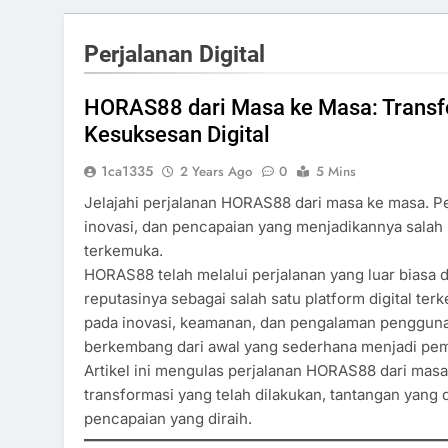
Perjalanan Digital
HORAS88 dari Masa ke Masa: Trans
Kesuksesan Digital
1ca1335
2 Years Ago
0
5 Mins
Jelajahi perjalanan HORAS88 dari masa ke masa. Pel
inovasi, dan pencapaian yang menjadikannya salah s
terkemuka.
HORAS88 telah melalui perjalanan yang luar bias
reputasinya sebagai salah satu platform digital te
pada inovasi, keamanan, dan pengalaman penggun
berkembang dari awal yang sederhana menjadi pemim
Artikel ini mengulas perjalanan HORAS88 dari mas
transformasi yang telah dilakukan, tantangan yang 
pencapaian yang diraih.