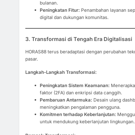
bulanan.
Peningkatan Fitur:
Penambahan layanan sepe
digital dan dukungan komunitas.
3. Transformasi di Tengah Era Digitalisasi
HORAS88 terus beradaptasi dengan perubahan tek
pasar.
Langkah-Langkah Transformasi:
Peningkatan Sistem Keamanan:
Menerapkan
faktor (2FA) dan enkripsi data canggih.
Pembaruan Antarmuka:
Desain ulang dashb
meningkatkan pengalaman pengguna.
Komitmen terhadap Keberlanjutan:
Mengguna
untuk mendukung keberlanjutan lingkungan.