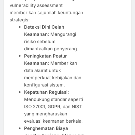
vulnerability assessment
memberikan sejumlah keuntungan
strategis:
Deteksi Dini Celah
Keamanan:
Mengurangi
risiko sebelum
dimanfaatkan penyerang.
Peningkatan Postur
Keamanan:
Memberikan
data akurat untuk
memperkuat kebijakan dan
konfigurasi sistem.
Kepatuhan Regulasi:
Mendukung standar seperti
ISO 27001, GDPR, dan NIST
yang mengharuskan
evaluasi keamanan berkala.
Penghematan Biaya