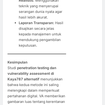
Realistis:
Menggunakan
teknik yang menyerupai
serangan dunia nyata agar
hasil lebih akurat.
Laporan Transparan:
Hasil
disajikan secara jelas
kepada manajemen untuk
mendukung pengambilan
keputusan.
Kesimpulan
Studi
penetration testing dan
vulnerability assessment di
Kaya787 alternatif
menunjukkan
bahwa kedua metode ini saling
melengkapi dalam memperkuat
pertahanan digital. VA memberikan
gambaran luas tentang kerentanan