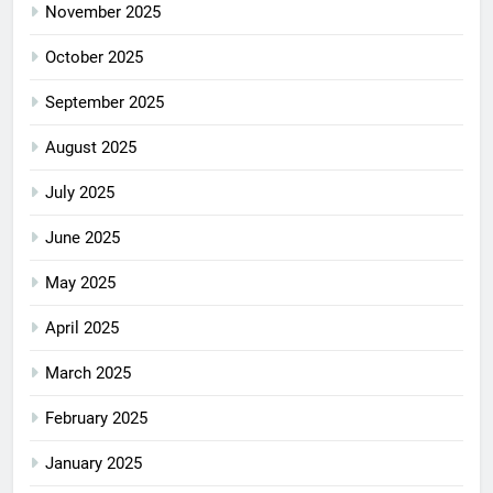
November 2025
October 2025
September 2025
August 2025
July 2025
June 2025
May 2025
April 2025
March 2025
February 2025
January 2025