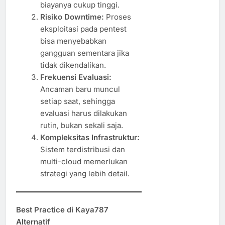
biayanya cukup tinggi.
Risiko Downtime:
Proses
eksploitasi pada pentest
bisa menyebabkan
gangguan sementara jika
tidak dikendalikan.
Frekuensi Evaluasi:
Ancaman baru muncul
setiap saat, sehingga
evaluasi harus dilakukan
rutin, bukan sekali saja.
Kompleksitas Infrastruktur:
Sistem terdistribusi dan
multi-cloud memerlukan
strategi yang lebih detail.
Best Practice di Kaya787
Alternatif