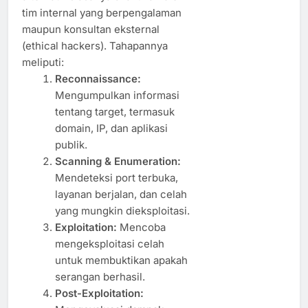
tim internal yang berpengalaman
maupun konsultan eksternal
(ethical hackers). Tahapannya
meliputi:
Reconnaissance:
Mengumpulkan informasi
tentang target, termasuk
domain, IP, dan aplikasi
publik.
Scanning & Enumeration:
Mendeteksi port terbuka,
layanan berjalan, dan celah
yang mungkin dieksploitasi.
Exploitation:
Mencoba
mengeksploitasi celah
untuk membuktikan apakah
serangan berhasil.
Post-Exploitation: