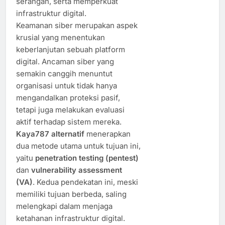
serangan, serta memperkuat
infrastruktur digital.
Keamanan siber merupakan aspek
krusial yang menentukan
keberlanjutan sebuah platform
digital. Ancaman siber yang
semakin canggih menuntut
organisasi untuk tidak hanya
mengandalkan proteksi pasif,
tetapi juga melakukan evaluasi
aktif terhadap sistem mereka.
Kaya787 alternatif
menerapkan
dua metode utama untuk tujuan ini,
yaitu
penetration testing (pentest)
dan
vulnerability assessment
(VA)
. Kedua pendekatan ini, meski
memiliki tujuan berbeda, saling
melengkapi dalam menjaga
ketahanan infrastruktur digital.