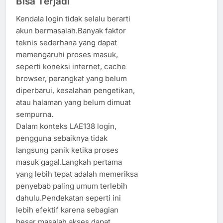
Bisa Terjadi
Kendala login tidak selalu berarti
akun bermasalah.Banyak faktor
teknis sederhana yang dapat
memengaruhi proses masuk,
seperti koneksi internet, cache
browser, perangkat yang belum
diperbarui, kesalahan pengetikan,
atau halaman yang belum dimuat
sempurna.
Dalam konteks LAE138 login,
pengguna sebaiknya tidak
langsung panik ketika proses
masuk gagal.Langkah pertama
yang lebih tepat adalah memeriksa
penyebab paling umum terlebih
dahulu.Pendekatan seperti ini
lebih efektif karena sebagian
besar masalah akses dapat