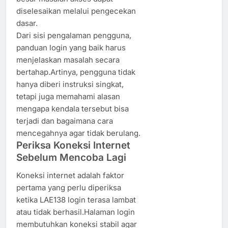
diselesaikan melalui pengecekan
dasar.
Dari sisi pengalaman pengguna,
panduan login yang baik harus
menjelaskan masalah secara
bertahap.Artinya, pengguna tidak
hanya diberi instruksi singkat,
tetapi juga memahami alasan
mengapa kendala tersebut bisa
terjadi dan bagaimana cara
mencegahnya agar tidak berulang.
Periksa Koneksi Internet
Sebelum Mencoba Lagi
Koneksi internet adalah faktor
pertama yang perlu diperiksa
ketika LAE138 login terasa lambat
atau tidak berhasil.Halaman login
membutuhkan koneksi stabil agar