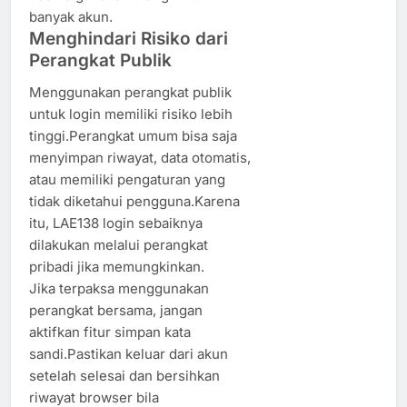
banyak akun.
Menghindari Risiko dari
Perangkat Publik
Menggunakan perangkat publik
untuk login memiliki risiko lebih
tinggi.Perangkat umum bisa saja
menyimpan riwayat, data otomatis,
atau memiliki pengaturan yang
tidak diketahui pengguna.Karena
itu, LAE138 login sebaiknya
dilakukan melalui perangkat
pribadi jika memungkinkan.
Jika terpaksa menggunakan
perangkat bersama, jangan
aktifkan fitur simpan kata
sandi.Pastikan keluar dari akun
setelah selesai dan bersihkan
riwayat browser bila