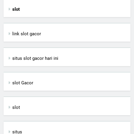
slot
link slot gacor
situs slot gacor hari ini
slot Gacor
slot
situs