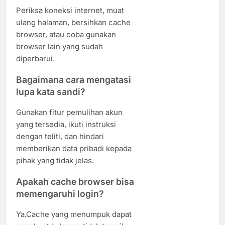
Periksa koneksi internet, muat
ulang halaman, bersihkan cache
browser, atau coba gunakan
browser lain yang sudah
diperbarui.
Bagaimana cara mengatasi
lupa kata sandi?
Gunakan fitur pemulihan akun
yang tersedia, ikuti instruksi
dengan teliti, dan hindari
memberikan data pribadi kepada
pihak yang tidak jelas.
Apakah cache browser bisa
memengaruhi login?
Ya.Cache yang menumpuk dapat