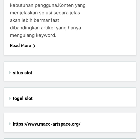
kebutuhan pengguna.Konten yang
menjelaskan solusi secara jelas
akan lebih bermanfaat
dibandingkan artikel yang hanya
mengulang keyword.
Read More
situs slot
togel slot
https://www.macc-artspace.org/