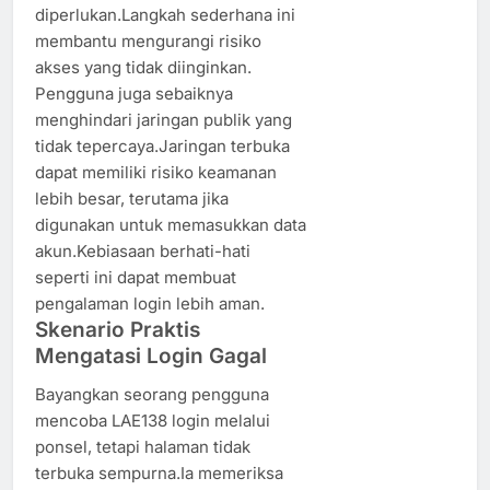
diperlukan.Langkah sederhana ini
membantu mengurangi risiko
akses yang tidak diinginkan.
Pengguna juga sebaiknya
menghindari jaringan publik yang
tidak tepercaya.Jaringan terbuka
dapat memiliki risiko keamanan
lebih besar, terutama jika
digunakan untuk memasukkan data
akun.Kebiasaan berhati-hati
seperti ini dapat membuat
pengalaman login lebih aman.
Skenario Praktis
Mengatasi Login Gagal
Bayangkan seorang pengguna
mencoba LAE138 login melalui
ponsel, tetapi halaman tidak
terbuka sempurna.Ia memeriksa