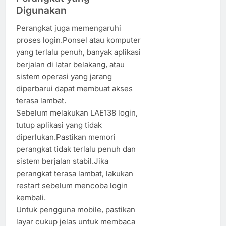
Digunakan
Perangkat juga memengaruhi
proses login.Ponsel atau komputer
yang terlalu penuh, banyak aplikasi
berjalan di latar belakang, atau
sistem operasi yang jarang
diperbarui dapat membuat akses
terasa lambat.
Sebelum melakukan LAE138 login,
tutup aplikasi yang tidak
diperlukan.Pastikan memori
perangkat tidak terlalu penuh dan
sistem berjalan stabil.Jika
perangkat terasa lambat, lakukan
restart sebelum mencoba login
kembali.
Untuk pengguna mobile, pastikan
layar cukup jelas untuk membaca