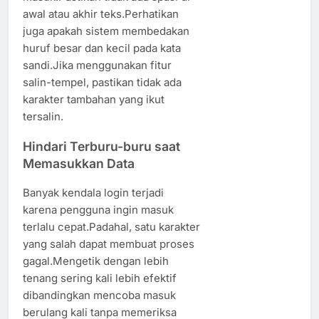
awal atau akhir teks.Perhatikan
juga apakah sistem membedakan
huruf besar dan kecil pada kata
sandi.Jika menggunakan fitur
salin-tempel, pastikan tidak ada
karakter tambahan yang ikut
tersalin.
Hindari Terburu-buru saat
Memasukkan Data
Banyak kendala login terjadi
karena pengguna ingin masuk
terlalu cepat.Padahal, satu karakter
yang salah dapat membuat proses
gagal.Mengetik dengan lebih
tenang sering kali lebih efektif
dibandingkan mencoba masuk
berulang kali tanpa memeriksa