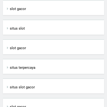
slot gacor
situs slot
slot gacor
situs terpercaya
situs slot gacor
slot gacor