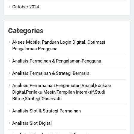
October 2024
Categories
Akses Mobile, Panduan Login Digital, Optimasi
Pengalaman Pengguna
Analisis Permainan & Pengalaman Pengguna
Analisis Permainan & Strategi Bermain
Analisis Permmainan,Pengamatan Visual,Edukasi
Digital,Perilaku Mesin,Tampilan Interaktif,Studi
Ritme,Strategi Observatif
Analisis Slot & Strategi Permainan
Analisis Slot Digital