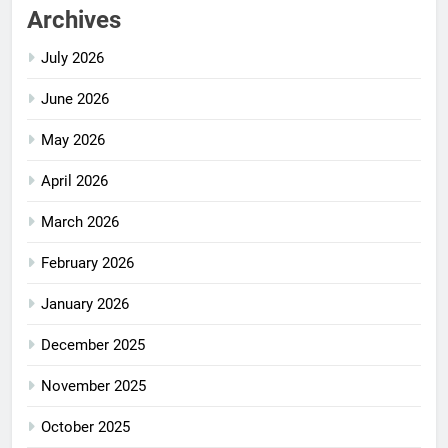
Archives
July 2026
June 2026
May 2026
April 2026
March 2026
February 2026
January 2026
December 2025
November 2025
October 2025