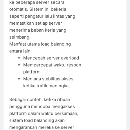
ke beberapa server secara
otomatis. Sistem ini bekerja
seperti pengatur lalu lintas yang
memastikan setiap server
menerima beban kerja yang
seimbang.
Manfaat utama load balancing
antara lain:
Mencegah server overload
Mempercepat waktu respon
platform
Menjaga stabilitas akses
ketika trafik meningkat
Sebagai contoh, ketika ribuan
pengguna mencoba mengakses
platform dalam waktu bersamaan,
sistem load balancing akan
mengarahkan mereka ke server