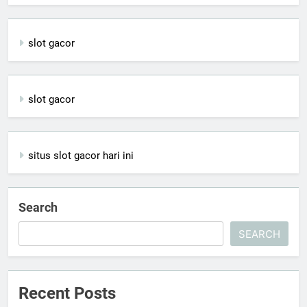
slot gacor
slot gacor
situs slot gacor hari ini
Search
SEARCH
Recent Posts