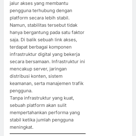
jalur akses yang membantu
pengguna terhubung dengan
platform secara lebih stabil.
Namun, stabilitas tersebut tidak
hanya bergantung pada satu faktor
saja. Di balik sebuah link akses,
terdapat berbagai komponen
infrastruktur digital yang bekerja
secara bersamaan. Infrastruktur ini
mencakup server, jaringan
distribusi konten, sistem
keamanan, serta manajemen trafik
pengguna.
Tanpa infrastruktur yang kuat,
sebuah platform akan sulit
mempertahankan performa yang
stabil ketika jumlah pengguna
meningkat.