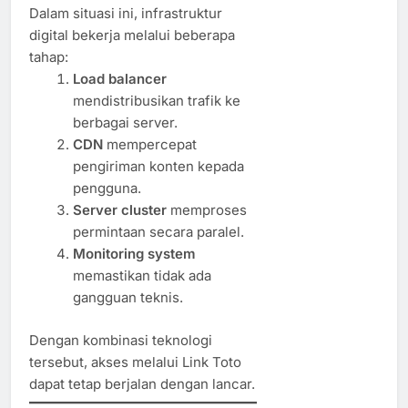
Dalam situasi ini, infrastruktur
digital bekerja melalui beberapa
tahap:
Load balancer
mendistribusikan trafik ke
berbagai server.
CDN
mempercepat
pengiriman konten kepada
pengguna.
Server cluster
memproses
permintaan secara paralel.
Monitoring system
memastikan tidak ada
gangguan teknis.
Dengan kombinasi teknologi
tersebut, akses melalui Link Toto
dapat tetap berjalan dengan lancar.