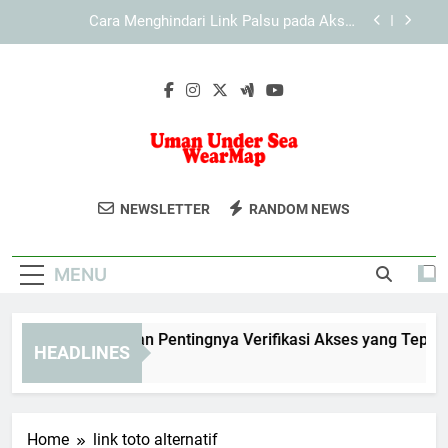
Skip
EDWINSLOT Login di Browser Mobile untuk
to
Akses yang Lebih Efisien
content
Cara Menjaga Keamanan Data Saat Login
Edwinslot dengan Langkah yang Lebih Aman dan
Terarah
TIARA4D Login dan Pentingnya Verifikasi Akses
yang Tepat
Cara Menghindari Link Palsu pada Akses
Alternatif
Under Sea Wear
Tampil Stylish Dengan Koleksi Pakaian
EDWINSLOT Login di Browser Mobile untuk
NEWSLETTER
RANDOM NEWS
Akses yang Lebih Efisien
Renang Dan Aksesori Pantai Dari
Cara Menjaga Keamanan Data Saat Login
Undersea Wear. Produk Berkualitas
Edwinslot dengan Langkah yang Lebih Aman dan
MENU
Terarah
Untuk Liburan Anda.
ARA4D Login dan Pentingnya Verifikasi Akses yang Tepat
HEADLINES
Weeks Ago
Home
link toto alternatif