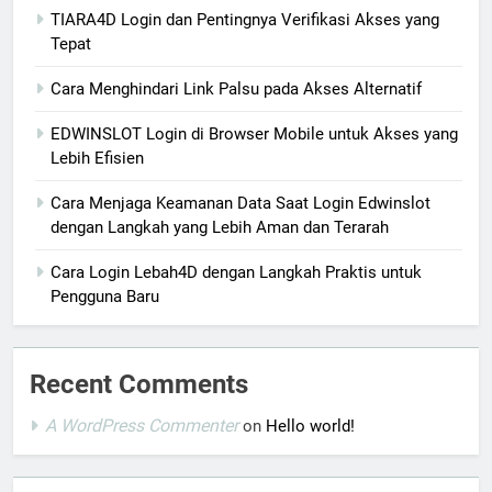
TIARA4D Login dan Pentingnya Verifikasi Akses yang
Tepat
Cara Menghindari Link Palsu pada Akses Alternatif
EDWINSLOT Login di Browser Mobile untuk Akses yang
Lebih Efisien
Cara Menjaga Keamanan Data Saat Login Edwinslot
dengan Langkah yang Lebih Aman dan Terarah
Cara Login Lebah4D dengan Langkah Praktis untuk
Pengguna Baru
Recent Comments
A WordPress Commenter
on
Hello world!