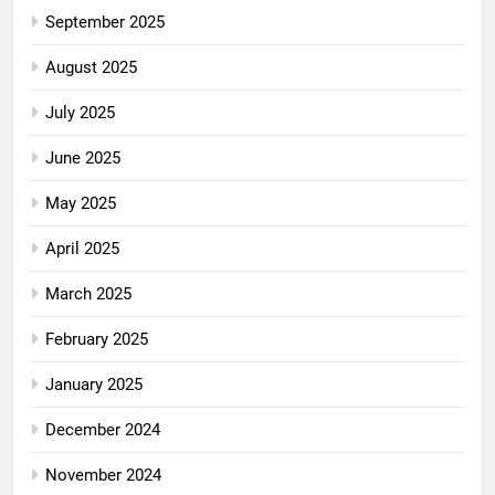
September 2025
August 2025
July 2025
June 2025
May 2025
April 2025
March 2025
February 2025
January 2025
December 2024
November 2024