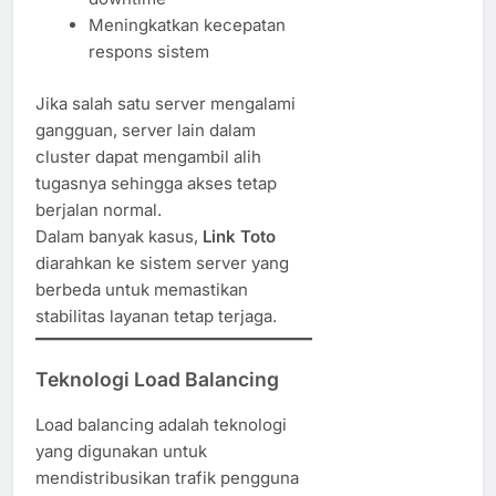
Meningkatkan kecepatan
respons sistem
Jika salah satu server mengalami
gangguan, server lain dalam
cluster dapat mengambil alih
tugasnya sehingga akses tetap
berjalan normal.
Dalam banyak kasus,
Link Toto
diarahkan ke sistem server yang
berbeda untuk memastikan
stabilitas layanan tetap terjaga.
Teknologi Load Balancing
Load balancing adalah teknologi
yang digunakan untuk
mendistribusikan trafik pengguna