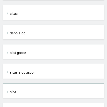
situs
depo slot
slot gacor
situs slot gacor
slot