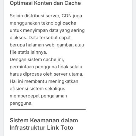
Optimasi Konten dan Cache
Selain distribusi server, CDN juga
menggunakan teknologi
cache
untuk menyimpan data yang sering
diakses. Data tersebut dapat
berupa halaman web, gambar, atau
file statis lainnya.
Dengan sistem cache ini,
permintaan pengguna tidak selalu
harus diproses oleh server utama.
Hal ini membantu meningkatkan
efisiensi sistem sekaligus
mempercepat pengalaman
pengguna.
Sistem Keamanan dalam
Infrastruktur Link Toto