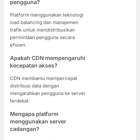
pengguna?
Platform menggunakan teknologi
load balancing dan manajemen
trafik untuk mendistribusikan
permintaan pengguna secara
efisien.
Apakah CDN mempengaruhi
kecepatan akses?
CDN membantu mempercepat
distribusi data dengan
mengarahkan pengguna ke server
terdekat.
Mengapa platform
menggunakan server
cadangan?