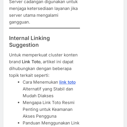
Server cadangan digunakan untuk
menjaga ketersediaan layanan jika
server utama mengalami
gangguan.
Internal Linking
Suggestion
Untuk memperkuat cluster konten
brand
Link Toto
, artikel ini dapat
dihubungkan dengan beberapa
topik terkait seperti:
Cara Menemukan
link toto
Alternatif yang Stabil dan
Mudah Diakses
Mengapa Link Toto Resmi
Penting untuk Keamanan
Akses Pengguna
Panduan Menggunakan Link