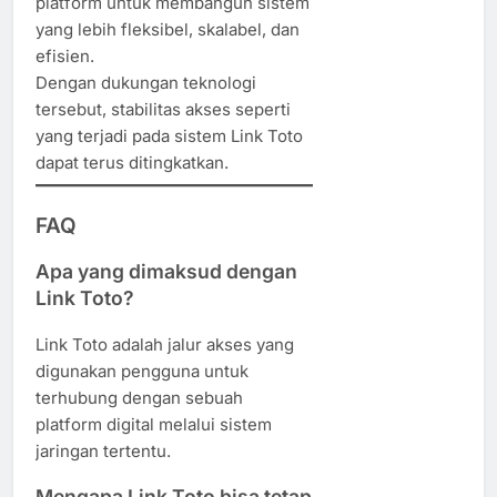
platform untuk membangun sistem
yang lebih fleksibel, skalabel, dan
efisien.
Dengan dukungan teknologi
tersebut, stabilitas akses seperti
yang terjadi pada sistem Link Toto
dapat terus ditingkatkan.
FAQ
Apa yang dimaksud dengan
Link Toto?
Link Toto adalah jalur akses yang
digunakan pengguna untuk
terhubung dengan sebuah
platform digital melalui sistem
jaringan tertentu.
Mengapa Link Toto bisa tetap