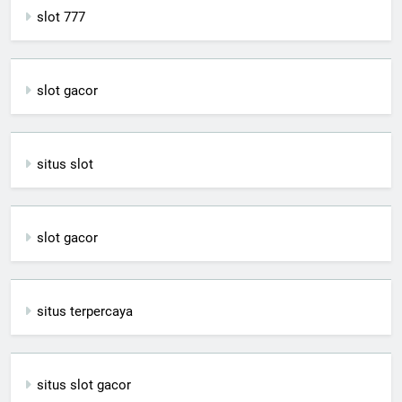
slot 777
slot gacor
situs slot
slot gacor
situs terpercaya
situs slot gacor