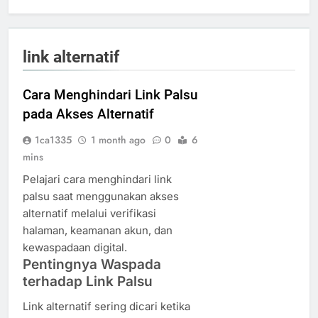
link alternatif
Cara Menghindari Link Palsu
pada Akses Alternatif
1ca1335
1 month ago
0
6
mins
Pelajari cara menghindari link
palsu saat menggunakan akses
alternatif melalui verifikasi
halaman, keamanan akun, dan
kewaspadaan digital.
Pentingnya Waspada
terhadap Link Palsu
Link alternatif sering dicari ketika