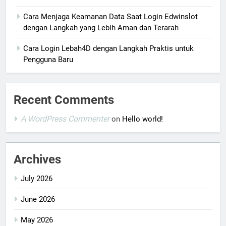
Cara Menjaga Keamanan Data Saat Login Edwinslot
dengan Langkah yang Lebih Aman dan Terarah
Cara Login Lebah4D dengan Langkah Praktis untuk
Pengguna Baru
Recent Comments
A WordPress Commenter
on
Hello world!
Archives
July 2026
June 2026
May 2026