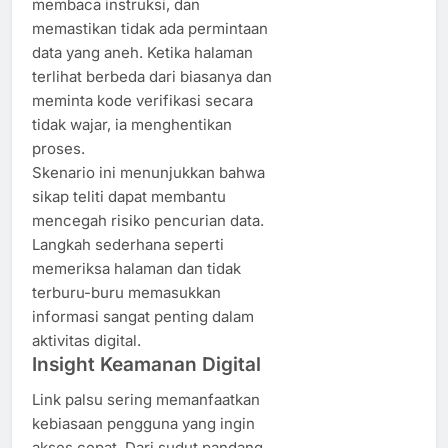
membaca instruksi, dan
memastikan tidak ada permintaan
data yang aneh. Ketika halaman
terlihat berbeda dari biasanya dan
meminta kode verifikasi secara
tidak wajar, ia menghentikan
proses.
Skenario ini menunjukkan bahwa
sikap teliti dapat membantu
mencegah risiko pencurian data.
Langkah sederhana seperti
memeriksa halaman dan tidak
terburu-buru memasukkan
informasi sangat penting dalam
aktivitas digital.
Insight Keamanan Digital
Link palsu sering memanfaatkan
kebiasaan pengguna yang ingin
akses cepat. Dari sudut pandang