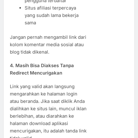
pengguna terdaftar
Situs afiliasi terpercaya
yang sudah lama bekerja
sama
Jangan pernah mengambil link dari
kolom komentar media sosial atau
blog tidak dikenal.
4.
Masih Bisa Diakses Tanpa
Redirect Mencurigakan
Link yang valid akan langsung
mengarahkan ke halaman login
atau beranda. Jika saat diklik Anda
dialihkan ke situs lain, muncul iklan
berlebihan, atau diarahkan ke
halaman download aplikasi
mencurigakan, itu adalah tanda link