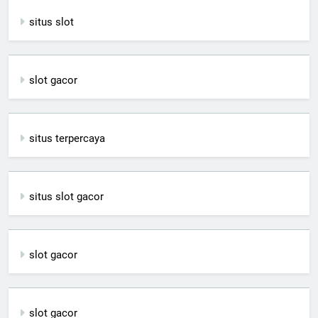
situs slot
slot gacor
situs terpercaya
situs slot gacor
slot gacor
slot gacor