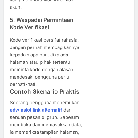
akun.
5. Waspadai Permintaan
Kode Verifikasi
Kode verifikasi bersifat rahasia.
Jangan pernah membagikannya
kepada siapa pun. Jika ada
halaman atau pihak tertentu
meminta kode dengan alasan
mendesak, pengguna perlu
berhati-hati.
Contoh Skenario Praktis
Seorang pengguna menemukan
edwinslot link alternatif
dari
sebuah pesan di grup. Sebelum
membuka dan memasukkan data,
ia memeriksa tampilan halaman,