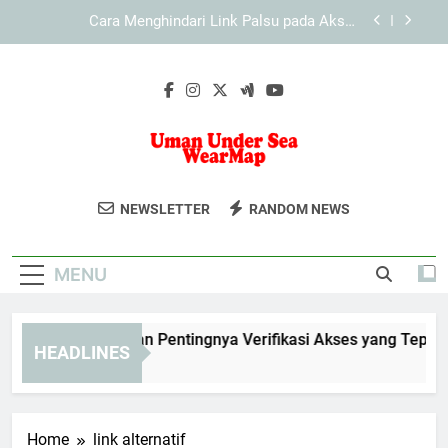
Skip
EDWINSLOT Login di Browser Mobile untuk
to
Akses yang Lebih Efisien
content
Cara Menjaga Keamanan Data Saat Login
Edwinslot dengan Langkah yang Lebih Aman dan
Terarah
TIARA4D Login dan Pentingnya Verifikasi Akses
yang Tepat
Cara Menghindari Link Palsu pada Akses
Alternatif
Under Sea Wear
Tampil Stylish Dengan Koleksi Pakaian
EDWINSLOT Login di Browser Mobile untuk
NEWSLETTER
RANDOM NEWS
Akses yang Lebih Efisien
Renang Dan Aksesori Pantai Dari
Cara Menjaga Keamanan Data Saat Login
Undersea Wear. Produk Berkualitas
Edwinslot dengan Langkah yang Lebih Aman dan
MENU
Terarah
Untuk Liburan Anda.
ARA4D Login dan Pentingnya Verifikasi Akses yang Tepat
HEADLINES
Weeks Ago
Home
link alternatif