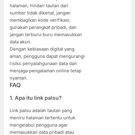
halaman, hindari tautan dari
sumber tidak dikenal, jangan
membagikan kode verifikasi,
gunakan perangkat pribadi, dan
jangan terburu-buru memasukkan
data akun.
Dengan kebiasaan digital yang
aman, pengguna dapat mengurangi
risiko penyalahgunaan data dan
menjaga pengalaman online tetap
nyaman.
FAQ
1. Apa itu link palsu?
Link palsu adalah tautan yang
meniru halaman tertentu untuk
mengelabui pengguna agar
memasukkan data pribadi atau