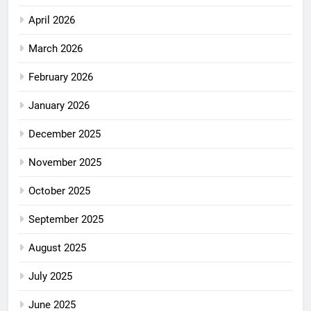
April 2026
March 2026
February 2026
January 2026
December 2025
November 2025
October 2025
September 2025
August 2025
July 2025
June 2025