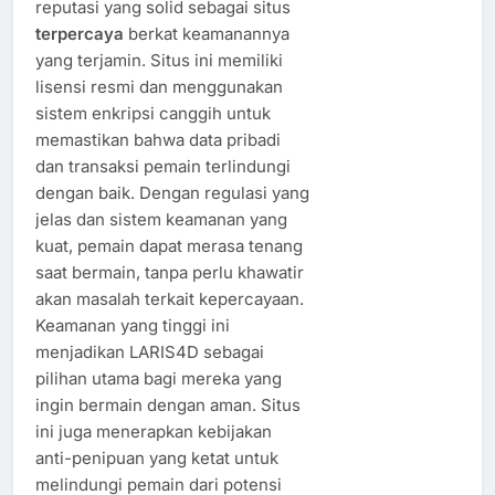
reputasi yang solid sebagai situs
terpercaya
berkat keamanannya
yang terjamin. Situs ini memiliki
lisensi resmi dan menggunakan
sistem enkripsi canggih untuk
memastikan bahwa data pribadi
dan transaksi pemain terlindungi
dengan baik. Dengan regulasi yang
jelas dan sistem keamanan yang
kuat, pemain dapat merasa tenang
saat bermain, tanpa perlu khawatir
akan masalah terkait kepercayaan.
Keamanan yang tinggi ini
menjadikan LARIS4D sebagai
pilihan utama bagi mereka yang
ingin bermain dengan aman. Situs
ini juga menerapkan kebijakan
anti-penipuan yang ketat untuk
melindungi pemain dari potensi