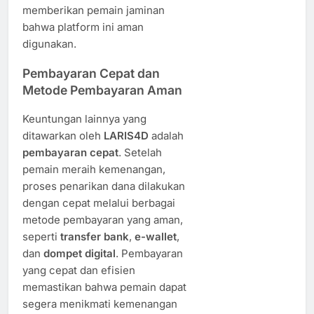
memberikan pemain jaminan
bahwa platform ini aman
digunakan.
Pembayaran Cepat dan
Metode Pembayaran Aman
Keuntungan lainnya yang
ditawarkan oleh
LARIS4D
adalah
pembayaran cepat
. Setelah
pemain meraih kemenangan,
proses penarikan dana dilakukan
dengan cepat melalui berbagai
metode pembayaran yang aman,
seperti
transfer bank
,
e-wallet
,
dan
dompet digital
. Pembayaran
yang cepat dan efisien
memastikan bahwa pemain dapat
segera menikmati kemenangan