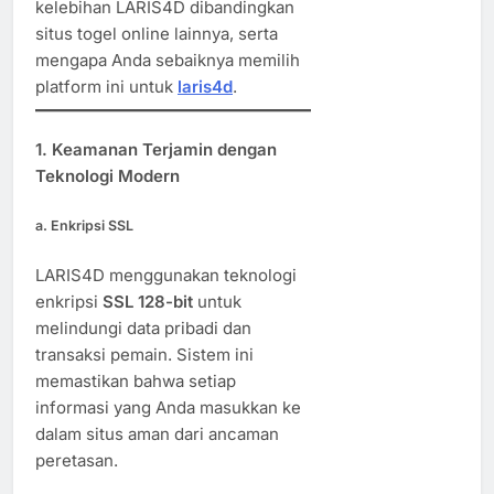
kelebihan LARIS4D dibandingkan
situs togel online lainnya, serta
mengapa Anda sebaiknya memilih
platform ini untuk
laris4d
.
1.
Keamanan Terjamin dengan
Teknologi Modern
a.
Enkripsi SSL
LARIS4D menggunakan teknologi
enkripsi
SSL 128-bit
untuk
melindungi data pribadi dan
transaksi pemain. Sistem ini
memastikan bahwa setiap
informasi yang Anda masukkan ke
dalam situs aman dari ancaman
peretasan.