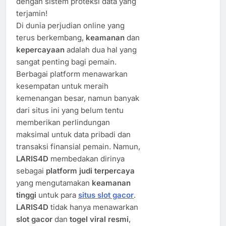
dengan sistem proteksi data yang
terjamin!
Di dunia perjudian online yang
terus berkembang,
keamanan
dan
kepercayaan
adalah dua hal yang
sangat penting bagi pemain.
Berbagai platform menawarkan
kesempatan untuk meraih
kemenangan besar, namun banyak
dari situs ini yang belum tentu
memberikan perlindungan
maksimal untuk data pribadi dan
transaksi finansial pemain. Namun,
LARIS4D
membedakan dirinya
sebagai
platform judi terpercaya
yang mengutamakan
keamanan
tinggi
untuk para
situs slot gacor
.
LARIS4D
tidak hanya menawarkan
slot gacor
dan
togel viral resmi
,