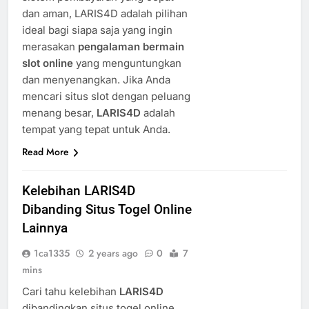
dan aman, LARIS4D adalah pilihan
ideal bagi siapa saja yang ingin
merasakan
pengalaman bermain
slot online
yang menguntungkan
dan menyenangkan. Jika Anda
mencari situs slot dengan peluang
menang besar,
LARIS4D
adalah
tempat yang tepat untuk Anda.
Read More
Kelebihan LARIS4D
Dibanding Situs Togel Online
Lainnya
1ca1335
2 years ago
0
7
mins
Cari tahu kelebihan
LARIS4D
dibandingkan situs togel online