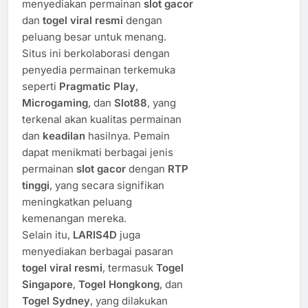
menyediakan permainan
slot gacor
dan
togel viral resmi
dengan
peluang besar untuk menang.
Situs ini berkolaborasi dengan
penyedia permainan terkemuka
seperti
Pragmatic Play
,
Microgaming
, dan
Slot88
, yang
terkenal akan kualitas permainan
dan
keadilan
hasilnya. Pemain
dapat menikmati berbagai jenis
permainan
slot gacor
dengan
RTP
tinggi
, yang secara signifikan
meningkatkan peluang
kemenangan mereka.
Selain itu,
LARIS4D
juga
menyediakan berbagai pasaran
togel viral resmi
, termasuk
Togel
Singapore
,
Togel Hongkong
, dan
Togel Sydney
, yang dilakukan