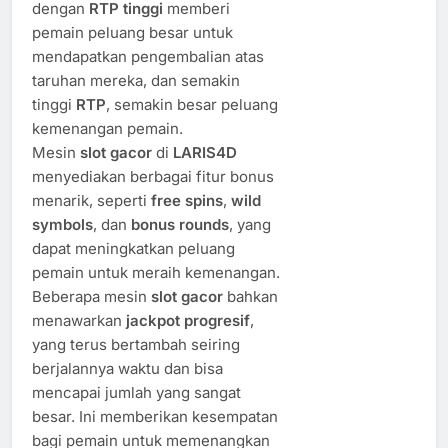
dengan
RTP tinggi
memberi
pemain peluang besar untuk
mendapatkan pengembalian atas
taruhan mereka, dan semakin
tinggi
RTP
, semakin besar peluang
kemenangan pemain.
Mesin
slot gacor
di
LARIS4D
menyediakan berbagai fitur bonus
menarik, seperti
free spins
,
wild
symbols
, dan
bonus rounds
, yang
dapat meningkatkan peluang
pemain untuk meraih kemenangan.
Beberapa mesin
slot gacor
bahkan
menawarkan
jackpot progresif
,
yang terus bertambah seiring
berjalannya waktu dan bisa
mencapai jumlah yang sangat
besar. Ini memberikan kesempatan
bagi pemain untuk memenangkan