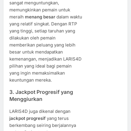
sangat menguntungkan,
memungkinkan pemain untuk
meraih
menang besar
dalam waktu
yang relatif singkat. Dengan RTP
yang tinggi, setiap taruhan yang
dilakukan oleh pemain
memberikan peluang yang lebih
besar untuk mendapatkan
kemenangan, menjadikan LARIS4D
pilihan yang ideal bagi pemain
yang ingin memaksimalkan
keuntungan mereka.
3. Jackpot Progresif yang
Menggiurkan
LARIS4D juga dikenal dengan
jackpot progresif
yang terus
berkembang seiring berjalannya