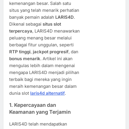
kemenangan besar. Salah satu
situs yang telah menarik perhatian
banyak pemain adalah
LARIS4D
.
Dikenal sebagai
situs slot
terpercaya
, LARIS4D menawarkan
peluang menang besar melalui
berbagai fitur unggulan, seperti
RTP tinggi
,
jackpot progresif
, dan
bonus menarik
. Artikel ini akan
mengulas lebih dalam mengenai
mengapa LARIS4D menjadi pilihan
terbaik bagi mereka yang ingin
meraih kemenangan besar dalam
dunia slot
laris4d alternatif
.
1. Kepercayaan dan
Keamanan yang Terjamin
LARIS4D telah mendapatkan