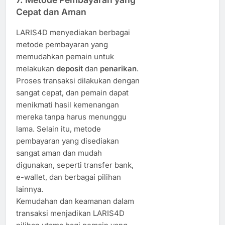
Cepat dan Aman
LARIS4D menyediakan berbagai
metode pembayaran yang
memudahkan pemain untuk
melakukan
deposit
dan
penarikan
.
Proses transaksi dilakukan dengan
sangat cepat, dan pemain dapat
menikmati hasil kemenangan
mereka tanpa harus menunggu
lama. Selain itu, metode
pembayaran yang disediakan
sangat aman dan mudah
digunakan, seperti transfer bank,
e-wallet, dan berbagai pilihan
lainnya.
Kemudahan dan keamanan dalam
transaksi menjadikan LARIS4D