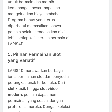
untuk bermain dan meraih
kemenangan besar tanpa harus
mengeluarkan biaya tambahan.
Program bonus yang terus
diperbarui memastikan bahwa
pemain selalu mendapatkan nilai
lebih setiap kali mereka bermain di
LARIS4D.
5. Pilihan Permainan Slot
yang Variatif
LARIS4D menawarkan berbagai
jenis permainan slot dari penyedia
perangkat lunak terkemuka. Dari
slot klasik
hingga
slot video
modern
, pemain dapat memilih
permainan yang sesuai dengan
preferensi mereka. Dengan koleksi