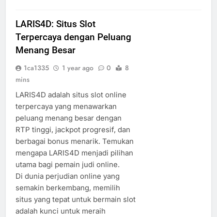
LARIS4D: Situs Slot
Terpercaya dengan Peluang
Menang Besar
1ca1335
1 year ago
0
8
mins
LARIS4D adalah situs slot online
terpercaya yang menawarkan
peluang menang besar dengan
RTP tinggi, jackpot progresif, dan
berbagai bonus menarik. Temukan
mengapa LARIS4D menjadi pilihan
utama bagi pemain judi online.
Di dunia perjudian online yang
semakin berkembang, memilih
situs yang tepat untuk bermain slot
adalah kunci untuk meraih