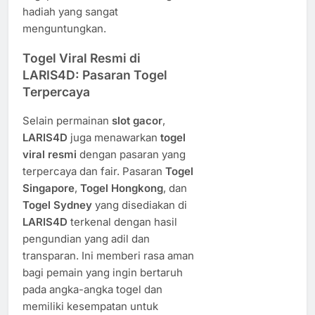
hadiah yang sangat
menguntungkan.
Togel Viral Resmi di
LARIS4D: Pasaran Togel
Terpercaya
Selain permainan
slot gacor
,
LARIS4D
juga menawarkan
togel
viral resmi
dengan pasaran yang
terpercaya dan fair. Pasaran
Togel
Singapore
,
Togel Hongkong
, dan
Togel Sydney
yang disediakan di
LARIS4D
terkenal dengan hasil
pengundian yang adil dan
transparan. Ini memberi rasa aman
bagi pemain yang ingin bertaruh
pada angka-angka togel dan
memiliki kesempatan untuk