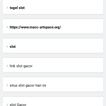
togel slot
https://www.macc-artspace.org/
slot
link slot gacor
situs slot gacor hari ini
slot Gacor