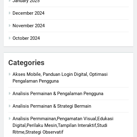
January 2025
December 2024
November 2024
October 2024
Categories
Akses Mobile, Panduan Login Digital, Optimasi
Pengalaman Pengguna
Analisis Permainan & Pengalaman Pengguna
Analisis Permainan & Strategi Bermain
Analisis Permmainan,Pengamatan Visual,Edukasi
Digital,Perilaku Mesin,Tampilan Interaktif,Studi
Ritme,Strategi Observatif