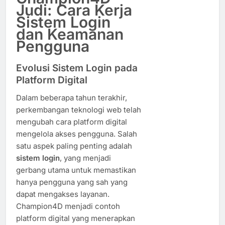
Judi: Cara Kerja
Sistem Login
dan Keamanan
Pengguna
Evolusi Sistem Login pada
Platform Digital
Dalam beberapa tahun terakhir,
perkembangan teknologi web telah
mengubah cara platform digital
mengelola akses pengguna. Salah
satu aspek paling penting adalah
sistem login
, yang menjadi
gerbang utama untuk memastikan
hanya pengguna yang sah yang
dapat mengakses layanan.
Champion4D menjadi contoh
platform digital yang menerapkan