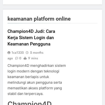
keamanan platform online
Champion4D Judi: Cara
Kerja Sistem Login dan
Keamanan Pengguna
1ca1335
5 months
ago
0
9 mins
Champion4D menghadirkan sistem
login modern dengan teknologi
keamanan berlapis untuk
melindungi akun pengguna serta
memastikan akses platform yang
stabil dan terpercaya.
Champion4D