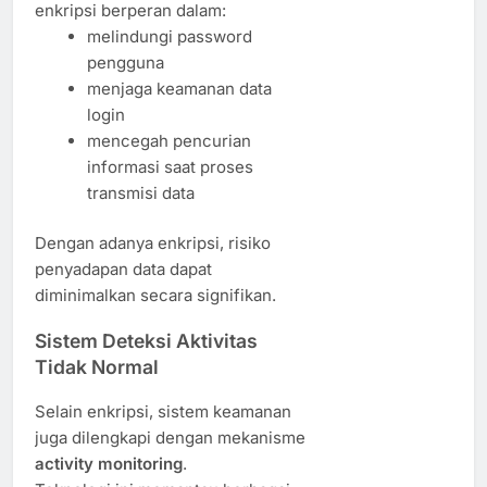
enkripsi berperan dalam:
melindungi password
pengguna
menjaga keamanan data
login
mencegah pencurian
informasi saat proses
transmisi data
Dengan adanya enkripsi, risiko
penyadapan data dapat
diminimalkan secara signifikan.
Sistem Deteksi Aktivitas
Tidak Normal
Selain enkripsi, sistem keamanan
juga dilengkapi dengan mekanisme
activity monitoring
.