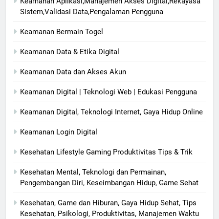
Keamanan Aplikasi,Manajemen Akses Digital,Rekayasa
Sistem,Validasi Data,Pengalaman Pengguna
Keamanan Bermain Togel
Keamanan Data & Etika Digital
Keamanan Data dan Akses Akun
Keamanan Digital | Teknologi Web | Edukasi Pengguna
Keamanan Digital, Teknologi Internet, Gaya Hidup Online
Keamanan Login Digital
Kesehatan Lifestyle Gaming Produktivitas Tips & Trik
Kesehatan Mental, Teknologi dan Permainan,
Pengembangan Diri, Keseimbangan Hidup, Game Sehat
Kesehatan, Game dan Hiburan, Gaya Hidup Sehat, Tips
Kesehatan, Psikologi, Produktivitas, Manajemen Waktu