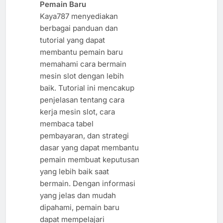
Pemain Baru
Kaya787 menyediakan
berbagai panduan dan
tutorial yang dapat
membantu pemain baru
memahami cara bermain
mesin slot dengan lebih
baik. Tutorial ini mencakup
penjelasan tentang cara
kerja mesin slot, cara
membaca tabel
pembayaran, dan strategi
dasar yang dapat membantu
pemain membuat keputusan
yang lebih baik saat
bermain. Dengan informasi
yang jelas dan mudah
dipahami, pemain baru
dapat mempelajari