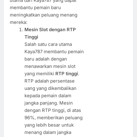
utama dari Kaya787 yang dapat
membantu pemain baru
meningkatkan peluang menang
mereka:
Mesin Slot dengan RTP
Tinggi
Salah satu cara utama
Kaya787 membantu pemain
baru adalah dengan
menawarkan mesin slot
yang memiliki
RTP tinggi
.
RTP adalah persentase
uang yang dikembalikan
kepada pemain dalam
jangka panjang. Mesin
dengan RTP tinggi, di atas
96%, memberikan peluang
yang lebih besar untuk
menang dalam jangka