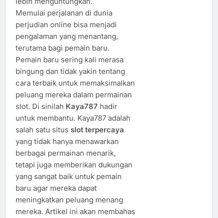
lebih menguntungkan.
Memulai perjalanan di dunia
perjudian online bisa menjadi
pengalaman yang menantang,
terutama bagi pemain baru.
Pemain baru sering kali merasa
bingung dan tidak yakin tentang
cara terbaik untuk memaksimalkan
peluang mereka dalam permainan
slot. Di sinilah
Kaya787
hadir
untuk membantu. Kaya787 adalah
salah satu situs
slot terpercaya
yang tidak hanya menawarkan
berbagai permainan menarik,
tetapi juga memberikan dukungan
yang sangat baik untuk pemain
baru agar mereka dapat
meningkatkan peluang menang
mereka. Artikel ini akan membahas