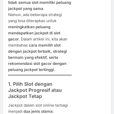
tidak semua slot memiliki peluang
jackpot yang sama
.
Namun, ada beberapa strategi
yang bisa diterapkan untuk
meningkatkan peluang
mendapatkan jackpot di slot
gacor
. Dalam artikel ini, kita akan
membahas
cara memilih slot
dengan jackpot terbaik, strategi
bermain yang efektif, serta
rekomendasi slot gacor dengan
peluang jackpot tertinggi
.
1. Pilih Slot dengan
Jackpot Progresif atau
Jackpot Tetap
Jackpot dalam slot online terbagi
menjadi
dua jenis utama
: