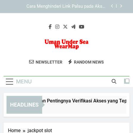
Skip
EDWINSLOT Login di Browser Mobile untuk
to
Akses yang Lebih Efisien
content
Cara Menjaga Keamanan Data Saat Login
Edwinslot dengan Langkah yang Lebih Aman dan
Terarah
TIARA4D Login dan Pentingnya Verifikasi Akses
yang Tepat
Cara Menghindari Link Palsu pada Akses
Alternatif
Under Sea Wear
Tampil Stylish Dengan Koleksi Pakaian
EDWINSLOT Login di Browser Mobile untuk
NEWSLETTER
RANDOM NEWS
Akses yang Lebih Efisien
Renang Dan Aksesori Pantai Dari
Cara Menjaga Keamanan Data Saat Login
Undersea Wear. Produk Berkualitas
Edwinslot dengan Langkah yang Lebih Aman dan
MENU
Terarah
Untuk Liburan Anda.
ARA4D Login dan Pentingnya Verifikasi Akses yang Tepat
HEADLINES
Month Ago
Home
jackpot slot