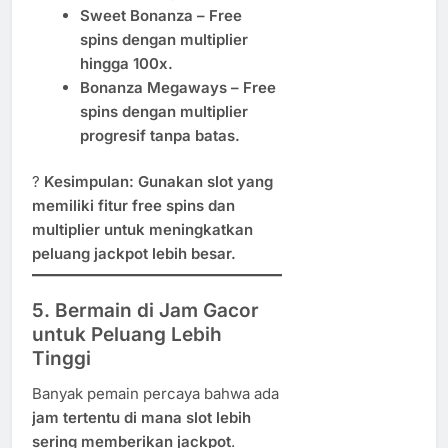
Sweet Bonanza – Free
spins dengan multiplier
hingga 100x.
Bonanza Megaways – Free
spins dengan multiplier
progresif tanpa batas.
?
Kesimpulan:
Gunakan slot yang
memiliki fitur free spins dan
multiplier untuk meningkatkan
peluang jackpot lebih besar.
5. Bermain di Jam Gacor
untuk Peluang Lebih
Tinggi
Banyak pemain percaya bahwa ada
jam tertentu di mana slot lebih
sering memberikan jackpot
.