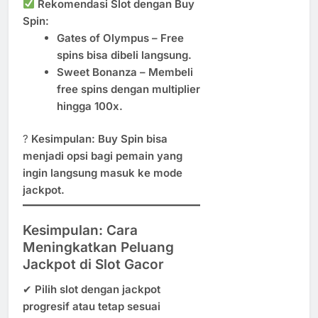
Rekomendasi Slot dengan Buy
Spin:
Gates of Olympus – Free
spins bisa dibeli langsung.
Sweet Bonanza – Membeli
free spins dengan multiplier
hingga 100x.
?
Kesimpulan:
Buy Spin bisa
menjadi opsi bagi pemain yang
ingin langsung masuk ke mode
jackpot.
Kesimpulan: Cara
Meningkatkan Peluang
Jackpot di Slot Gacor
✔
Pilih slot dengan jackpot
progresif atau tetap sesuai