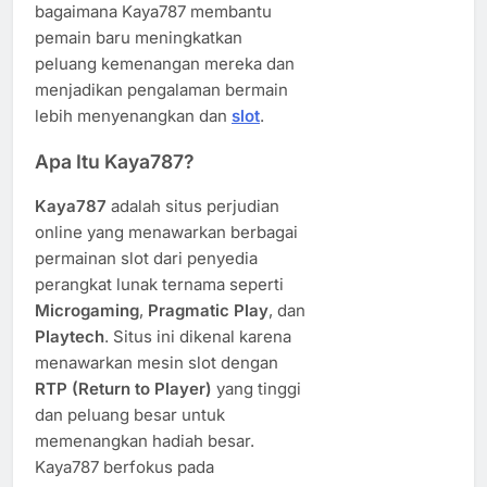
bagaimana Kaya787 membantu
pemain baru meningkatkan
peluang kemenangan mereka dan
menjadikan pengalaman bermain
lebih menyenangkan dan
slot
.
Apa Itu Kaya787?
Kaya787
adalah situs perjudian
online yang menawarkan berbagai
permainan slot dari penyedia
perangkat lunak ternama seperti
Microgaming
,
Pragmatic Play
, dan
Playtech
. Situs ini dikenal karena
menawarkan mesin slot dengan
RTP (Return to Player)
yang tinggi
dan peluang besar untuk
memenangkan hadiah besar.
Kaya787 berfokus pada