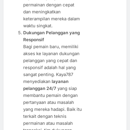
permainan dengan cepat
dan meningkatkan
keterampilan mereka dalam
waktu singkat.
Dukungan Pelanggan yang
Responsif
Bagi pemain baru, memiliki
akses ke layanan dukungan
pelanggan yang cepat dan
responsif adalah hal yang
sangat penting. Kaya787
menyediakan
layanan
pelanggan 24/7
yang siap
membantu pemain dengan
pertanyaan atau masalah
yang mereka hadapi. Baik itu
terkait dengan teknis
permainan atau masalah