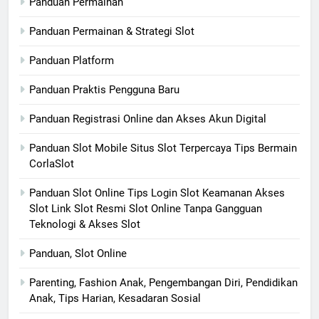
Panduan Permainan
Panduan Permainan & Strategi Slot
Panduan Platform
Panduan Praktis Pengguna Baru
Panduan Registrasi Online dan Akses Akun Digital
Panduan Slot Mobile Situs Slot Terpercaya Tips Bermain
CorlaSlot
Panduan Slot Online Tips Login Slot Keamanan Akses
Slot Link Slot Resmi Slot Online Tanpa Gangguan
Teknologi & Akses Slot
Panduan, Slot Online
Parenting, Fashion Anak, Pengembangan Diri, Pendidikan
Anak, Tips Harian, Kesadaran Sosial