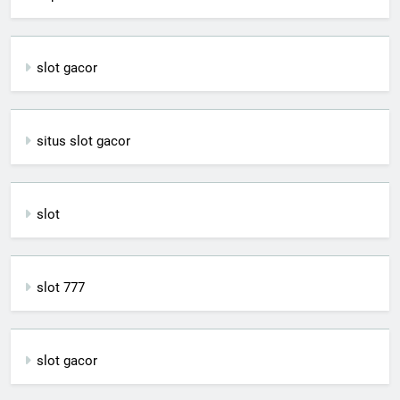
slot gacor
situs slot gacor
slot
slot 777
slot gacor