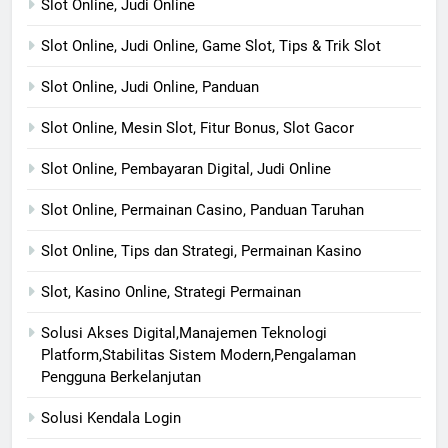
Slot Online, Judi Online
Slot Online, Judi Online, Game Slot, Tips & Trik Slot
Slot Online, Judi Online, Panduan
Slot Online, Mesin Slot, Fitur Bonus, Slot Gacor
Slot Online, Pembayaran Digital, Judi Online
Slot Online, Permainan Casino, Panduan Taruhan
Slot Online, Tips dan Strategi, Permainan Kasino
Slot, Kasino Online, Strategi Permainan
Solusi Akses Digital,Manajemen Teknologi
Platform,Stabilitas Sistem Modern,Pengalaman
Pengguna Berkelanjutan
Solusi Kendala Login