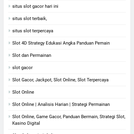
situs slot gacor hari ini
situs slot terbaik,
situs slot terpercaya
Slot 4D Strategy Edukasi Angka Panduan Pemain
Slot dan Permainan
slot gacor
Slot Gacor, Jackpot, Slot Online, Slot Terpercaya
Slot Online
Slot Online | Analisis Harian | Strategi Permainan
Slot Online, Game Gacor, Panduan Bermain, Strategi Slot,
Kasino Digital