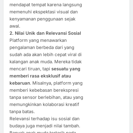
mendapat tempat karena langsung
memenuhi ekspektasi visual dan
kenyamanan penggunaan sejak
awal.
2. Nilai Unik dan Relevansi Sosial
Platform yang menawarkan
pengalaman berbeda dari yang
sudah ada akan lebih cepat viral di
kalangan anak muda. Mereka tidak
mencari tiruan, tapi
sesuatu yang
memberi rasa eksklusif atau
kebaruan
. Misalnya, platform yang
memberi kebebasan berekspresi
tanpa sensor berlebihan, atau yang
memungkinkan kolaborasi kreatif
tanpa batas.
Relevansi terhadap isu sosial dan
budaya juga menjadi nilai tambah.
Banyak anak muda tertarik pada