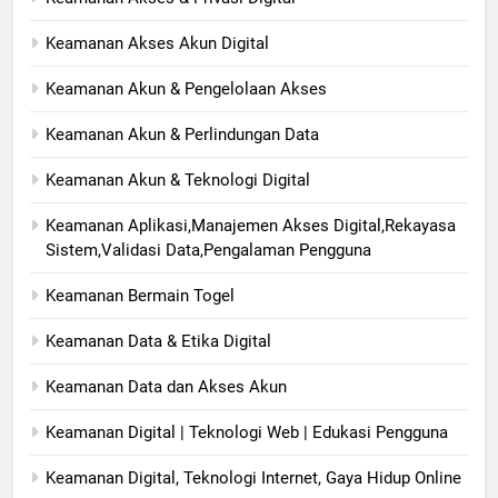
Keamanan Akses Akun Digital
Keamanan Akun & Pengelolaan Akses
Keamanan Akun & Perlindungan Data
Keamanan Akun & Teknologi Digital
Keamanan Aplikasi,Manajemen Akses Digital,Rekayasa
Sistem,Validasi Data,Pengalaman Pengguna
Keamanan Bermain Togel
Keamanan Data & Etika Digital
Keamanan Data dan Akses Akun
Keamanan Digital | Teknologi Web | Edukasi Pengguna
Keamanan Digital, Teknologi Internet, Gaya Hidup Online