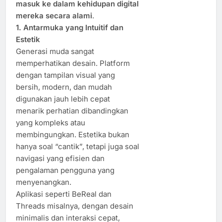
masuk ke dalam kehidupan digital
mereka secara alami
.
1. Antarmuka yang Intuitif dan
Estetik
Generasi muda sangat
memperhatikan desain. Platform
dengan tampilan visual yang
bersih, modern, dan mudah
digunakan jauh lebih cepat
menarik perhatian dibandingkan
yang kompleks atau
membingungkan. Estetika bukan
hanya soal “cantik”, tetapi juga soal
navigasi yang efisien dan
pengalaman pengguna yang
menyenangkan.
Aplikasi seperti BeReal dan
Threads misalnya, dengan desain
minimalis dan interaksi cepat,