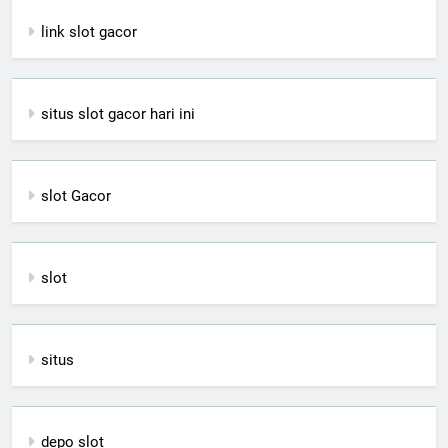
link slot gacor
situs slot gacor hari ini
slot Gacor
slot
situs
depo slot