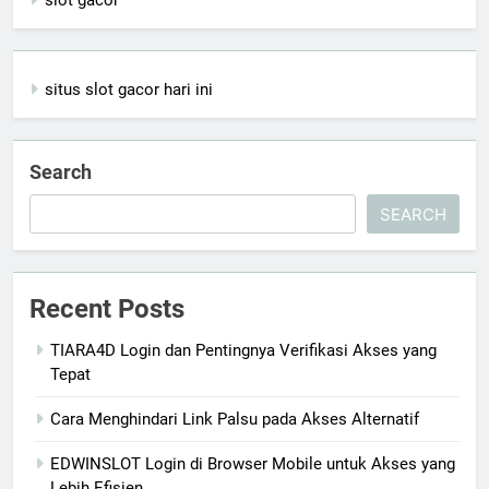
situs slot gacor hari ini
Search
SEARCH
Recent Posts
TIARA4D Login dan Pentingnya Verifikasi Akses yang
Tepat
Cara Menghindari Link Palsu pada Akses Alternatif
EDWINSLOT Login di Browser Mobile untuk Akses yang
Lebih Efisien