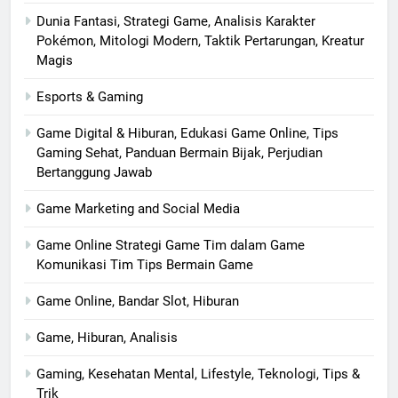
Dunia Fantasi, Strategi Game, Analisis Karakter
Pokémon, Mitologi Modern, Taktik Pertarungan, Kreatur
Magis
Esports & Gaming
Game Digital & Hiburan, Edukasi Game Online, Tips
Gaming Sehat, Panduan Bermain Bijak, Perjudian
Bertanggung Jawab
Game Marketing and Social Media
Game Online Strategi Game Tim dalam Game
Komunikasi Tim Tips Bermain Game
Game Online, Bandar Slot, Hiburan
Game, Hiburan, Analisis
Gaming, Kesehatan Mental, Lifestyle, Teknologi, Tips &
Trik