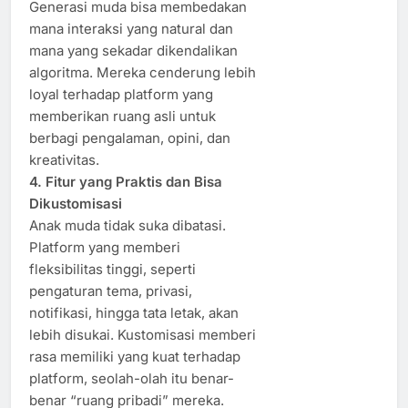
Generasi muda bisa membedakan
mana interaksi yang natural dan
mana yang sekadar dikendalikan
algoritma. Mereka cenderung lebih
loyal terhadap platform yang
memberikan ruang asli untuk
berbagi pengalaman, opini, dan
kreativitas.
4. Fitur yang Praktis dan Bisa
Dikustomisasi
Anak muda tidak suka dibatasi.
Platform yang memberi
fleksibilitas tinggi, seperti
pengaturan tema, privasi,
notifikasi, hingga tata letak, akan
lebih disukai. Kustomisasi memberi
rasa memiliki yang kuat terhadap
platform, seolah-olah itu benar-
benar “ruang pribadi” mereka.