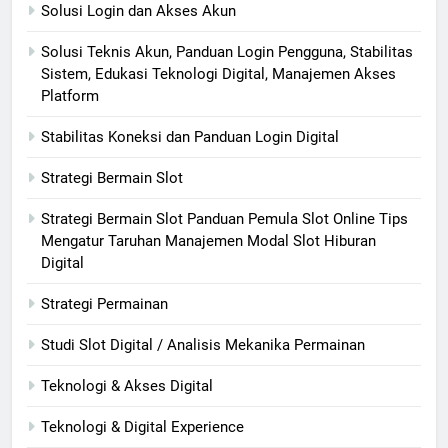
Solusi Login dan Akses Akun
Solusi Teknis Akun, Panduan Login Pengguna, Stabilitas
Sistem, Edukasi Teknologi Digital, Manajemen Akses
Platform
Stabilitas Koneksi dan Panduan Login Digital
Strategi Bermain Slot
Strategi Bermain Slot Panduan Pemula Slot Online Tips
Mengatur Taruhan Manajemen Modal Slot Hiburan
Digital
Strategi Permainan
Studi Slot Digital / Analisis Mekanika Permainan
Teknologi & Akses Digital
Teknologi & Digital Experience